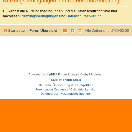
Nutzungsbedingungen und Datenschutzerklärung
Du kannst die Nutzungsbedingungen und die Datenschutzrichtlinie hier
nachlesen:
Nutzungsbedingungen
und
Datenschutzerklärung
Startseite
Foren-Übersicht
Alle Zeiten sind
UTC+02:00
Powered by
phpBB
® Forum Software © phpBB Limited
Style by
phpBB Spain
Deutsche Übersetzung durch
phpBB.de
Moon Image Courtesy of Calendrier Lunaire.
Datenschutz
|
Nutzungsbedingungen