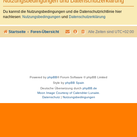
Nutzungsbedingungen und Datenschutzerklärung
Du kannst die Nutzungsbedingungen und die Datenschutzrichtlinie hier
nachlesen:
Nutzungsbedingungen
und
Datenschutzerklärung
Startseite
Foren-Übersicht
Alle Zeiten sind
UTC+02:00
Powered by
phpBB
® Forum Software © phpBB Limited
Style by
phpBB Spain
Deutsche Übersetzung durch
phpBB.de
Moon Image Courtesy of Calendrier Lunaire.
Datenschutz
|
Nutzungsbedingungen