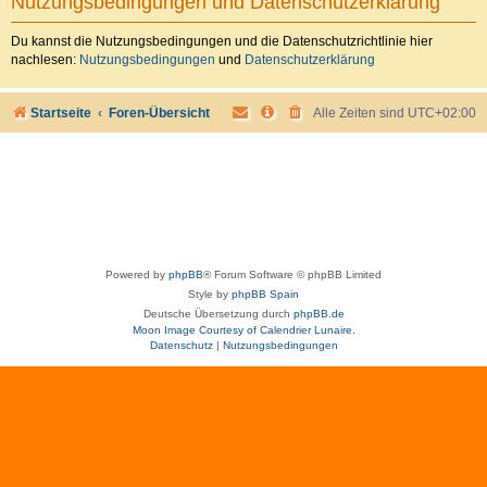
Nutzungsbedingungen und Datenschutzerklärung
Du kannst die Nutzungsbedingungen und die Datenschutzrichtlinie hier
nachlesen:
Nutzungsbedingungen
und
Datenschutzerklärung
Startseite
Foren-Übersicht
Alle Zeiten sind
UTC+02:00
Powered by
phpBB
® Forum Software © phpBB Limited
Style by
phpBB Spain
Deutsche Übersetzung durch
phpBB.de
Moon Image Courtesy of Calendrier Lunaire.
Datenschutz
|
Nutzungsbedingungen