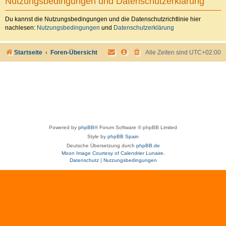
Nutzungsbedingungen und Datenschutzerklärung
Du kannst die Nutzungsbedingungen und die Datenschutzrichtlinie hier
nachlesen:
Nutzungsbedingungen
und
Datenschutzerklärung
Startseite
Foren-Übersicht
Alle Zeiten sind
UTC+02:00
Powered by
phpBB
® Forum Software © phpBB Limited
Style by
phpBB Spain
Deutsche Übersetzung durch
phpBB.de
Moon Image Courtesy of Calendrier Lunaire.
Datenschutz
|
Nutzungsbedingungen