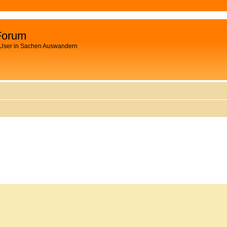
Forum
 User in Sachen Auswandern