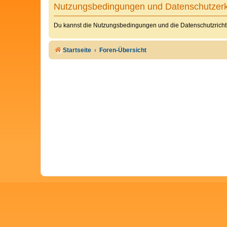
Nutzungsbedingungen und Datenschutzerk
Du kannst die Nutzungsbedingungen und die Datenschutzrichtl
Startseite
Foren-Übersicht