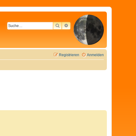
SUCHE
ERWEITERTE SUCHE
Registrieren
Anmelden