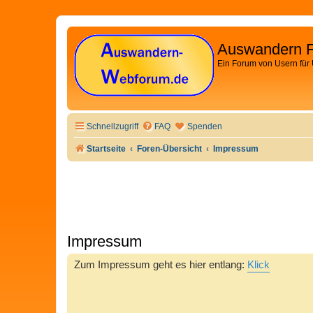
Auswandern 
Ein Forum von Usern für
Schnellzugriff
FAQ
Spenden
Startseite
Foren-Übersicht
Impressum
Impressum
Zum Impressum geht es hier entlang:
Klick