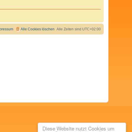
pressum
Alle Cookies löschen
Alle Zeiten sind
UTC+02:00
Diese Website nutzt Cookies um