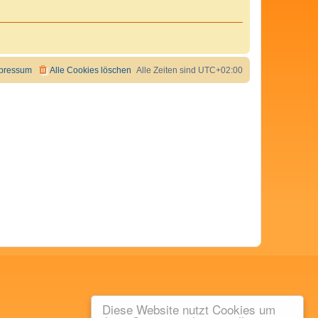
pressum
Alle Cookies löschen
Alle Zeiten sind
UTC+02:00
Diese Website nutzt Cookies um