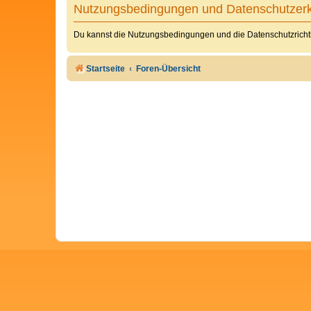
Nutzungsbedingungen und Datenschutzerk
Du kannst die Nutzungsbedingungen und die Datenschutzrichtl
Startseite
Foren-Übersicht