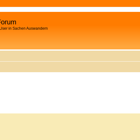
Forum
 User in Sachen Auswandern