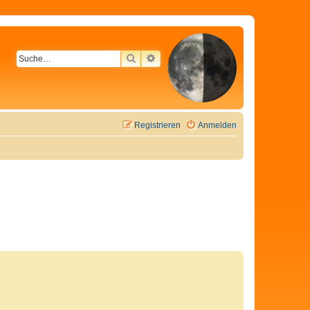
SUCHE
ERWEITERTE SUCHE
Registrieren
Anmelden