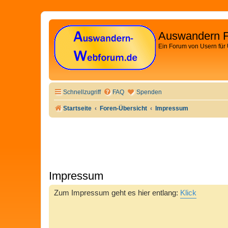
Auswandern 
Ein Forum von Usern für
Schnellzugriff
FAQ
Spenden
Startseite
Foren-Übersicht
Impressum
Impressum
Zum Impressum geht es hier entlang:
Klick