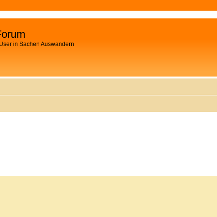
Forum
 User in Sachen Auswandern