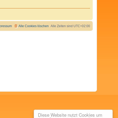
pressum
Alle Cookies löschen
Alle Zeiten sind
UTC+02:00
Diese Website nutzt Cookies um