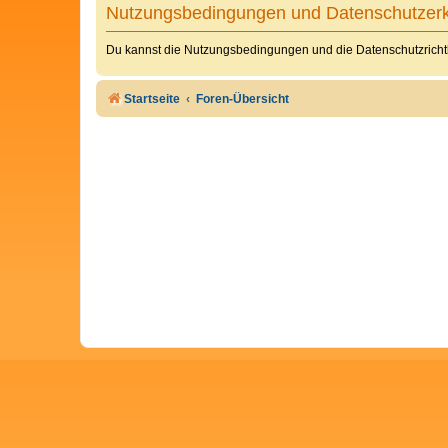
Nutzungsbedingungen und Datenschutzerk
Du kannst die Nutzungsbedingungen und die Datenschutzrichtl
Startseite
Foren-Übersicht