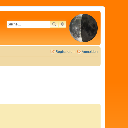
SUCHE
ERWEITERTE SUCHE
Registrieren
Anmelden