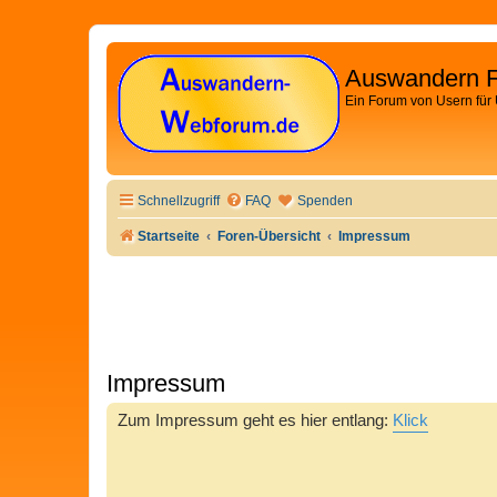
Auswandern 
Ein Forum von Usern für
Schnellzugriff
FAQ
Spenden
Startseite
Foren-Übersicht
Impressum
Impressum
Zum Impressum geht es hier entlang:
Klick