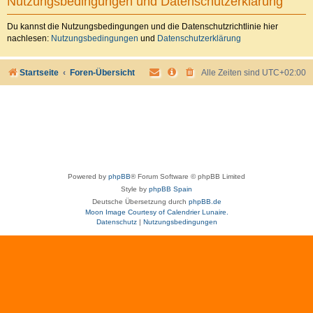
Nutzungsbedingungen und Datenschutzerklärung
Du kannst die Nutzungsbedingungen und die Datenschutzrichtlinie hier
nachlesen:
Nutzungsbedingungen
und
Datenschutzerklärung
Startseite
Foren-Übersicht
Alle Zeiten sind
UTC+02:00
Powered by
phpBB
® Forum Software © phpBB Limited
Style by
phpBB Spain
Deutsche Übersetzung durch
phpBB.de
Moon Image Courtesy of Calendrier Lunaire.
Datenschutz
|
Nutzungsbedingungen