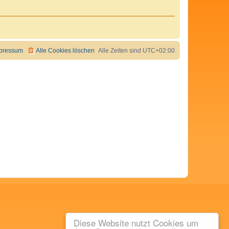
pressum
Alle Cookies löschen
Alle Zeiten sind
UTC+02:00
Diese Website nutzt Cookies um