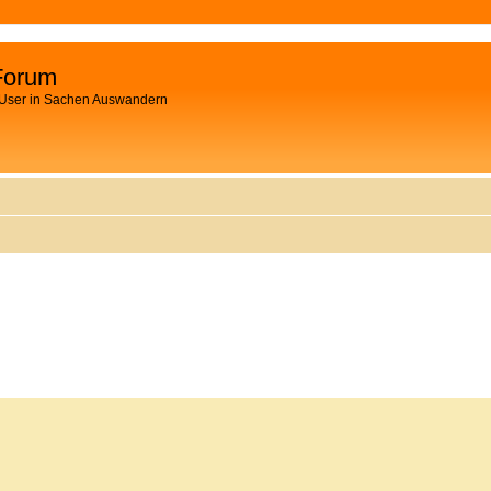
Forum
 User in Sachen Auswandern