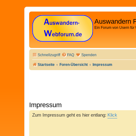
Auswandern 
Ein Forum von Usern für
Schnellzugriff
FAQ
Spenden
Startseite
Foren-Übersicht
Impressum
Impressum
Zum Impressum geht es hier entlang:
Klick