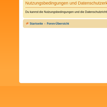
Nutzungsbedingungen und Datenschutzerk
Du kannst die Nutzungsbedingungen und die Datenschutzrichtl
Startseite
Foren-Übersicht