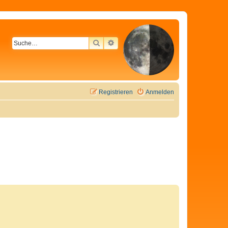
SUCHE
ERWEITERTE SUCHE
Registrieren
Anmelden