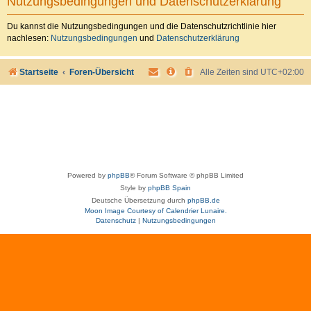
Nutzungsbedingungen und Datenschutzerklärung
Du kannst die Nutzungsbedingungen und die Datenschutzrichtlinie hier
nachlesen:
Nutzungsbedingungen
und
Datenschutzerklärung
Startseite
Foren-Übersicht
Alle Zeiten sind
UTC+02:00
Powered by
phpBB
® Forum Software © phpBB Limited
Style by
phpBB Spain
Deutsche Übersetzung durch
phpBB.de
Moon Image Courtesy of Calendrier Lunaire.
Datenschutz
|
Nutzungsbedingungen