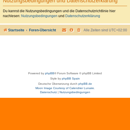
Nutzungsbedingungen und Datenschutzerklärung
Du kannst die Nutzungsbedingungen und die Datenschutzrichtlinie hier
nachlesen:
Nutzungsbedingungen
und
Datenschutzerklärung
Startseite
Foren-Übersicht
Alle Zeiten sind
UTC+02:00
Powered by
phpBB
® Forum Software © phpBB Limited
Style by
phpBB Spain
Deutsche Übersetzung durch
phpBB.de
Moon Image Courtesy of Calendrier Lunaire.
Datenschutz
|
Nutzungsbedingungen