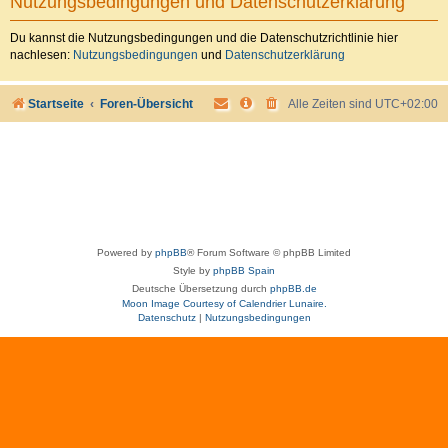
Nutzungsbedingungen und Datenschutzerklärung
Du kannst die Nutzungsbedingungen und die Datenschutzrichtlinie hier
nachlesen:
Nutzungsbedingungen
und
Datenschutzerklärung
Startseite
Foren-Übersicht
Alle Zeiten sind
UTC+02:00
Powered by
phpBB
® Forum Software © phpBB Limited
Style by
phpBB Spain
Deutsche Übersetzung durch
phpBB.de
Moon Image Courtesy of Calendrier Lunaire.
Datenschutz
|
Nutzungsbedingungen