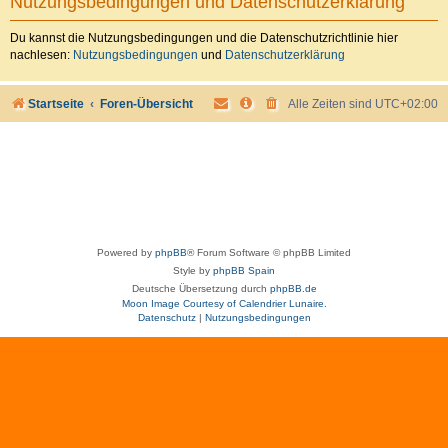
Nutzungsbedingungen und Datenschutzerklärung
Du kannst die Nutzungsbedingungen und die Datenschutzrichtlinie hier
nachlesen:
Nutzungsbedingungen
und
Datenschutzerklärung
Startseite
Foren-Übersicht
Alle Zeiten sind
UTC+02:00
Powered by
phpBB
® Forum Software © phpBB Limited
Style by
phpBB Spain
Deutsche Übersetzung durch
phpBB.de
Moon Image Courtesy of Calendrier Lunaire.
Datenschutz
|
Nutzungsbedingungen