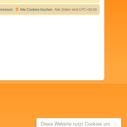
pressum
Alle Cookies löschen
Alle Zeiten sind
UTC+02:00
Diese Website nutzt Cookies um