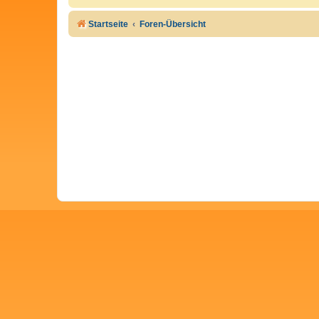
Startseite
Foren-Übersicht