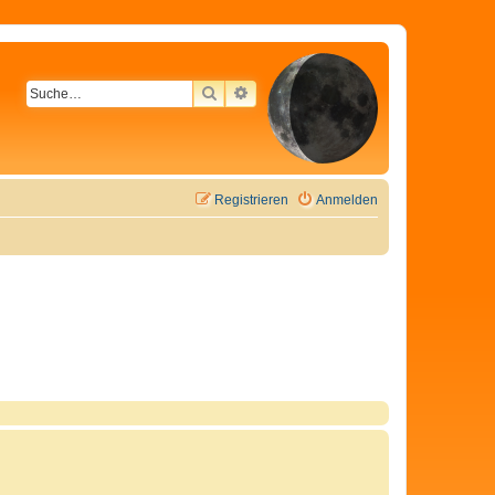
SUCHE
ERWEITERTE SUCHE
Registrieren
Anmelden