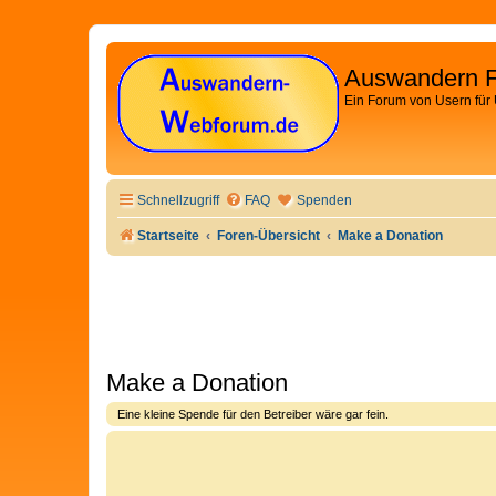
Auswandern 
Ein Forum von Usern für
Schnellzugriff
FAQ
Spenden
Startseite
Foren-Übersicht
Make a Donation
Make a Donation
Eine kleine Spende für den Betreiber wäre gar fein.