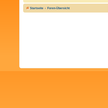
Startseite
Foren-Übersicht