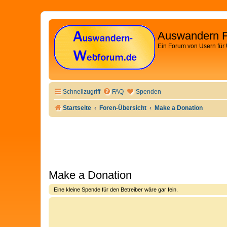
Auswandern 
Ein Forum von Usern für
Schnellzugriff
FAQ
Spenden
Startseite
Foren-Übersicht
Make a Donation
Make a Donation
Eine kleine Spende für den Betreiber wäre gar fein.