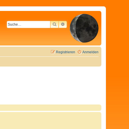
SUCHE
ERWEITERTE SUCHE
Registrieren
Anmelden