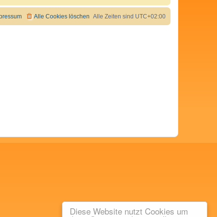
pressum
Alle Cookies löschen
Alle Zeiten sind
UTC+02:00
Diese Website nutzt Cookies um