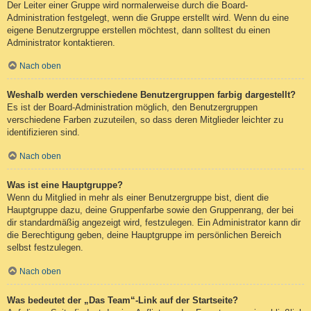
Der Leiter einer Gruppe wird normalerweise durch die Board-
Administration festgelegt, wenn die Gruppe erstellt wird. Wenn du eine
eigene Benutzergruppe erstellen möchtest, dann solltest du einen
Administrator kontaktieren.
Nach oben
Weshalb werden verschiedene Benutzergruppen farbig dargestellt?
Es ist der Board-Administration möglich, den Benutzergruppen
verschiedene Farben zuzuteilen, so dass deren Mitglieder leichter zu
identifizieren sind.
Nach oben
Was ist eine Hauptgruppe?
Wenn du Mitglied in mehr als einer Benutzergruppe bist, dient die
Hauptgruppe dazu, deine Gruppenfarbe sowie den Gruppenrang, der bei
dir standardmäßig angezeigt wird, festzulegen. Ein Administrator kann dir
die Berechtigung geben, deine Hauptgruppe im persönlichen Bereich
selbst festzulegen.
Nach oben
Was bedeutet der „Das Team“-Link auf der Startseite?