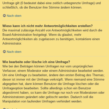
Umfrage gilt (0 bedeutet dabei eine zeitlich unbegrenzte Umfrage) und
schließlich, ob die Benutzer ihre Stimme ändern können.
Nach oben
Wieso kann ich nicht mehr Antwortmöglichkeiten erstellen?
Die maximal zulässige Anzahl von Antwortmöglichkeiten wird durch die
Board-Administration festgelegt. Wenn du glaubst, mehr
Antwortmöglichkeiten als zugelassen zu benötigen, kontaktiere einen
Administrator.
Nach oben
Wie bearbeite oder lösche ich eine Umfrage?
Wie bei den Beiträgen können Umfragen nur vom ursprünglichen
Verfasser, einem Moderator oder einem Administrator bearbeitet werden.
Um eine Umfrage zu bearbeiten, ändere den ersten Beitrag des Themas;
dieser ist immer mit der Umfrage verknüpft. Wenn niemand eine Stimme
abgegeben hat, dann können Benutzer die Umfrage löschen oder die
Umfrageoption bearbeiten. Sollte allerdings schon ein Benutzer
abgestimmt haben, so kann die Umfrage nur noch von Moderatoren oder
Administratoren geändert oder gelöscht werden. Dadurch soll die
Manipulation von laufenden Umfragen verhindert werden.