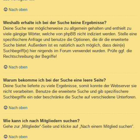
Nach oben
Weshalb erhalte ich bei der Suche keine Ergebnisse?
Deine Suche war möglicherweise zu allgemein gehalten und enthielt zu
viele gängige Wörter, welche von phpBB nicht indiziert werden. Stelle eine
spezifischere Anfrage und benutze die Optionen, die dir die erweiterte
Suche bietet. Außerdem ist es natürlich auch möglich, dass dein(e)
Suchbegriff(e) hier nirgends im Forum verwendet wurden. Prüfe ggf. die
Rechtschreibung der Begriffe!
Nach oben
Warum bekomme ich bei der Suche eine leere Seite?
Deine Suche lieferte zu viele Ergebnisse, somit konnte der Webserver sie
nicht verarbeiten. Benutze die erweiterte Suche und gib spezifischere
Suchbegriffe ein oder beschränke die Suche auf verschiedene Unterforen.
Nach oben
Wie kann ich nach Mitgliedern suchen?
Gehe zur „Mitglieder“-Seite und klicke auf „Nach einem Mitglied suchen“.
Nach oben