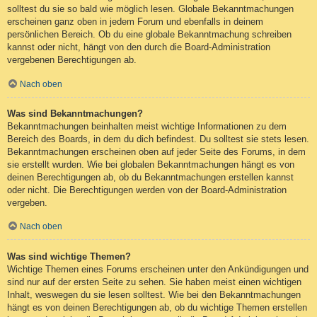
solltest du sie so bald wie möglich lesen. Globale Bekanntmachungen
erscheinen ganz oben in jedem Forum und ebenfalls in deinem
persönlichen Bereich. Ob du eine globale Bekanntmachung schreiben
kannst oder nicht, hängt von den durch die Board-Administration
vergebenen Berechtigungen ab.
Nach oben
Was sind Bekanntmachungen?
Bekanntmachungen beinhalten meist wichtige Informationen zu dem
Bereich des Boards, in dem du dich befindest. Du solltest sie stets lesen.
Bekanntmachungen erscheinen oben auf jeder Seite des Forums, in dem
sie erstellt wurden. Wie bei globalen Bekanntmachungen hängt es von
deinen Berechtigungen ab, ob du Bekanntmachungen erstellen kannst
oder nicht. Die Berechtigungen werden von der Board-Administration
vergeben.
Nach oben
Was sind wichtige Themen?
Wichtige Themen eines Forums erscheinen unter den Ankündigungen und
sind nur auf der ersten Seite zu sehen. Sie haben meist einen wichtigen
Inhalt, weswegen du sie lesen solltest. Wie bei den Bekanntmachungen
hängt es von deinen Berechtigungen ab, ob du wichtige Themen erstellen