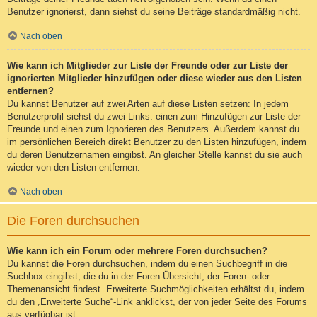
Benutzer ignorierst, dann siehst du seine Beiträge standardmäßig nicht.
Nach oben
Wie kann ich Mitglieder zur Liste der Freunde oder zur Liste der
ignorierten Mitglieder hinzufügen oder diese wieder aus den Listen
entfernen?
Du kannst Benutzer auf zwei Arten auf diese Listen setzen: In jedem
Benutzerprofil siehst du zwei Links: einen zum Hinzufügen zur Liste der
Freunde und einen zum Ignorieren des Benutzers. Außerdem kannst du
im persönlichen Bereich direkt Benutzer zu den Listen hinzufügen, indem
du deren Benutzernamen eingibst. An gleicher Stelle kannst du sie auch
wieder von den Listen entfernen.
Nach oben
Die Foren durchsuchen
Wie kann ich ein Forum oder mehrere Foren durchsuchen?
Du kannst die Foren durchsuchen, indem du einen Suchbegriff in die
Suchbox eingibst, die du in der Foren-Übersicht, der Foren- oder
Themenansicht findest. Erweiterte Suchmöglichkeiten erhältst du, indem
du den „Erweiterte Suche“-Link anklickst, der von jeder Seite des Forums
aus verfügbar ist.