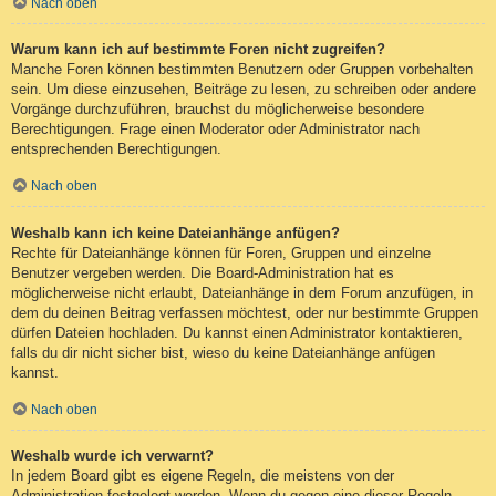
Nach oben
Warum kann ich auf bestimmte Foren nicht zugreifen?
Manche Foren können bestimmten Benutzern oder Gruppen vorbehalten
sein. Um diese einzusehen, Beiträge zu lesen, zu schreiben oder andere
Vorgänge durchzuführen, brauchst du möglicherweise besondere
Berechtigungen. Frage einen Moderator oder Administrator nach
entsprechenden Berechtigungen.
Nach oben
Weshalb kann ich keine Dateianhänge anfügen?
Rechte für Dateianhänge können für Foren, Gruppen und einzelne
Benutzer vergeben werden. Die Board-Administration hat es
möglicherweise nicht erlaubt, Dateianhänge in dem Forum anzufügen, in
dem du deinen Beitrag verfassen möchtest, oder nur bestimmte Gruppen
dürfen Dateien hochladen. Du kannst einen Administrator kontaktieren,
falls du dir nicht sicher bist, wieso du keine Dateianhänge anfügen
kannst.
Nach oben
Weshalb wurde ich verwarnt?
In jedem Board gibt es eigene Regeln, die meistens von der
Administration festgelegt werden. Wenn du gegen eine dieser Regeln