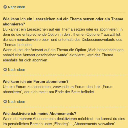
Nach oben
Wie kann ich ein Lesezeichen auf ein Thema setzen oder ein Thema
abonnieren?
Du kannst ein Lesezeichen auf ein Thema setzen oder es abonnieren, in
dem du die entsprechende Option in den „Themen-Optionen“ auswählst,
die sich normalerweise ober- und unterhalb des Diskussionsverlaufs des
Themas befinden.
Wenn du bei der Antwort auf ein Thema die Option „Mich benachrichtigen,
sobald eine Antwort geschrieben wurde“ aktivierst, wird das Thema
ebenfalls für dich abonniert.
Nach oben
Wie kann ich ein Forum abonnieren?
Um ein Forum zu abonnieren, verwende im Forum den Link „Forum
abonnieren“, der sich meist am Ende der Seite befindet.
Nach oben
Wie deaktiviere ich meine Abonnements?
Wenn du mehrere Abonnements deaktivieren möchtest, so kannst du dies
im persönlichen Bereich unter „Einstieg“ – „Abonnements verwalten“