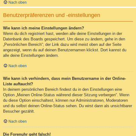
Nach oben
Benutzerpräferenzen und -einstellungen
Wie kann ich meine Einstellungen ändern?
Wenn du dich registriert hast, werden alle deine Einstellungen in der
Datenbank des Boards gespeichert. Um diese zu ändern, gehe in den
„Persönlichen Bereich“; der Link dazu wird meist oben auf der Seite
angezeigt, wenn du auf deinen Benutzernamen klickst. Dort kannst du
alle deine Einstellungen ändern.
Nach oben
Wie kann ich verhindern, dass mein Benutzername in der Online-
Liste auftaucht?
In deinem persönlichen Bereich findest du in den Einstellungen eine
Option „Meinen Online-Status während dieser Sitzung verbergen“. Wenn
du diese Option einschaltest, können nur Administratoren, Moderatoren
und du selbst deinen Online-Status sehen. Du wirst dann als unsichtbarer
Besucher gezählt.
Nach oben
Die Forenuhr geht falsch!