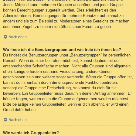
Jedes Mitglied kann mehreren Gruppen angehören und jeder Gruppe
können Berechtigungen zugeteilt werden. Dies erleichtert es den
Administratoren, Berechtigungen für mehrere Benutzer auf einmal zu
ändern und sie zum Beispiel zu Moderatoren eines Bereichs zu machen
oder ihnen Zugriff zu einem nichtöffentlichen Forum zu geben.
Nach oben
Wo finde ich die Benutzergruppen und wie trete ich ihnen bei?
Du findest die Benutzergruppen unter „Benutzergruppen“ im persönlichen
Bereich. Wenn du einer beitreten möchtest, kannst du dies mit der
entsprechenden Schaltfläche machen. Nicht alle Gruppen sind allgemein
offen. Einige erfordern erst eine Freischaltung, andere können
geschlossen sein und weitere sogar versteckt. Wenn die Gruppe offen ist,
kannst du ihr einfach durch die entsprechende Funktion beitreten;
verlangt die Gruppe eine Freischaltung, so kannst du dich für sie
bewerben. Ein Gruppenleiter muss daraufhin deinen Antrag annehmen. Er
könnte fragen, warum du in die Gruppe aufgenommen werden möchtest.
Bitte belästige keinen Gruppenleiter, wenn er dich ablehnt, er wird einen
Grund dafür haben.
Nach oben
Wie werde ich Gruppenleiter?