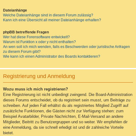
Dateianhänge
Welche Dateianhänge sind in diesem Forum zulässig?
Kann ich eine Übersicht all meiner Dateianhänge erhalten?
phpBB betreffende Fragen
Wer hat diese Forensoftware entwickelt?
Warum ist Funktion x oder y nicht enthalten?
An wen soll ich mich wenden, falls es Beschwerden oder juristische Anfragen
zu diesem Forum gibt?
Wie kann ich einen Administrator des Boards kontaktieren?
Registrierung und Anmeldung
Wozu muss ich mich registrieren?
Eine Registrierung ist nicht unbedingt zwingend. Die Board-Administration
dieses Forums entscheidet, ob du registriert sein musst, um Beiträge zu
schreiben. Auf jeden Fall erhältst du als registriertes Mitglied Zugriff auf
zusätzliche Funktionen, die Gästen nicht zur Verfügung stehen: zum
Beispiel Avatarbilder, Private Nachrichten, E-Mail-Versand an andere
Mitglieder, Beitritt zu Benutzergruppen und so weiter. Wir empfehlen dir
eine Anmeldung, da sie schnell erledigt ist und dir zahlreiche Vorteile
bietet.