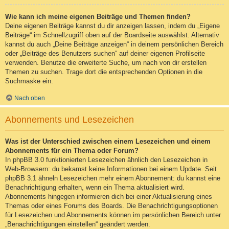
Wie kann ich meine eigenen Beiträge und Themen finden?
Deine eigenen Beiträge kannst du dir anzeigen lassen, indem du „Eigene
Beiträge“ im Schnellzugriff oben auf der Boardseite auswählst. Alternativ
kannst du auch „Deine Beiträge anzeigen“ in deinem persönlichen Bereich
oder „Beiträge des Benutzers suchen“ auf deiner eigenen Profilseite
verwenden. Benutze die erweiterte Suche, um nach von dir erstellen
Themen zu suchen. Trage dort die entsprechenden Optionen in die
Suchmaske ein.
Nach oben
Abonnements und Lesezeichen
Was ist der Unterschied zwischen einem Lesezeichen und einem
Abonnements für ein Thema oder Forum?
In phpBB 3.0 funktionierten Lesezeichen ähnlich den Lesezeichen in
Web-Browsern: du bekamst keine Informationen bei einem Update. Seit
phpBB 3.1 ähneln Lesezeichen mehr einem Abonnement: du kannst eine
Benachrichtigung erhalten, wenn ein Thema aktualisiert wird.
Abonnements hingegen informieren dich bei einer Aktualisierung eines
Themas oder eines Forums des Boards. Die Benachrichtigungsoptionen
für Lesezeichen und Abonnements können im persönlichen Bereich unter
„Benachrichtigungen einstellen“ geändert werden.