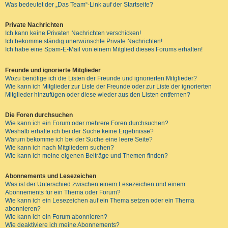
Was bedeutet der „Das Team“-Link auf der Startseite?
Private Nachrichten
Ich kann keine Privaten Nachrichten verschicken!
Ich bekomme ständig unerwünschte Private Nachrichten!
Ich habe eine Spam-E-Mail von einem Mitglied dieses Forums erhalten!
Freunde und ignorierte Mitglieder
Wozu benötige ich die Listen der Freunde und ignorierten Mitglieder?
Wie kann ich Mitglieder zur Liste der Freunde oder zur Liste der ignorierten
Mitglieder hinzufügen oder diese wieder aus den Listen entfernen?
Die Foren durchsuchen
Wie kann ich ein Forum oder mehrere Foren durchsuchen?
Weshalb erhalte ich bei der Suche keine Ergebnisse?
Warum bekomme ich bei der Suche eine leere Seite?
Wie kann ich nach Mitgliedern suchen?
Wie kann ich meine eigenen Beiträge und Themen finden?
Abonnements und Lesezeichen
Was ist der Unterschied zwischen einem Lesezeichen und einem
Abonnements für ein Thema oder Forum?
Wie kann ich ein Lesezeichen auf ein Thema setzen oder ein Thema
abonnieren?
Wie kann ich ein Forum abonnieren?
Wie deaktiviere ich meine Abonnements?