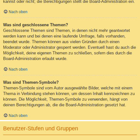
kannst oder nicht; die Berechtigungen stellt die Board-Administration ein.
Nach oben
Was sind geschlossene Themen?
Geschlossene Themen sind Themen, in denen nicht mehr geantwortet
werden kann und bei denen eine laufende Umfrage, falls vorhanden,
beendet wurde. Themen können aus vielen Gründen durch einen
Moderator oder Administrator gesperrt werden. Eventuell hast du auch die
Möglichkeit, deine eigenen Themen zu schließen, sofern dies durch die
Board-Administration erlaubt wurde.
Nach oben
Was sind Themen-Symbole?
Themen-Symbole sind vom Autor ausgewählte Bilder, welche mit einem
Thema in Verbindung stehen können, um dessen Inhalt kennzeichnen zu
können. Die Möglichkeit, Themen-Symbole zu verwenden, hängt von
deinen Berechtigungen ab, die die Board-Administration gesetzt hat.
Nach oben
Benutzer-Stufen und Gruppen