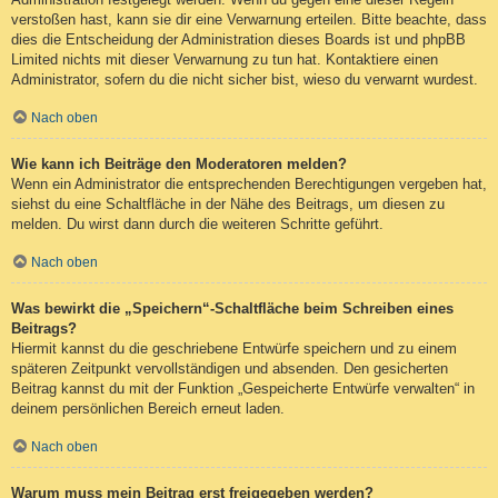
verstoßen hast, kann sie dir eine Verwarnung erteilen. Bitte beachte, dass
dies die Entscheidung der Administration dieses Boards ist und phpBB
Limited nichts mit dieser Verwarnung zu tun hat. Kontaktiere einen
Administrator, sofern du die nicht sicher bist, wieso du verwarnt wurdest.
Nach oben
Wie kann ich Beiträge den Moderatoren melden?
Wenn ein Administrator die entsprechenden Berechtigungen vergeben hat,
siehst du eine Schaltfläche in der Nähe des Beitrags, um diesen zu
melden. Du wirst dann durch die weiteren Schritte geführt.
Nach oben
Was bewirkt die „Speichern“-Schaltfläche beim Schreiben eines
Beitrags?
Hiermit kannst du die geschriebene Entwürfe speichern und zu einem
späteren Zeitpunkt vervollständigen und absenden. Den gesicherten
Beitrag kannst du mit der Funktion „Gespeicherte Entwürfe verwalten“ in
deinem persönlichen Bereich erneut laden.
Nach oben
Warum muss mein Beitrag erst freigegeben werden?