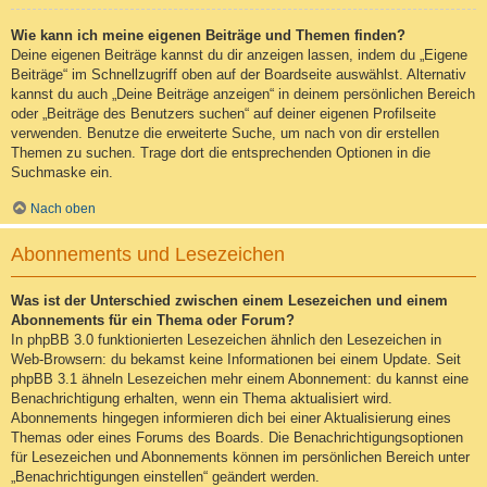
Wie kann ich meine eigenen Beiträge und Themen finden?
Deine eigenen Beiträge kannst du dir anzeigen lassen, indem du „Eigene
Beiträge“ im Schnellzugriff oben auf der Boardseite auswählst. Alternativ
kannst du auch „Deine Beiträge anzeigen“ in deinem persönlichen Bereich
oder „Beiträge des Benutzers suchen“ auf deiner eigenen Profilseite
verwenden. Benutze die erweiterte Suche, um nach von dir erstellen
Themen zu suchen. Trage dort die entsprechenden Optionen in die
Suchmaske ein.
Nach oben
Abonnements und Lesezeichen
Was ist der Unterschied zwischen einem Lesezeichen und einem
Abonnements für ein Thema oder Forum?
In phpBB 3.0 funktionierten Lesezeichen ähnlich den Lesezeichen in
Web-Browsern: du bekamst keine Informationen bei einem Update. Seit
phpBB 3.1 ähneln Lesezeichen mehr einem Abonnement: du kannst eine
Benachrichtigung erhalten, wenn ein Thema aktualisiert wird.
Abonnements hingegen informieren dich bei einer Aktualisierung eines
Themas oder eines Forums des Boards. Die Benachrichtigungsoptionen
für Lesezeichen und Abonnements können im persönlichen Bereich unter
„Benachrichtigungen einstellen“ geändert werden.