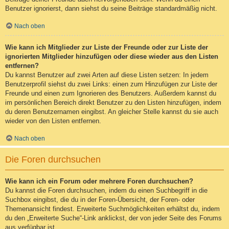
Benutzer ignorierst, dann siehst du seine Beiträge standardmäßig nicht.
Nach oben
Wie kann ich Mitglieder zur Liste der Freunde oder zur Liste der
ignorierten Mitglieder hinzufügen oder diese wieder aus den Listen
entfernen?
Du kannst Benutzer auf zwei Arten auf diese Listen setzen: In jedem
Benutzerprofil siehst du zwei Links: einen zum Hinzufügen zur Liste der
Freunde und einen zum Ignorieren des Benutzers. Außerdem kannst du
im persönlichen Bereich direkt Benutzer zu den Listen hinzufügen, indem
du deren Benutzernamen eingibst. An gleicher Stelle kannst du sie auch
wieder von den Listen entfernen.
Nach oben
Die Foren durchsuchen
Wie kann ich ein Forum oder mehrere Foren durchsuchen?
Du kannst die Foren durchsuchen, indem du einen Suchbegriff in die
Suchbox eingibst, die du in der Foren-Übersicht, der Foren- oder
Themenansicht findest. Erweiterte Suchmöglichkeiten erhältst du, indem
du den „Erweiterte Suche“-Link anklickst, der von jeder Seite des Forums
aus verfügbar ist.