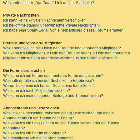
Was bedeutet der „Das Team“-Link auf der Startseite?
Private Nachrichten
Ich kann keine Privaten Nachrichten verschicken!
Ich bekomme ständig unerwünschte Private Nachrichten!
Ich habe eine Spam-E-Mail von einem Mitglied dieses Forums erhalten!
Freunde und ignorierte Mitglieder
Wozu benötige ich die Listen der Freunde und ignorierten Mitglieder?
Wie kann ich Mitglieder zur Liste der Freunde oder zur Liste der ignorierten
Mitglieder hinzufügen oder diese wieder aus den Listen entfernen?
Die Foren durchsuchen
Wie kann ich ein Forum oder mehrere Foren durchsuchen?
Weshalb erhalte ich bei der Suche keine Ergebnisse?
Warum bekomme ich bei der Suche eine leere Seite?
Wie kann ich nach Mitgliedern suchen?
Wie kann ich meine eigenen Beiträge und Themen finden?
Abonnements und Lesezeichen
Was ist der Unterschied zwischen einem Lesezeichen und einem
Abonnements für ein Thema oder Forum?
Wie kann ich ein Lesezeichen auf ein Thema setzen oder ein Thema
abonnieren?
Wie kann ich ein Forum abonnieren?
Wie deaktiviere ich meine Abonnements?