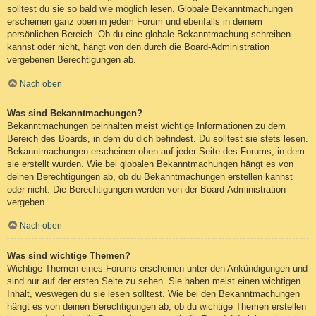
solltest du sie so bald wie möglich lesen. Globale Bekanntmachungen
erscheinen ganz oben in jedem Forum und ebenfalls in deinem
persönlichen Bereich. Ob du eine globale Bekanntmachung schreiben
kannst oder nicht, hängt von den durch die Board-Administration
vergebenen Berechtigungen ab.
Nach oben
Was sind Bekanntmachungen?
Bekanntmachungen beinhalten meist wichtige Informationen zu dem
Bereich des Boards, in dem du dich befindest. Du solltest sie stets lesen.
Bekanntmachungen erscheinen oben auf jeder Seite des Forums, in dem
sie erstellt wurden. Wie bei globalen Bekanntmachungen hängt es von
deinen Berechtigungen ab, ob du Bekanntmachungen erstellen kannst
oder nicht. Die Berechtigungen werden von der Board-Administration
vergeben.
Nach oben
Was sind wichtige Themen?
Wichtige Themen eines Forums erscheinen unter den Ankündigungen und
sind nur auf der ersten Seite zu sehen. Sie haben meist einen wichtigen
Inhalt, weswegen du sie lesen solltest. Wie bei den Bekanntmachungen
hängt es von deinen Berechtigungen ab, ob du wichtige Themen erstellen