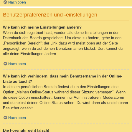
Nach oben
Benutzerpräferenzen und -einstellungen
Wie kann ich meine Einstellungen ändern?
Wenn du dich registriert hast, werden alle deine Einstellungen in der
Datenbank des Boards gespeichert. Um diese zu ändern, gehe in den
„Persönlichen Bereich“; der Link dazu wird meist oben auf der Seite
angezeigt, wenn du auf deinen Benutzernamen klickst. Dort kannst du
alle deine Einstellungen ändern.
Nach oben
Wie kann ich verhindern, dass mein Benutzername in der Online-
Liste auftaucht?
In deinem persönlichen Bereich findest du in den Einstellungen eine
Option „Meinen Online-Status während dieser Sitzung verbergen“. Wenn
du diese Option einschaltest, können nur Administratoren, Moderatoren
und du selbst deinen Online-Status sehen. Du wirst dann als unsichtbarer
Besucher gezählt.
Nach oben
Die Forenuhr geht falsch!