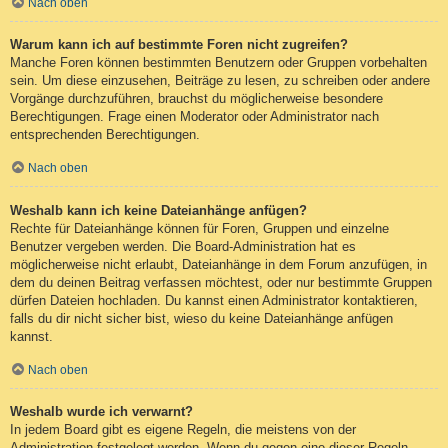
Nach oben
Warum kann ich auf bestimmte Foren nicht zugreifen?
Manche Foren können bestimmten Benutzern oder Gruppen vorbehalten
sein. Um diese einzusehen, Beiträge zu lesen, zu schreiben oder andere
Vorgänge durchzuführen, brauchst du möglicherweise besondere
Berechtigungen. Frage einen Moderator oder Administrator nach
entsprechenden Berechtigungen.
Nach oben
Weshalb kann ich keine Dateianhänge anfügen?
Rechte für Dateianhänge können für Foren, Gruppen und einzelne
Benutzer vergeben werden. Die Board-Administration hat es
möglicherweise nicht erlaubt, Dateianhänge in dem Forum anzufügen, in
dem du deinen Beitrag verfassen möchtest, oder nur bestimmte Gruppen
dürfen Dateien hochladen. Du kannst einen Administrator kontaktieren,
falls du dir nicht sicher bist, wieso du keine Dateianhänge anfügen
kannst.
Nach oben
Weshalb wurde ich verwarnt?
In jedem Board gibt es eigene Regeln, die meistens von der
Administration festgelegt werden. Wenn du gegen eine dieser Regeln