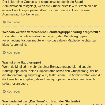
Der Leiter einer Gruppe wird normalerweise durch die Board-
Administration festgelegt, wenn die Gruppe erstellt wird. Wenn du eine
eigene Benutzergruppe erstellen möchtest, dann solltest du einen
Administrator kontaktieren.
Nach oben
Weshalb werden verschiedene Benutzergruppen farbig dargestellt?
Es ist der Board-Administration möglich, den Benutzergruppen
verschiedene Farben zuzuteilen, so dass deren Mitglieder leichter zu
identifizieren sind.
Nach oben
Was ist eine Hauptgruppe?
Wenn du Mitglied in mehr als einer Benutzergruppe bist, dient die
Hauptgruppe dazu, deine Gruppenfarbe sowie den Gruppenrang, der bei
dir standardmäßig angezeigt wird, festzulegen. Ein Administrator kann dir
die Berechtigung geben, deine Hauptgruppe im persönlichen Bereich
selbst festzulegen.
Nach oben
Was bedeutet der „Das Team“-Link auf der Startseite?