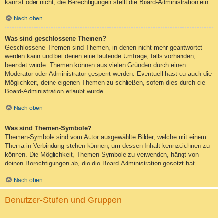
kannst oder nicht; die Berechtigungen stellt die Board-Administration ein.
Nach oben
Was sind geschlossene Themen?
Geschlossene Themen sind Themen, in denen nicht mehr geantwortet
werden kann und bei denen eine laufende Umfrage, falls vorhanden,
beendet wurde. Themen können aus vielen Gründen durch einen
Moderator oder Administrator gesperrt werden. Eventuell hast du auch die
Möglichkeit, deine eigenen Themen zu schließen, sofern dies durch die
Board-Administration erlaubt wurde.
Nach oben
Was sind Themen-Symbole?
Themen-Symbole sind vom Autor ausgewählte Bilder, welche mit einem
Thema in Verbindung stehen können, um dessen Inhalt kennzeichnen zu
können. Die Möglichkeit, Themen-Symbole zu verwenden, hängt von
deinen Berechtigungen ab, die die Board-Administration gesetzt hat.
Nach oben
Benutzer-Stufen und Gruppen