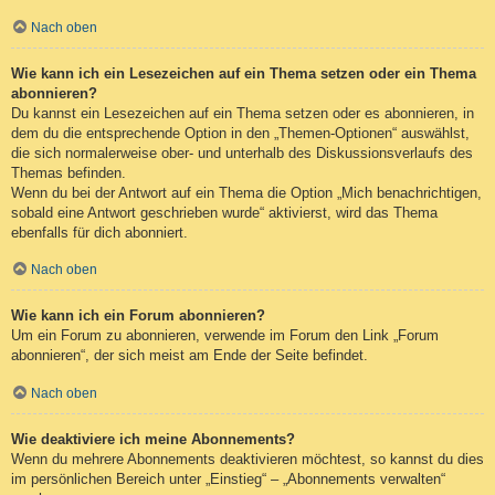
Nach oben
Wie kann ich ein Lesezeichen auf ein Thema setzen oder ein Thema
abonnieren?
Du kannst ein Lesezeichen auf ein Thema setzen oder es abonnieren, in
dem du die entsprechende Option in den „Themen-Optionen“ auswählst,
die sich normalerweise ober- und unterhalb des Diskussionsverlaufs des
Themas befinden.
Wenn du bei der Antwort auf ein Thema die Option „Mich benachrichtigen,
sobald eine Antwort geschrieben wurde“ aktivierst, wird das Thema
ebenfalls für dich abonniert.
Nach oben
Wie kann ich ein Forum abonnieren?
Um ein Forum zu abonnieren, verwende im Forum den Link „Forum
abonnieren“, der sich meist am Ende der Seite befindet.
Nach oben
Wie deaktiviere ich meine Abonnements?
Wenn du mehrere Abonnements deaktivieren möchtest, so kannst du dies
im persönlichen Bereich unter „Einstieg“ – „Abonnements verwalten“