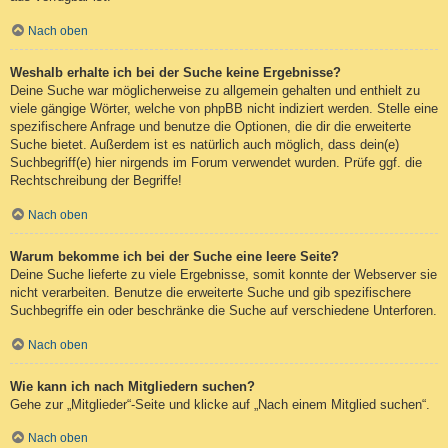
Nach oben
Weshalb erhalte ich bei der Suche keine Ergebnisse?
Deine Suche war möglicherweise zu allgemein gehalten und enthielt zu
viele gängige Wörter, welche von phpBB nicht indiziert werden. Stelle eine
spezifischere Anfrage und benutze die Optionen, die dir die erweiterte
Suche bietet. Außerdem ist es natürlich auch möglich, dass dein(e)
Suchbegriff(e) hier nirgends im Forum verwendet wurden. Prüfe ggf. die
Rechtschreibung der Begriffe!
Nach oben
Warum bekomme ich bei der Suche eine leere Seite?
Deine Suche lieferte zu viele Ergebnisse, somit konnte der Webserver sie
nicht verarbeiten. Benutze die erweiterte Suche und gib spezifischere
Suchbegriffe ein oder beschränke die Suche auf verschiedene Unterforen.
Nach oben
Wie kann ich nach Mitgliedern suchen?
Gehe zur „Mitglieder“-Seite und klicke auf „Nach einem Mitglied suchen“.
Nach oben