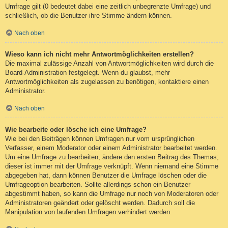
Umfrage gilt (0 bedeutet dabei eine zeitlich unbegrenzte Umfrage) und
schließlich, ob die Benutzer ihre Stimme ändern können.
Nach oben
Wieso kann ich nicht mehr Antwortmöglichkeiten erstellen?
Die maximal zulässige Anzahl von Antwortmöglichkeiten wird durch die
Board-Administration festgelegt. Wenn du glaubst, mehr
Antwortmöglichkeiten als zugelassen zu benötigen, kontaktiere einen
Administrator.
Nach oben
Wie bearbeite oder lösche ich eine Umfrage?
Wie bei den Beiträgen können Umfragen nur vom ursprünglichen
Verfasser, einem Moderator oder einem Administrator bearbeitet werden.
Um eine Umfrage zu bearbeiten, ändere den ersten Beitrag des Themas;
dieser ist immer mit der Umfrage verknüpft. Wenn niemand eine Stimme
abgegeben hat, dann können Benutzer die Umfrage löschen oder die
Umfrageoption bearbeiten. Sollte allerdings schon ein Benutzer
abgestimmt haben, so kann die Umfrage nur noch von Moderatoren oder
Administratoren geändert oder gelöscht werden. Dadurch soll die
Manipulation von laufenden Umfragen verhindert werden.