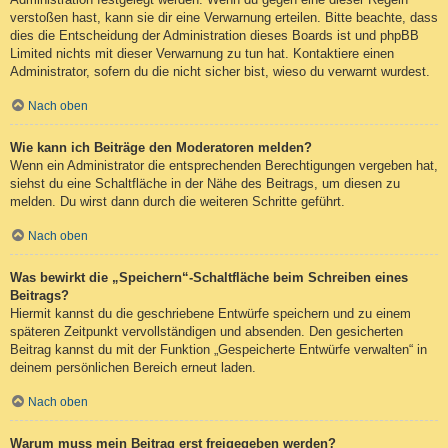
verstoßen hast, kann sie dir eine Verwarnung erteilen. Bitte beachte, dass
dies die Entscheidung der Administration dieses Boards ist und phpBB
Limited nichts mit dieser Verwarnung zu tun hat. Kontaktiere einen
Administrator, sofern du die nicht sicher bist, wieso du verwarnt wurdest.
Nach oben
Wie kann ich Beiträge den Moderatoren melden?
Wenn ein Administrator die entsprechenden Berechtigungen vergeben hat,
siehst du eine Schaltfläche in der Nähe des Beitrags, um diesen zu
melden. Du wirst dann durch die weiteren Schritte geführt.
Nach oben
Was bewirkt die „Speichern“-Schaltfläche beim Schreiben eines
Beitrags?
Hiermit kannst du die geschriebene Entwürfe speichern und zu einem
späteren Zeitpunkt vervollständigen und absenden. Den gesicherten
Beitrag kannst du mit der Funktion „Gespeicherte Entwürfe verwalten“ in
deinem persönlichen Bereich erneut laden.
Nach oben
Warum muss mein Beitrag erst freigegeben werden?