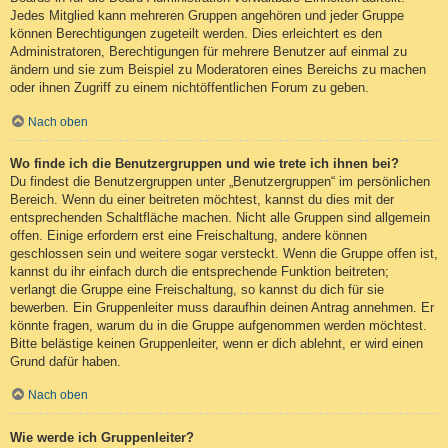
Jedes Mitglied kann mehreren Gruppen angehören und jeder Gruppe
können Berechtigungen zugeteilt werden. Dies erleichtert es den
Administratoren, Berechtigungen für mehrere Benutzer auf einmal zu
ändern und sie zum Beispiel zu Moderatoren eines Bereichs zu machen
oder ihnen Zugriff zu einem nichtöffentlichen Forum zu geben.
Nach oben
Wo finde ich die Benutzergruppen und wie trete ich ihnen bei?
Du findest die Benutzergruppen unter „Benutzergruppen“ im persönlichen
Bereich. Wenn du einer beitreten möchtest, kannst du dies mit der
entsprechenden Schaltfläche machen. Nicht alle Gruppen sind allgemein
offen. Einige erfordern erst eine Freischaltung, andere können
geschlossen sein und weitere sogar versteckt. Wenn die Gruppe offen ist,
kannst du ihr einfach durch die entsprechende Funktion beitreten;
verlangt die Gruppe eine Freischaltung, so kannst du dich für sie
bewerben. Ein Gruppenleiter muss daraufhin deinen Antrag annehmen. Er
könnte fragen, warum du in die Gruppe aufgenommen werden möchtest.
Bitte belästige keinen Gruppenleiter, wenn er dich ablehnt, er wird einen
Grund dafür haben.
Nach oben
Wie werde ich Gruppenleiter?