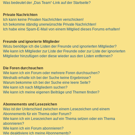
Was bedeutet der „Das Team“-Link auf der Startseite?
Private Nachrichten
Ich kann keine Privaten Nachrichten verschicken!
Ich bekomme ständig unerwünschte Private Nachrichten!
Ich habe eine Spam-E-Mail von einem Mitglied dieses Forums erhalten!
Freunde und ignorierte Mitglieder
Wozu benötige ich die Listen der Freunde und ignorierten Mitglieder?
Wie kann ich Mitglieder zur Liste der Freunde oder zur Liste der ignorierten
Mitglieder hinzufügen oder diese wieder aus den Listen entfernen?
Die Foren durchsuchen
Wie kann ich ein Forum oder mehrere Foren durchsuchen?
Weshalb erhalte ich bei der Suche keine Ergebnisse?
Warum bekomme ich bei der Suche eine leere Seite?
Wie kann ich nach Mitgliedern suchen?
Wie kann ich meine eigenen Beiträge und Themen finden?
Abonnements und Lesezeichen
Was ist der Unterschied zwischen einem Lesezeichen und einem
Abonnements für ein Thema oder Forum?
Wie kann ich ein Lesezeichen auf ein Thema setzen oder ein Thema
abonnieren?
Wie kann ich ein Forum abonnieren?
Wie deaktiviere ich meine Abonnements?