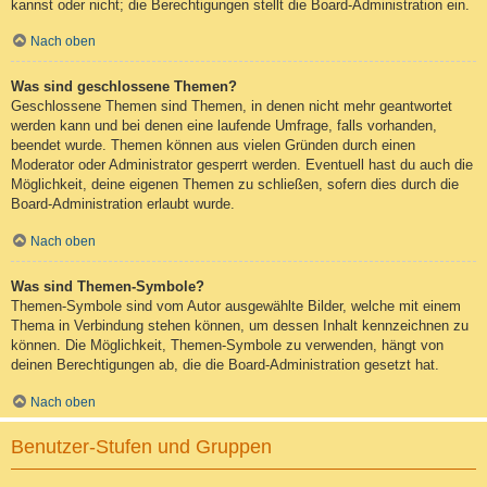
kannst oder nicht; die Berechtigungen stellt die Board-Administration ein.
Nach oben
Was sind geschlossene Themen?
Geschlossene Themen sind Themen, in denen nicht mehr geantwortet
werden kann und bei denen eine laufende Umfrage, falls vorhanden,
beendet wurde. Themen können aus vielen Gründen durch einen
Moderator oder Administrator gesperrt werden. Eventuell hast du auch die
Möglichkeit, deine eigenen Themen zu schließen, sofern dies durch die
Board-Administration erlaubt wurde.
Nach oben
Was sind Themen-Symbole?
Themen-Symbole sind vom Autor ausgewählte Bilder, welche mit einem
Thema in Verbindung stehen können, um dessen Inhalt kennzeichnen zu
können. Die Möglichkeit, Themen-Symbole zu verwenden, hängt von
deinen Berechtigungen ab, die die Board-Administration gesetzt hat.
Nach oben
Benutzer-Stufen und Gruppen