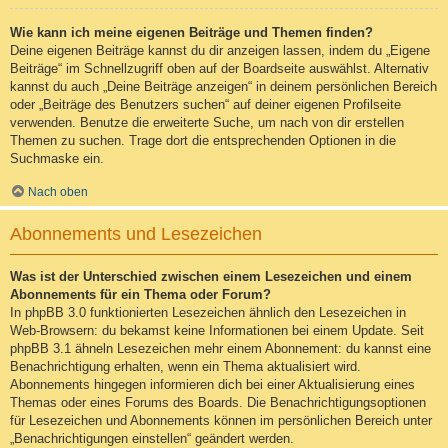
Wie kann ich meine eigenen Beiträge und Themen finden?
Deine eigenen Beiträge kannst du dir anzeigen lassen, indem du „Eigene
Beiträge“ im Schnellzugriff oben auf der Boardseite auswählst. Alternativ
kannst du auch „Deine Beiträge anzeigen“ in deinem persönlichen Bereich
oder „Beiträge des Benutzers suchen“ auf deiner eigenen Profilseite
verwenden. Benutze die erweiterte Suche, um nach von dir erstellen
Themen zu suchen. Trage dort die entsprechenden Optionen in die
Suchmaske ein.
Nach oben
Abonnements und Lesezeichen
Was ist der Unterschied zwischen einem Lesezeichen und einem
Abonnements für ein Thema oder Forum?
In phpBB 3.0 funktionierten Lesezeichen ähnlich den Lesezeichen in
Web-Browsern: du bekamst keine Informationen bei einem Update. Seit
phpBB 3.1 ähneln Lesezeichen mehr einem Abonnement: du kannst eine
Benachrichtigung erhalten, wenn ein Thema aktualisiert wird.
Abonnements hingegen informieren dich bei einer Aktualisierung eines
Themas oder eines Forums des Boards. Die Benachrichtigungsoptionen
für Lesezeichen und Abonnements können im persönlichen Bereich unter
„Benachrichtigungen einstellen“ geändert werden.