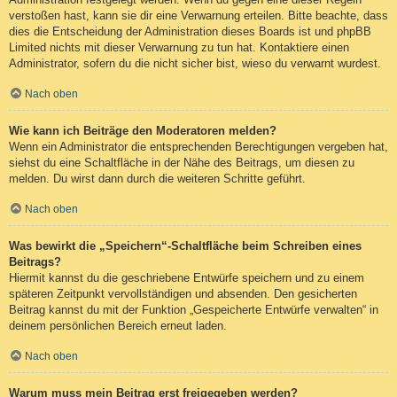
verstoßen hast, kann sie dir eine Verwarnung erteilen. Bitte beachte, dass
dies die Entscheidung der Administration dieses Boards ist und phpBB
Limited nichts mit dieser Verwarnung zu tun hat. Kontaktiere einen
Administrator, sofern du die nicht sicher bist, wieso du verwarnt wurdest.
Nach oben
Wie kann ich Beiträge den Moderatoren melden?
Wenn ein Administrator die entsprechenden Berechtigungen vergeben hat,
siehst du eine Schaltfläche in der Nähe des Beitrags, um diesen zu
melden. Du wirst dann durch die weiteren Schritte geführt.
Nach oben
Was bewirkt die „Speichern“-Schaltfläche beim Schreiben eines
Beitrags?
Hiermit kannst du die geschriebene Entwürfe speichern und zu einem
späteren Zeitpunkt vervollständigen und absenden. Den gesicherten
Beitrag kannst du mit der Funktion „Gespeicherte Entwürfe verwalten“ in
deinem persönlichen Bereich erneut laden.
Nach oben
Warum muss mein Beitrag erst freigegeben werden?