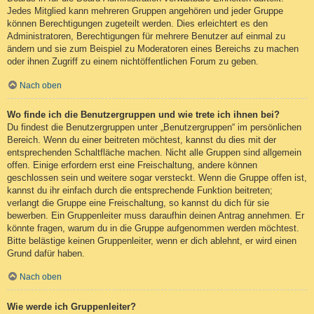
Jedes Mitglied kann mehreren Gruppen angehören und jeder Gruppe
können Berechtigungen zugeteilt werden. Dies erleichtert es den
Administratoren, Berechtigungen für mehrere Benutzer auf einmal zu
ändern und sie zum Beispiel zu Moderatoren eines Bereichs zu machen
oder ihnen Zugriff zu einem nichtöffentlichen Forum zu geben.
Nach oben
Wo finde ich die Benutzergruppen und wie trete ich ihnen bei?
Du findest die Benutzergruppen unter „Benutzergruppen“ im persönlichen
Bereich. Wenn du einer beitreten möchtest, kannst du dies mit der
entsprechenden Schaltfläche machen. Nicht alle Gruppen sind allgemein
offen. Einige erfordern erst eine Freischaltung, andere können
geschlossen sein und weitere sogar versteckt. Wenn die Gruppe offen ist,
kannst du ihr einfach durch die entsprechende Funktion beitreten;
verlangt die Gruppe eine Freischaltung, so kannst du dich für sie
bewerben. Ein Gruppenleiter muss daraufhin deinen Antrag annehmen. Er
könnte fragen, warum du in die Gruppe aufgenommen werden möchtest.
Bitte belästige keinen Gruppenleiter, wenn er dich ablehnt, er wird einen
Grund dafür haben.
Nach oben
Wie werde ich Gruppenleiter?