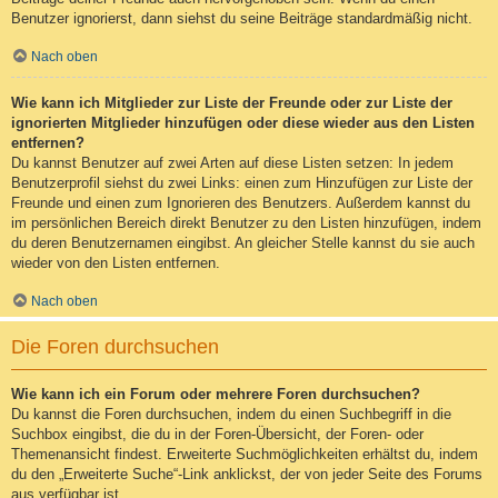
Benutzer ignorierst, dann siehst du seine Beiträge standardmäßig nicht.
Nach oben
Wie kann ich Mitglieder zur Liste der Freunde oder zur Liste der
ignorierten Mitglieder hinzufügen oder diese wieder aus den Listen
entfernen?
Du kannst Benutzer auf zwei Arten auf diese Listen setzen: In jedem
Benutzerprofil siehst du zwei Links: einen zum Hinzufügen zur Liste der
Freunde und einen zum Ignorieren des Benutzers. Außerdem kannst du
im persönlichen Bereich direkt Benutzer zu den Listen hinzufügen, indem
du deren Benutzernamen eingibst. An gleicher Stelle kannst du sie auch
wieder von den Listen entfernen.
Nach oben
Die Foren durchsuchen
Wie kann ich ein Forum oder mehrere Foren durchsuchen?
Du kannst die Foren durchsuchen, indem du einen Suchbegriff in die
Suchbox eingibst, die du in der Foren-Übersicht, der Foren- oder
Themenansicht findest. Erweiterte Suchmöglichkeiten erhältst du, indem
du den „Erweiterte Suche“-Link anklickst, der von jeder Seite des Forums
aus verfügbar ist.