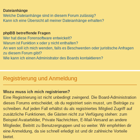
Dateianhänge
Welche Dateianhänge sind in diesem Forum zulässig?
Kann ich eine Übersicht all meiner Dateianhänge erhalten?
phpBB betreffende Fragen
Wer hat diese Forensoftware entwickelt?
Warum ist Funktion x oder y nicht enthalten?
An wen soll ich mich wenden, falls es Beschwerden oder juristische Anfragen
zu diesem Forum gibt?
Wie kann ich einen Administrator des Boards kontaktieren?
Registrierung und Anmeldung
Wozu muss ich mich registrieren?
Eine Registrierung ist nicht unbedingt zwingend. Die Board-Administration
dieses Forums entscheidet, ob du registriert sein musst, um Beiträge zu
schreiben. Auf jeden Fall erhältst du als registriertes Mitglied Zugriff auf
zusätzliche Funktionen, die Gästen nicht zur Verfügung stehen: zum
Beispiel Avatarbilder, Private Nachrichten, E-Mail-Versand an andere
Mitglieder, Beitritt zu Benutzergruppen und so weiter. Wir empfehlen dir
eine Anmeldung, da sie schnell erledigt ist und dir zahlreiche Vorteile
bietet.