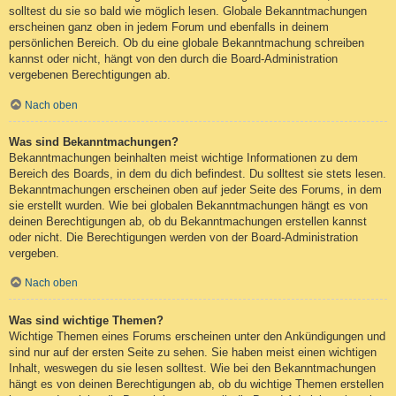
solltest du sie so bald wie möglich lesen. Globale Bekanntmachungen
erscheinen ganz oben in jedem Forum und ebenfalls in deinem
persönlichen Bereich. Ob du eine globale Bekanntmachung schreiben
kannst oder nicht, hängt von den durch die Board-Administration
vergebenen Berechtigungen ab.
Nach oben
Was sind Bekanntmachungen?
Bekanntmachungen beinhalten meist wichtige Informationen zu dem
Bereich des Boards, in dem du dich befindest. Du solltest sie stets lesen.
Bekanntmachungen erscheinen oben auf jeder Seite des Forums, in dem
sie erstellt wurden. Wie bei globalen Bekanntmachungen hängt es von
deinen Berechtigungen ab, ob du Bekanntmachungen erstellen kannst
oder nicht. Die Berechtigungen werden von der Board-Administration
vergeben.
Nach oben
Was sind wichtige Themen?
Wichtige Themen eines Forums erscheinen unter den Ankündigungen und
sind nur auf der ersten Seite zu sehen. Sie haben meist einen wichtigen
Inhalt, weswegen du sie lesen solltest. Wie bei den Bekanntmachungen
hängt es von deinen Berechtigungen ab, ob du wichtige Themen erstellen