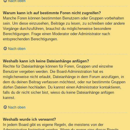
Nach oben
Warum kann ich auf bestimmte Foren nicht zugreifen?
Manche Foren können bestimmten Benutzern oder Gruppen vorbehalten
sein. Um diese einzusehen, Beiträge zu lesen, zu schreiben oder andere
Vorgänge durchzuführen, brauchst du möglicherweise besondere
Berechtigungen. Frage einen Moderator oder Administrator nach
entsprechenden Berechtigungen.
Nach oben
Weshalb kann ich keine Dateianhänge anfügen?
Rechte für Dateianhänge können für Foren, Gruppen und einzelne
Benutzer vergeben werden. Die Board-Administration hat es
möglicherweise nicht erlaubt, Dateianhänge in dem Forum anzufügen, in
dem du deinen Beitrag verfassen möchtest, oder nur bestimmte Gruppen
dürfen Dateien hochladen. Du kannst einen Administrator kontaktieren,
falls du dir nicht sicher bist, wieso du keine Dateianhänge anfügen
kannst.
Nach oben
Weshalb wurde ich verwarnt?
In jedem Board gibt es eigene Regeln, die meistens von der
Administration festgelegt werden. Wenn du gegen eine dieser Regeln