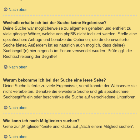
Nach oben
Weshalb erhalte ich bei der Suche keine Ergebnisse?
Deine Suche war möglicherweise zu allgemein gehalten und enthielt zu
viele gängige Wörter, welche von phpBB nicht indiziert werden. Stelle eine
spezifischere Anfrage und benutze die Optionen, die dir die erweiterte
Suche bietet. Außerdem ist es natürlich auch möglich, dass dein(e)
Suchbegriff(e) hier nirgends im Forum verwendet wurden. Prüfe ggf. die
Rechtschreibung der Begriffe!
Nach oben
Warum bekomme ich bei der Suche eine leere Seite?
Deine Suche lieferte zu viele Ergebnisse, somit konnte der Webserver sie
nicht verarbeiten. Benutze die erweiterte Suche und gib spezifischere
Suchbegriffe ein oder beschränke die Suche auf verschiedene Unterforen.
Nach oben
Wie kann ich nach Mitgliedern suchen?
Gehe zur „Mitglieder“-Seite und klicke auf „Nach einem Mitglied suchen“.
Nach oben