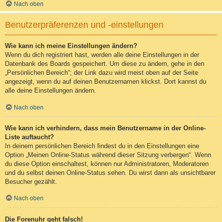
Nach oben
Benutzerpräferenzen und -einstellungen
Wie kann ich meine Einstellungen ändern?
Wenn du dich registriert hast, werden alle deine Einstellungen in der
Datenbank des Boards gespeichert. Um diese zu ändern, gehe in den
„Persönlichen Bereich“; der Link dazu wird meist oben auf der Seite
angezeigt, wenn du auf deinen Benutzernamen klickst. Dort kannst du
alle deine Einstellungen ändern.
Nach oben
Wie kann ich verhindern, dass mein Benutzername in der Online-
Liste auftaucht?
In deinem persönlichen Bereich findest du in den Einstellungen eine
Option „Meinen Online-Status während dieser Sitzung verbergen“. Wenn
du diese Option einschaltest, können nur Administratoren, Moderatoren
und du selbst deinen Online-Status sehen. Du wirst dann als unsichtbarer
Besucher gezählt.
Nach oben
Die Forenuhr geht falsch!