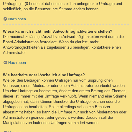
Umfrage gilt (0 bedeutet dabei eine zeitlich unbegrenzte Umfrage) und
schließlich, ob die Benutzer ihre Stimme ändern können.
Nach oben
Wieso kann ich nicht mehr Antwortmöglichkeiten erstellen?
Die maximal zulässige Anzahl von Antwortmöglichkeiten wird durch die
Board-Administration festgelegt. Wenn du glaubst, mehr
Antwortmöglichkeiten als zugelassen zu benötigen, kontaktiere einen
Administrator.
Nach oben
Wie bearbeite oder lösche ich eine Umfrage?
Wie bei den Beiträgen können Umfragen nur vom ursprünglichen
Verfasser, einem Moderator oder einem Administrator bearbeitet werden.
Um eine Umfrage zu bearbeiten, ändere den ersten Beitrag des Themas;
dieser ist immer mit der Umfrage verknüpft. Wenn niemand eine Stimme
abgegeben hat, dann können Benutzer die Umfrage löschen oder die
Umfrageoption bearbeiten. Sollte allerdings schon ein Benutzer
abgestimmt haben, so kann die Umfrage nur noch von Moderatoren oder
Administratoren geändert oder gelöscht werden. Dadurch soll die
Manipulation von laufenden Umfragen verhindert werden.