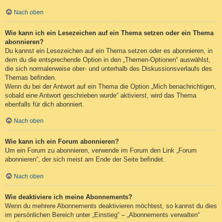
Nach oben
Wie kann ich ein Lesezeichen auf ein Thema setzen oder ein Thema
abonnieren?
Du kannst ein Lesezeichen auf ein Thema setzen oder es abonnieren, in
dem du die entsprechende Option in den „Themen-Optionen“ auswählst,
die sich normalerweise ober- und unterhalb des Diskussionsverlaufs des
Themas befinden.
Wenn du bei der Antwort auf ein Thema die Option „Mich benachrichtigen,
sobald eine Antwort geschrieben wurde“ aktivierst, wird das Thema
ebenfalls für dich abonniert.
Nach oben
Wie kann ich ein Forum abonnieren?
Um ein Forum zu abonnieren, verwende im Forum den Link „Forum
abonnieren“, der sich meist am Ende der Seite befindet.
Nach oben
Wie deaktiviere ich meine Abonnements?
Wenn du mehrere Abonnements deaktivieren möchtest, so kannst du dies
im persönlichen Bereich unter „Einstieg“ – „Abonnements verwalten“