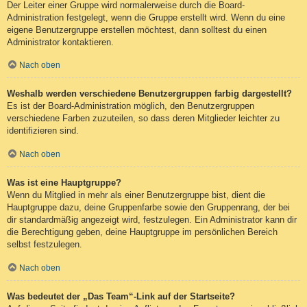
Der Leiter einer Gruppe wird normalerweise durch die Board-
Administration festgelegt, wenn die Gruppe erstellt wird. Wenn du eine
eigene Benutzergruppe erstellen möchtest, dann solltest du einen
Administrator kontaktieren.
Nach oben
Weshalb werden verschiedene Benutzergruppen farbig dargestellt?
Es ist der Board-Administration möglich, den Benutzergruppen
verschiedene Farben zuzuteilen, so dass deren Mitglieder leichter zu
identifizieren sind.
Nach oben
Was ist eine Hauptgruppe?
Wenn du Mitglied in mehr als einer Benutzergruppe bist, dient die
Hauptgruppe dazu, deine Gruppenfarbe sowie den Gruppenrang, der bei
dir standardmäßig angezeigt wird, festzulegen. Ein Administrator kann dir
die Berechtigung geben, deine Hauptgruppe im persönlichen Bereich
selbst festzulegen.
Nach oben
Was bedeutet der „Das Team“-Link auf der Startseite?