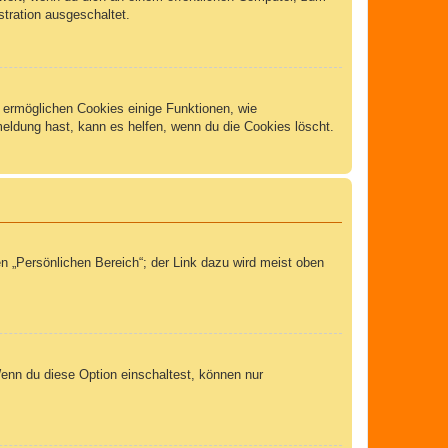
stration ausgeschaltet.
m ermöglichen Cookies einige Funktionen, wie
meldung hast, kann es helfen, wenn du die Cookies löscht.
n „Persönlichen Bereich“; der Link dazu wird meist oben
Wenn du diese Option einschaltest, können nur