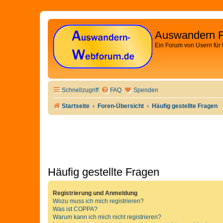
Auswandern 
Ein Forum von Usern für
Schnellzugriff
FAQ
Spenden
Startseite
Foren-Übersicht
Häufig gestellte Fragen
Häufig gestellte Fragen
Registrierung und Anmeldung
Wozu muss ich mich registrieren?
Was ist COPPA?
Warum kann ich mich nicht registrieren?