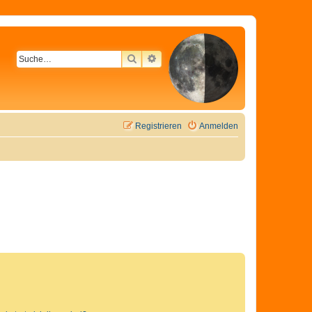
SUCHE
ERWEITERTE SUCHE
Registrieren
Anmelden