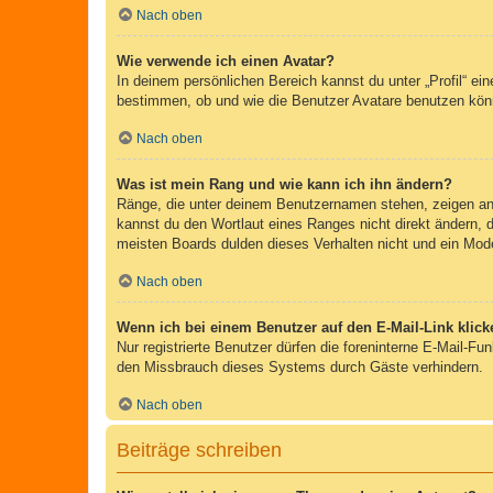
Nach oben
Wie verwende ich einen Avatar?
In deinem persönlichen Bereich kannst du unter „Profil“ e
bestimmen, ob und wie die Benutzer Avatare benutzen könn
Nach oben
Was ist mein Rang und wie kann ich ihn ändern?
Ränge, die unter deinem Benutzernamen stehen, zeigen an, 
kannst du den Wortlaut eines Ranges nicht direkt ändern, 
meisten Boards dulden dieses Verhalten nicht und ein Mod
Nach oben
Wenn ich bei einem Benutzer auf den E-Mail-Link klick
Nur registrierte Benutzer dürfen die foreninterne E-Mail-F
den Missbrauch dieses Systems durch Gäste verhindern.
Nach oben
Beiträge schreiben