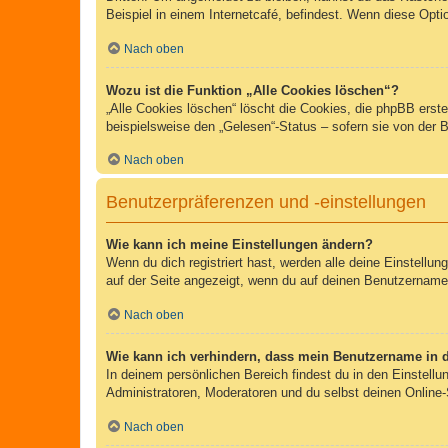
Beispiel in einem Internetcafé, befindest. Wenn diese Opti
Nach oben
Wozu ist die Funktion „Alle Cookies löschen“?
„Alle Cookies löschen“ löscht die Cookies, die phpBB erst
beispielsweise den „Gelesen“-Status – sofern sie von der 
Nach oben
Benutzerpräferenzen und -einstellungen
Wie kann ich meine Einstellungen ändern?
Wenn du dich registriert hast, werden alle deine Einstellu
auf der Seite angezeigt, wenn du auf deinen Benutzernamen 
Nach oben
Wie kann ich verhindern, dass mein Benutzername in d
In deinem persönlichen Bereich findest du in den Einstell
Administratoren, Moderatoren und du selbst deinen Online-
Nach oben