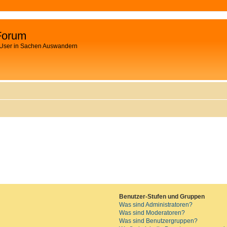
Forum
 User in Sachen Auswandern
Benutzer-Stufen und Gruppen
Was sind Administratoren?
Was sind Moderatoren?
Was sind Benutzergruppen?