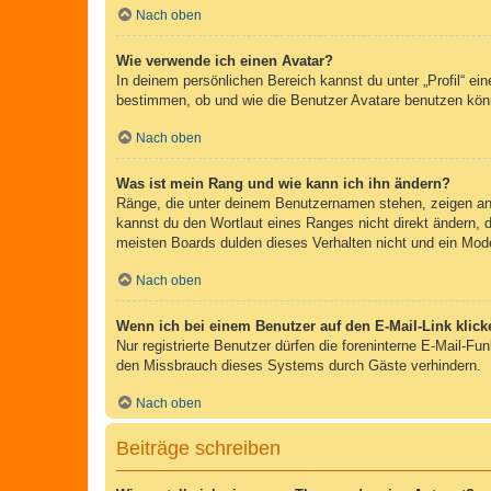
Nach oben
Wie verwende ich einen Avatar?
In deinem persönlichen Bereich kannst du unter „Profil“ e
bestimmen, ob und wie die Benutzer Avatare benutzen könn
Nach oben
Was ist mein Rang und wie kann ich ihn ändern?
Ränge, die unter deinem Benutzernamen stehen, zeigen an, 
kannst du den Wortlaut eines Ranges nicht direkt ändern, 
meisten Boards dulden dieses Verhalten nicht und ein Mod
Nach oben
Wenn ich bei einem Benutzer auf den E-Mail-Link klick
Nur registrierte Benutzer dürfen die foreninterne E-Mail-F
den Missbrauch dieses Systems durch Gäste verhindern.
Nach oben
Beiträge schreiben