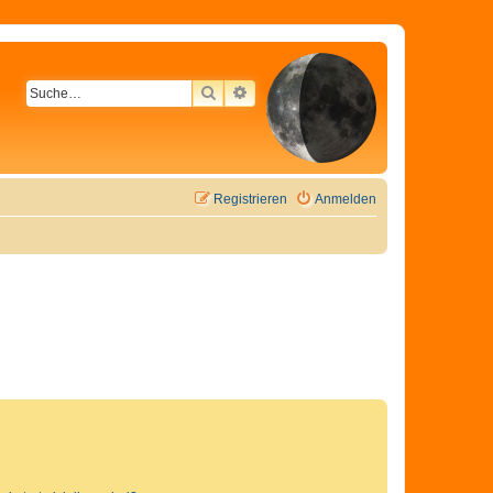
SUCHE
ERWEITERTE SUCHE
Registrieren
Anmelden