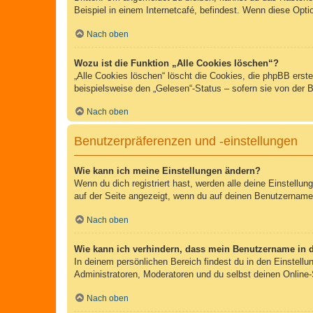
Beispiel in einem Internetcafé, befindest. Wenn diese Opti
Nach oben
Wozu ist die Funktion „Alle Cookies löschen“?
„Alle Cookies löschen“ löscht die Cookies, die phpBB erst
beispielsweise den „Gelesen“-Status – sofern sie von der 
Nach oben
Benutzerpräferenzen und -einstellungen
Wie kann ich meine Einstellungen ändern?
Wenn du dich registriert hast, werden alle deine Einstellu
auf der Seite angezeigt, wenn du auf deinen Benutzernamen 
Nach oben
Wie kann ich verhindern, dass mein Benutzername in d
In deinem persönlichen Bereich findest du in den Einstell
Administratoren, Moderatoren und du selbst deinen Online-
Nach oben