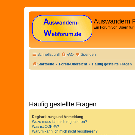
Auswandern 
Ein Forum von Usern für
Schnellzugriff
FAQ
Spenden
Startseite
Foren-Übersicht
Häufig gestellte Fragen
Häufig gestellte Fragen
Registrierung und Anmeldung
Wozu muss ich mich registrieren?
Was ist COPPA?
Warum kann ich mich nicht registrieren?