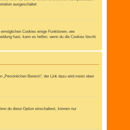
stration ausgeschaltet.
m ermöglichen Cookies einige Funktionen, wie
meldung hast, kann es helfen, wenn du die Cookies löscht.
n „Persönlichen Bereich“; der Link dazu wird meist oben
Wenn du diese Option einschaltest, können nur