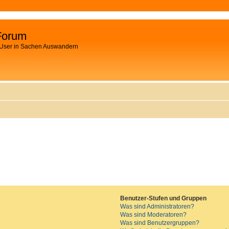
Forum
 User in Sachen Auswandern
Benutzer-Stufen und Gruppen
Was sind Administratoren?
Was sind Moderatoren?
Was sind Benutzergruppen?