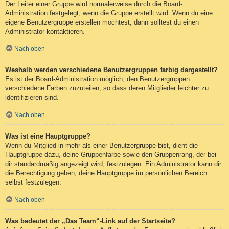
Der Leiter einer Gruppe wird normalerweise durch die Board-
Administration festgelegt, wenn die Gruppe erstellt wird. Wenn du eine
eigene Benutzergruppe erstellen möchtest, dann solltest du einen
Administrator kontaktieren.
Nach oben
Weshalb werden verschiedene Benutzergruppen farbig dargestellt?
Es ist der Board-Administration möglich, den Benutzergruppen
verschiedene Farben zuzuteilen, so dass deren Mitglieder leichter zu
identifizieren sind.
Nach oben
Was ist eine Hauptgruppe?
Wenn du Mitglied in mehr als einer Benutzergruppe bist, dient die
Hauptgruppe dazu, deine Gruppenfarbe sowie den Gruppenrang, der bei
dir standardmäßig angezeigt wird, festzulegen. Ein Administrator kann dir
die Berechtigung geben, deine Hauptgruppe im persönlichen Bereich
selbst festzulegen.
Nach oben
Was bedeutet der „Das Team“-Link auf der Startseite?