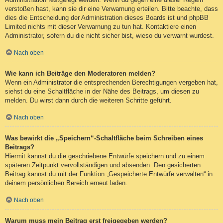
verstoßen hast, kann sie dir eine Verwarnung erteilen. Bitte beachte, dass
dies die Entscheidung der Administration dieses Boards ist und phpBB
Limited nichts mit dieser Verwarnung zu tun hat. Kontaktiere einen
Administrator, sofern du die nicht sicher bist, wieso du verwarnt wurdest.
Nach oben
Wie kann ich Beiträge den Moderatoren melden?
Wenn ein Administrator die entsprechenden Berechtigungen vergeben hat,
siehst du eine Schaltfläche in der Nähe des Beitrags, um diesen zu
melden. Du wirst dann durch die weiteren Schritte geführt.
Nach oben
Was bewirkt die „Speichern“-Schaltfläche beim Schreiben eines
Beitrags?
Hiermit kannst du die geschriebene Entwürfe speichern und zu einem
späteren Zeitpunkt vervollständigen und absenden. Den gesicherten
Beitrag kannst du mit der Funktion „Gespeicherte Entwürfe verwalten“ in
deinem persönlichen Bereich erneut laden.
Nach oben
Warum muss mein Beitrag erst freigegeben werden?