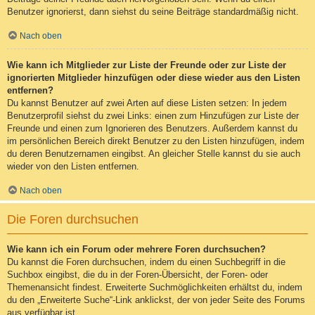
Benutzer ignorierst, dann siehst du seine Beiträge standardmäßig nicht.
Nach oben
Wie kann ich Mitglieder zur Liste der Freunde oder zur Liste der
ignorierten Mitglieder hinzufügen oder diese wieder aus den Listen
entfernen?
Du kannst Benutzer auf zwei Arten auf diese Listen setzen: In jedem
Benutzerprofil siehst du zwei Links: einen zum Hinzufügen zur Liste der
Freunde und einen zum Ignorieren des Benutzers. Außerdem kannst du
im persönlichen Bereich direkt Benutzer zu den Listen hinzufügen, indem
du deren Benutzernamen eingibst. An gleicher Stelle kannst du sie auch
wieder von den Listen entfernen.
Nach oben
Die Foren durchsuchen
Wie kann ich ein Forum oder mehrere Foren durchsuchen?
Du kannst die Foren durchsuchen, indem du einen Suchbegriff in die
Suchbox eingibst, die du in der Foren-Übersicht, der Foren- oder
Themenansicht findest. Erweiterte Suchmöglichkeiten erhältst du, indem
du den „Erweiterte Suche“-Link anklickst, der von jeder Seite des Forums
aus verfügbar ist.