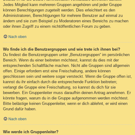
Jedes Mitglied kann mehreren Gruppen angehören und jeder Gruppe
können Berechtigungen zugeteilt werden. Dies erleichtert es den
Administratoren, Berechtigungen für mehrere Benutzer auf einmal zu
ändern und sie zum Beispiel zu Moderatoren eines Bereichs zu machen
oder ihnen Zugriff zu einem nichtöffentlichen Forum zu geben.
Nach oben
Wo finde ich die Benutzergruppen und wie trete ich ihnen bei?
Du findest die Benutzergruppen unter „Benutzergruppen“ im persönlichen
Bereich. Wenn du einer beitreten möchtest, kannst du dies mit der
entsprechenden Schaltfläche machen. Nicht alle Gruppen sind allgemein
offen. Einige erfordern erst eine Freischaltung, andere können
geschlossen sein und weitere sogar versteckt. Wenn die Gruppe offen ist,
kannst du ihr einfach durch die entsprechende Funktion beitreten;
verlangt die Gruppe eine Freischaltung, so kannst du dich für sie
bewerben. Ein Gruppenleiter muss daraufhin deinen Antrag annehmen. Er
könnte fragen, warum du in die Gruppe aufgenommen werden möchtest.
Bitte belästige keinen Gruppenleiter, wenn er dich ablehnt, er wird einen
Grund dafür haben.
Nach oben
Wie werde ich Gruppenleiter?