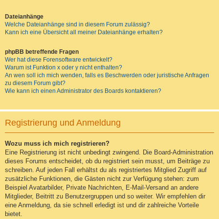
Dateianhänge
Welche Dateianhänge sind in diesem Forum zulässig?
Kann ich eine Übersicht all meiner Dateianhänge erhalten?
phpBB betreffende Fragen
Wer hat diese Forensoftware entwickelt?
Warum ist Funktion x oder y nicht enthalten?
An wen soll ich mich wenden, falls es Beschwerden oder juristische Anfragen
zu diesem Forum gibt?
Wie kann ich einen Administrator des Boards kontaktieren?
Registrierung und Anmeldung
Wozu muss ich mich registrieren?
Eine Registrierung ist nicht unbedingt zwingend. Die Board-Administration
dieses Forums entscheidet, ob du registriert sein musst, um Beiträge zu
schreiben. Auf jeden Fall erhältst du als registriertes Mitglied Zugriff auf
zusätzliche Funktionen, die Gästen nicht zur Verfügung stehen: zum
Beispiel Avatarbilder, Private Nachrichten, E-Mail-Versand an andere
Mitglieder, Beitritt zu Benutzergruppen und so weiter. Wir empfehlen dir
eine Anmeldung, da sie schnell erledigt ist und dir zahlreiche Vorteile
bietet.