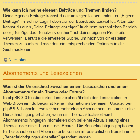
Wie kann ich meine eigenen Beiträge und Themen finden?
Deine eigenen Beiträge kannst du dir anzeigen lassen, indem du „Eigene
Beiträge“ im Schnellzugriff oben auf der Boardseite auswählst. Alternativ
kannst du auch „Deine Beiträge anzeigen“ in deinem persönlichen Bereich
oder „Beiträge des Benutzers suchen“ auf deiner eigenen Profilseite
verwenden. Benutze die erweiterte Suche, um nach von dir erstellen
Themen zu suchen. Trage dort die entsprechenden Optionen in die
Suchmaske ein.
Nach oben
Abonnements und Lesezeichen
Was ist der Unterschied zwischen einem Lesezeichen und einem
Abonnements für ein Thema oder Forum?
In phpBB 3.0 funktionierten Lesezeichen ähnlich den Lesezeichen in
Web-Browsern: du bekamst keine Informationen bei einem Update. Seit
phpBB 3.1 ähneln Lesezeichen mehr einem Abonnement: du kannst eine
Benachrichtigung erhalten, wenn ein Thema aktualisiert wird.
Abonnements hingegen informieren dich bei einer Aktualisierung eines
Themas oder eines Forums des Boards. Die Benachrichtigungsoptionen
für Lesezeichen und Abonnements können im persönlichen Bereich unter
„Benachrichtigungen einstellen“ geändert werden.