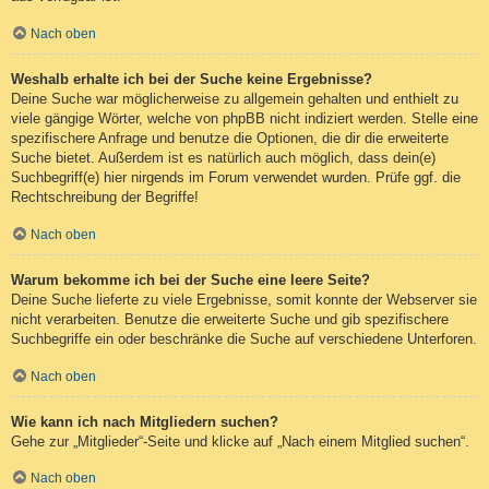
Nach oben
Weshalb erhalte ich bei der Suche keine Ergebnisse?
Deine Suche war möglicherweise zu allgemein gehalten und enthielt zu
viele gängige Wörter, welche von phpBB nicht indiziert werden. Stelle eine
spezifischere Anfrage und benutze die Optionen, die dir die erweiterte
Suche bietet. Außerdem ist es natürlich auch möglich, dass dein(e)
Suchbegriff(e) hier nirgends im Forum verwendet wurden. Prüfe ggf. die
Rechtschreibung der Begriffe!
Nach oben
Warum bekomme ich bei der Suche eine leere Seite?
Deine Suche lieferte zu viele Ergebnisse, somit konnte der Webserver sie
nicht verarbeiten. Benutze die erweiterte Suche und gib spezifischere
Suchbegriffe ein oder beschränke die Suche auf verschiedene Unterforen.
Nach oben
Wie kann ich nach Mitgliedern suchen?
Gehe zur „Mitglieder“-Seite und klicke auf „Nach einem Mitglied suchen“.
Nach oben