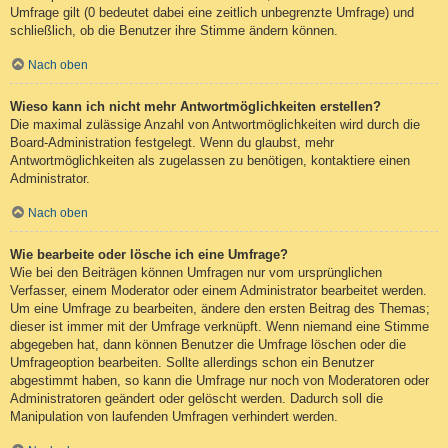
Umfrage gilt (0 bedeutet dabei eine zeitlich unbegrenzte Umfrage) und
schließlich, ob die Benutzer ihre Stimme ändern können.
Nach oben
Wieso kann ich nicht mehr Antwortmöglichkeiten erstellen?
Die maximal zulässige Anzahl von Antwortmöglichkeiten wird durch die
Board-Administration festgelegt. Wenn du glaubst, mehr
Antwortmöglichkeiten als zugelassen zu benötigen, kontaktiere einen
Administrator.
Nach oben
Wie bearbeite oder lösche ich eine Umfrage?
Wie bei den Beiträgen können Umfragen nur vom ursprünglichen
Verfasser, einem Moderator oder einem Administrator bearbeitet werden.
Um eine Umfrage zu bearbeiten, ändere den ersten Beitrag des Themas;
dieser ist immer mit der Umfrage verknüpft. Wenn niemand eine Stimme
abgegeben hat, dann können Benutzer die Umfrage löschen oder die
Umfrageoption bearbeiten. Sollte allerdings schon ein Benutzer
abgestimmt haben, so kann die Umfrage nur noch von Moderatoren oder
Administratoren geändert oder gelöscht werden. Dadurch soll die
Manipulation von laufenden Umfragen verhindert werden.