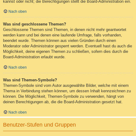
kannst oder nicht; die Berechtigungen stellt die Board-Administration ein.
Nach oben
Was sind geschlossene Themen?
Geschlossene Themen sind Themen, in denen nicht mehr geantwortet
werden kann und bei denen eine laufende Umfrage, falls vorhanden,
beendet wurde. Themen können aus vielen Gründen durch einen
Moderator oder Administrator gesperrt werden. Eventuell hast du auch die
Möglichkeit, deine eigenen Themen zu schließen, sofern dies durch die
Board-Administration erlaubt wurde.
Nach oben
Was sind Themen-Symbole?
Themen-Symbole sind vom Autor ausgewählte Bilder, welche mit einem
Thema in Verbindung stehen können, um dessen Inhalt kennzeichnen zu
können. Die Möglichkeit, Themen-Symbole zu verwenden, hängt von
deinen Berechtigungen ab, die die Board-Administration gesetzt hat.
Nach oben
Benutzer-Stufen und Gruppen