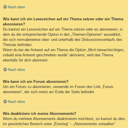
Nach oben
Wie kann ich ein Lesezeichen auf ein Thema setzen oder ein Thema
abonnieren?
Du kannst ein Lesezeichen auf ein Thema setzen oder es abonnieren, in
dem du die entsprechende Option in den „Themen-Optionen“ auswählst,
die sich normalerweise ober- und unterhalb des Diskussionsverlaufs des
Themas befinden.
Wenn du bei der Antwort auf ein Thema die Option „Mich benachrichtigen,
sobald eine Antwort geschrieben wurde“ aktivierst, wird das Thema
ebenfalls für dich abonniert.
Nach oben
Wie kann ich ein Forum abonnieren?
Um ein Forum zu abonnieren, verwende im Forum den Link „Forum
abonnieren“, der sich meist am Ende der Seite befindet.
Nach oben
Wie deaktiviere ich meine Abonnements?
Wenn du mehrere Abonnements deaktivieren möchtest, so kannst du dies
im persönlichen Bereich unter „Einstieg“ – „Abonnements verwalten“