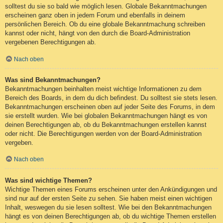
solltest du sie so bald wie möglich lesen. Globale Bekanntmachungen
erscheinen ganz oben in jedem Forum und ebenfalls in deinem
persönlichen Bereich. Ob du eine globale Bekanntmachung schreiben
kannst oder nicht, hängt von den durch die Board-Administration
vergebenen Berechtigungen ab.
Nach oben
Was sind Bekanntmachungen?
Bekanntmachungen beinhalten meist wichtige Informationen zu dem
Bereich des Boards, in dem du dich befindest. Du solltest sie stets lesen.
Bekanntmachungen erscheinen oben auf jeder Seite des Forums, in dem
sie erstellt wurden. Wie bei globalen Bekanntmachungen hängt es von
deinen Berechtigungen ab, ob du Bekanntmachungen erstellen kannst
oder nicht. Die Berechtigungen werden von der Board-Administration
vergeben.
Nach oben
Was sind wichtige Themen?
Wichtige Themen eines Forums erscheinen unter den Ankündigungen und
sind nur auf der ersten Seite zu sehen. Sie haben meist einen wichtigen
Inhalt, weswegen du sie lesen solltest. Wie bei den Bekanntmachungen
hängt es von deinen Berechtigungen ab, ob du wichtige Themen erstellen