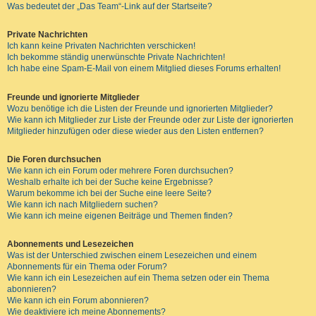
Was bedeutet der „Das Team“-Link auf der Startseite?
Private Nachrichten
Ich kann keine Privaten Nachrichten verschicken!
Ich bekomme ständig unerwünschte Private Nachrichten!
Ich habe eine Spam-E-Mail von einem Mitglied dieses Forums erhalten!
Freunde und ignorierte Mitglieder
Wozu benötige ich die Listen der Freunde und ignorierten Mitglieder?
Wie kann ich Mitglieder zur Liste der Freunde oder zur Liste der ignorierten
Mitglieder hinzufügen oder diese wieder aus den Listen entfernen?
Die Foren durchsuchen
Wie kann ich ein Forum oder mehrere Foren durchsuchen?
Weshalb erhalte ich bei der Suche keine Ergebnisse?
Warum bekomme ich bei der Suche eine leere Seite?
Wie kann ich nach Mitgliedern suchen?
Wie kann ich meine eigenen Beiträge und Themen finden?
Abonnements und Lesezeichen
Was ist der Unterschied zwischen einem Lesezeichen und einem
Abonnements für ein Thema oder Forum?
Wie kann ich ein Lesezeichen auf ein Thema setzen oder ein Thema
abonnieren?
Wie kann ich ein Forum abonnieren?
Wie deaktiviere ich meine Abonnements?