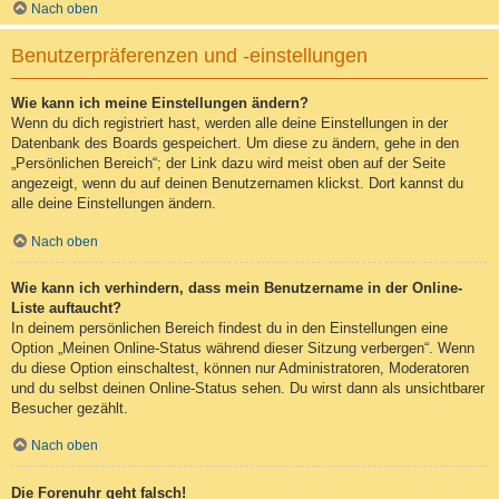
Nach oben
Benutzerpräferenzen und -einstellungen
Wie kann ich meine Einstellungen ändern?
Wenn du dich registriert hast, werden alle deine Einstellungen in der
Datenbank des Boards gespeichert. Um diese zu ändern, gehe in den
„Persönlichen Bereich“; der Link dazu wird meist oben auf der Seite
angezeigt, wenn du auf deinen Benutzernamen klickst. Dort kannst du
alle deine Einstellungen ändern.
Nach oben
Wie kann ich verhindern, dass mein Benutzername in der Online-
Liste auftaucht?
In deinem persönlichen Bereich findest du in den Einstellungen eine
Option „Meinen Online-Status während dieser Sitzung verbergen“. Wenn
du diese Option einschaltest, können nur Administratoren, Moderatoren
und du selbst deinen Online-Status sehen. Du wirst dann als unsichtbarer
Besucher gezählt.
Nach oben
Die Forenuhr geht falsch!