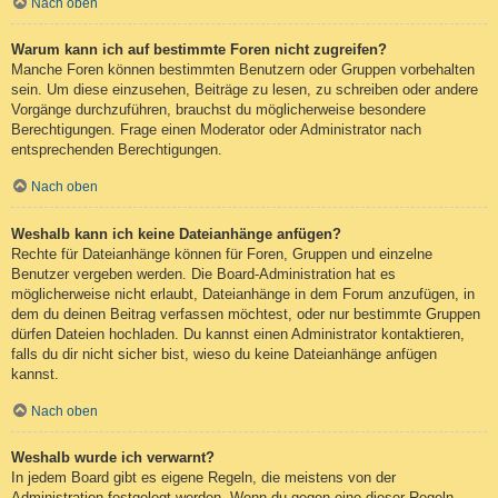
Nach oben
Warum kann ich auf bestimmte Foren nicht zugreifen?
Manche Foren können bestimmten Benutzern oder Gruppen vorbehalten
sein. Um diese einzusehen, Beiträge zu lesen, zu schreiben oder andere
Vorgänge durchzuführen, brauchst du möglicherweise besondere
Berechtigungen. Frage einen Moderator oder Administrator nach
entsprechenden Berechtigungen.
Nach oben
Weshalb kann ich keine Dateianhänge anfügen?
Rechte für Dateianhänge können für Foren, Gruppen und einzelne
Benutzer vergeben werden. Die Board-Administration hat es
möglicherweise nicht erlaubt, Dateianhänge in dem Forum anzufügen, in
dem du deinen Beitrag verfassen möchtest, oder nur bestimmte Gruppen
dürfen Dateien hochladen. Du kannst einen Administrator kontaktieren,
falls du dir nicht sicher bist, wieso du keine Dateianhänge anfügen
kannst.
Nach oben
Weshalb wurde ich verwarnt?
In jedem Board gibt es eigene Regeln, die meistens von der
Administration festgelegt werden. Wenn du gegen eine dieser Regeln