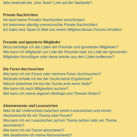
Was bedeutet der „Das Team“-Link auf der Startseite?
Private Nachrichten
Ich kann keine Privaten Nachrichten verschicken!
Ich bekomme ständig unerwünschte Private Nachrichten!
Ich habe eine Spam-E-Mail von einem Mitglied dieses Forums erhalten!
Freunde und ignorierte Mitglieder
Wozu benötige ich die Listen der Freunde und ignorierten Mitglieder?
Wie kann ich Mitglieder zur Liste der Freunde oder zur Liste der ignorierten
Mitglieder hinzufügen oder diese wieder aus den Listen entfernen?
Die Foren durchsuchen
Wie kann ich ein Forum oder mehrere Foren durchsuchen?
Weshalb erhalte ich bei der Suche keine Ergebnisse?
Warum bekomme ich bei der Suche eine leere Seite?
Wie kann ich nach Mitgliedern suchen?
Wie kann ich meine eigenen Beiträge und Themen finden?
Abonnements und Lesezeichen
Was ist der Unterschied zwischen einem Lesezeichen und einem
Abonnements für ein Thema oder Forum?
Wie kann ich ein Lesezeichen auf ein Thema setzen oder ein Thema
abonnieren?
Wie kann ich ein Forum abonnieren?
Wie deaktiviere ich meine Abonnements?