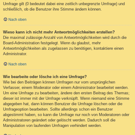
Umfrage gilt (0 bedeutet dabei eine zeitlich unbegrenzte Umfrage) und
schließlich, ob die Benutzer ihre Stimme ändern können.
Nach oben
Wieso kann ich nicht mehr Antwortmöglichkeiten erstellen?
Die maximal zulässige Anzahl von Antwortmöglichkeiten wird durch die
Board-Administration festgelegt. Wenn du glaubst, mehr
Antwortmöglichkeiten als zugelassen zu benötigen, kontaktiere einen
Administrator.
Nach oben
Wie bearbeite oder lösche ich eine Umfrage?
Wie bei den Beiträgen können Umfragen nur vom ursprünglichen
Verfasser, einem Moderator oder einem Administrator bearbeitet werden.
Um eine Umfrage zu bearbeiten, ändere den ersten Beitrag des Themas;
dieser ist immer mit der Umfrage verknüpft. Wenn niemand eine Stimme
abgegeben hat, dann können Benutzer die Umfrage löschen oder die
Umfrageoption bearbeiten. Sollte allerdings schon ein Benutzer
abgestimmt haben, so kann die Umfrage nur noch von Moderatoren oder
Administratoren geändert oder gelöscht werden. Dadurch soll die
Manipulation von laufenden Umfragen verhindert werden.