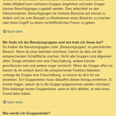
Jedes Mitglied kann mehreren Gruppen angehören und jeder Gruppe
können Berechtigungen zugeteilt werden. Dies erleichtert es den
Administratoren, Berechtigungen für mehrere Benutzer auf einmal zu
ändern und sie zum Beispiel zu Moderatoren eines Bereichs zu machen
oder ihnen Zugriff zu einem nichtöffentlichen Forum zu geben.
Nach oben
Wo finde ich die Benutzergruppen und wie trete ich ihnen bei?
Du findest die Benutzergruppen unter „Benutzergruppen“ im persönlichen
Bereich. Wenn du einer beitreten möchtest, kannst du dies mit der
entsprechenden Schaltfläche machen. Nicht alle Gruppen sind allgemein
offen. Einige erfordern erst eine Freischaltung, andere können
geschlossen sein und weitere sogar versteckt. Wenn die Gruppe offen ist,
kannst du ihr einfach durch die entsprechende Funktion beitreten;
verlangt die Gruppe eine Freischaltung, so kannst du dich für sie
bewerben. Ein Gruppenleiter muss daraufhin deinen Antrag annehmen. Er
könnte fragen, warum du in die Gruppe aufgenommen werden möchtest.
Bitte belästige keinen Gruppenleiter, wenn er dich ablehnt, er wird einen
Grund dafür haben.
Nach oben
Wie werde ich Gruppenleiter?