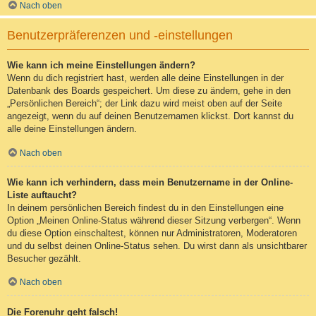
Nach oben
Benutzerpräferenzen und -einstellungen
Wie kann ich meine Einstellungen ändern?
Wenn du dich registriert hast, werden alle deine Einstellungen in der
Datenbank des Boards gespeichert. Um diese zu ändern, gehe in den
„Persönlichen Bereich“; der Link dazu wird meist oben auf der Seite
angezeigt, wenn du auf deinen Benutzernamen klickst. Dort kannst du
alle deine Einstellungen ändern.
Nach oben
Wie kann ich verhindern, dass mein Benutzername in der Online-
Liste auftaucht?
In deinem persönlichen Bereich findest du in den Einstellungen eine
Option „Meinen Online-Status während dieser Sitzung verbergen“. Wenn
du diese Option einschaltest, können nur Administratoren, Moderatoren
und du selbst deinen Online-Status sehen. Du wirst dann als unsichtbarer
Besucher gezählt.
Nach oben
Die Forenuhr geht falsch!