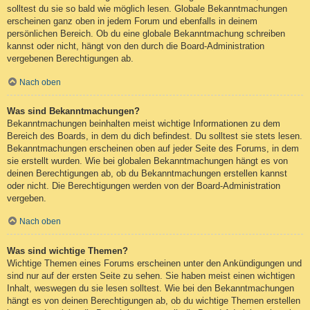
solltest du sie so bald wie möglich lesen. Globale Bekanntmachungen
erscheinen ganz oben in jedem Forum und ebenfalls in deinem
persönlichen Bereich. Ob du eine globale Bekanntmachung schreiben
kannst oder nicht, hängt von den durch die Board-Administration
vergebenen Berechtigungen ab.
Nach oben
Was sind Bekanntmachungen?
Bekanntmachungen beinhalten meist wichtige Informationen zu dem
Bereich des Boards, in dem du dich befindest. Du solltest sie stets lesen.
Bekanntmachungen erscheinen oben auf jeder Seite des Forums, in dem
sie erstellt wurden. Wie bei globalen Bekanntmachungen hängt es von
deinen Berechtigungen ab, ob du Bekanntmachungen erstellen kannst
oder nicht. Die Berechtigungen werden von der Board-Administration
vergeben.
Nach oben
Was sind wichtige Themen?
Wichtige Themen eines Forums erscheinen unter den Ankündigungen und
sind nur auf der ersten Seite zu sehen. Sie haben meist einen wichtigen
Inhalt, weswegen du sie lesen solltest. Wie bei den Bekanntmachungen
hängt es von deinen Berechtigungen ab, ob du wichtige Themen erstellen