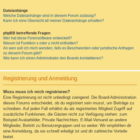
Dateianhänge
Welche Dateianhänge sind in diesem Forum zulässig?
Kann ich eine Übersicht all meiner Dateianhänge erhalten?
phpBB betreffende Fragen
Wer hat diese Forensoftware entwickelt?
Warum ist Funktion x oder y nicht enthalten?
An wen soll ich mich wenden, falls es Beschwerden oder juristische Anfragen
zu diesem Forum gibt?
Wie kann ich einen Administrator des Boards kontaktieren?
Registrierung und Anmeldung
Wozu muss ich mich registrieren?
Eine Registrierung ist nicht unbedingt zwingend. Die Board-Administration
dieses Forums entscheidet, ob du registriert sein musst, um Beiträge zu
schreiben. Auf jeden Fall erhältst du als registriertes Mitglied Zugriff auf
zusätzliche Funktionen, die Gästen nicht zur Verfügung stehen: zum
Beispiel Avatarbilder, Private Nachrichten, E-Mail-Versand an andere
Mitglieder, Beitritt zu Benutzergruppen und so weiter. Wir empfehlen dir
eine Anmeldung, da sie schnell erledigt ist und dir zahlreiche Vorteile
bietet.