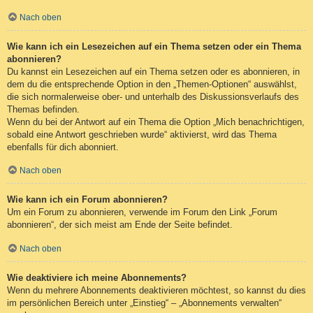
Nach oben
Wie kann ich ein Lesezeichen auf ein Thema setzen oder ein Thema
abonnieren?
Du kannst ein Lesezeichen auf ein Thema setzen oder es abonnieren, in
dem du die entsprechende Option in den „Themen-Optionen“ auswählst,
die sich normalerweise ober- und unterhalb des Diskussionsverlaufs des
Themas befinden.
Wenn du bei der Antwort auf ein Thema die Option „Mich benachrichtigen,
sobald eine Antwort geschrieben wurde“ aktivierst, wird das Thema
ebenfalls für dich abonniert.
Nach oben
Wie kann ich ein Forum abonnieren?
Um ein Forum zu abonnieren, verwende im Forum den Link „Forum
abonnieren“, der sich meist am Ende der Seite befindet.
Nach oben
Wie deaktiviere ich meine Abonnements?
Wenn du mehrere Abonnements deaktivieren möchtest, so kannst du dies
im persönlichen Bereich unter „Einstieg“ – „Abonnements verwalten“