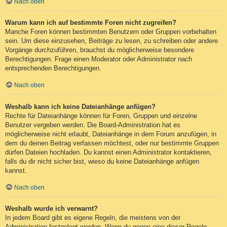
Nach oben
Warum kann ich auf bestimmte Foren nicht zugreifen?
Manche Foren können bestimmten Benutzern oder Gruppen vorbehalten
sein. Um diese einzusehen, Beiträge zu lesen, zu schreiben oder andere
Vorgänge durchzuführen, brauchst du möglicherweise besondere
Berechtigungen. Frage einen Moderator oder Administrator nach
entsprechenden Berechtigungen.
Nach oben
Weshalb kann ich keine Dateianhänge anfügen?
Rechte für Dateianhänge können für Foren, Gruppen und einzelne
Benutzer vergeben werden. Die Board-Administration hat es
möglicherweise nicht erlaubt, Dateianhänge in dem Forum anzufügen, in
dem du deinen Beitrag verfassen möchtest, oder nur bestimmte Gruppen
dürfen Dateien hochladen. Du kannst einen Administrator kontaktieren,
falls du dir nicht sicher bist, wieso du keine Dateianhänge anfügen
kannst.
Nach oben
Weshalb wurde ich verwarnt?
In jedem Board gibt es eigene Regeln, die meistens von der
Administration festgelegt werden. Wenn du gegen eine dieser Regeln