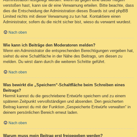
verstoßen hast, kann sie dir eine Verwarnung erteilen. Bitte beachte, dass
dies die Entscheidung der Administration dieses Boards ist und phpBB
Limited nichts mit dieser Verwarnung zu tun hat. Kontaktiere einen
Administrator, sofern du die nicht sicher bist, wieso du verwarnt wurdest.
Nach oben
Wie kann ich Beiträge den Moderatoren melden?
Wenn ein Administrator die entsprechenden Berechtigungen vergeben hat,
siehst du eine Schaltfläche in der Nähe des Beitrags, um diesen zu
melden. Du wirst dann durch die weiteren Schritte geführt.
Nach oben
Was bewirkt die „Speichern“-Schaltfläche beim Schreiben eines
Beitrags?
Hiermit kannst du die geschriebene Entwürfe speichern und zu einem
späteren Zeitpunkt vervollständigen und absenden. Den gesicherten
Beitrag kannst du mit der Funktion „Gespeicherte Entwürfe verwalten“ in
deinem persönlichen Bereich erneut laden.
Nach oben
Warum muss mein Beitrag erst freigegeben werden?