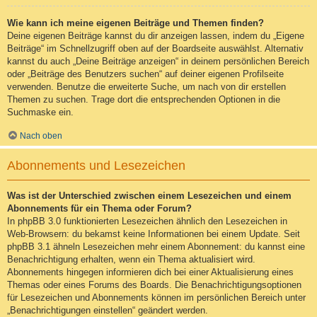
Wie kann ich meine eigenen Beiträge und Themen finden?
Deine eigenen Beiträge kannst du dir anzeigen lassen, indem du „Eigene
Beiträge“ im Schnellzugriff oben auf der Boardseite auswählst. Alternativ
kannst du auch „Deine Beiträge anzeigen“ in deinem persönlichen Bereich
oder „Beiträge des Benutzers suchen“ auf deiner eigenen Profilseite
verwenden. Benutze die erweiterte Suche, um nach von dir erstellen
Themen zu suchen. Trage dort die entsprechenden Optionen in die
Suchmaske ein.
Nach oben
Abonnements und Lesezeichen
Was ist der Unterschied zwischen einem Lesezeichen und einem
Abonnements für ein Thema oder Forum?
In phpBB 3.0 funktionierten Lesezeichen ähnlich den Lesezeichen in
Web-Browsern: du bekamst keine Informationen bei einem Update. Seit
phpBB 3.1 ähneln Lesezeichen mehr einem Abonnement: du kannst eine
Benachrichtigung erhalten, wenn ein Thema aktualisiert wird.
Abonnements hingegen informieren dich bei einer Aktualisierung eines
Themas oder eines Forums des Boards. Die Benachrichtigungsoptionen
für Lesezeichen und Abonnements können im persönlichen Bereich unter
„Benachrichtigungen einstellen“ geändert werden.