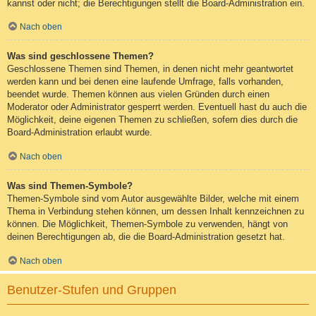
kannst oder nicht; die Berechtigungen stellt die Board-Administration ein.
Nach oben
Was sind geschlossene Themen?
Geschlossene Themen sind Themen, in denen nicht mehr geantwortet
werden kann und bei denen eine laufende Umfrage, falls vorhanden,
beendet wurde. Themen können aus vielen Gründen durch einen
Moderator oder Administrator gesperrt werden. Eventuell hast du auch die
Möglichkeit, deine eigenen Themen zu schließen, sofern dies durch die
Board-Administration erlaubt wurde.
Nach oben
Was sind Themen-Symbole?
Themen-Symbole sind vom Autor ausgewählte Bilder, welche mit einem
Thema in Verbindung stehen können, um dessen Inhalt kennzeichnen zu
können. Die Möglichkeit, Themen-Symbole zu verwenden, hängt von
deinen Berechtigungen ab, die die Board-Administration gesetzt hat.
Nach oben
Benutzer-Stufen und Gruppen