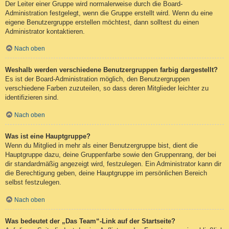
Der Leiter einer Gruppe wird normalerweise durch die Board-
Administration festgelegt, wenn die Gruppe erstellt wird. Wenn du eine
eigene Benutzergruppe erstellen möchtest, dann solltest du einen
Administrator kontaktieren.
Nach oben
Weshalb werden verschiedene Benutzergruppen farbig dargestellt?
Es ist der Board-Administration möglich, den Benutzergruppen
verschiedene Farben zuzuteilen, so dass deren Mitglieder leichter zu
identifizieren sind.
Nach oben
Was ist eine Hauptgruppe?
Wenn du Mitglied in mehr als einer Benutzergruppe bist, dient die
Hauptgruppe dazu, deine Gruppenfarbe sowie den Gruppenrang, der bei
dir standardmäßig angezeigt wird, festzulegen. Ein Administrator kann dir
die Berechtigung geben, deine Hauptgruppe im persönlichen Bereich
selbst festzulegen.
Nach oben
Was bedeutet der „Das Team“-Link auf der Startseite?