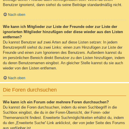
Benutzer ignorierst, dann siehst du seine Beiträge standardmäßig nicht.
Nach oben
Wie kann ich Mitglieder zur Liste der Freunde oder zur Liste der
ignorierten Mitglieder hinzufügen oder diese wieder aus den Listen
entfernen?
Du kannst Benutzer auf zwei Arten auf diese Listen setzen: In jedem
Benutzerprofil siehst du zwei Links: einen zum Hinzufügen zur Liste der
Freunde und einen zum Ignorieren des Benutzers. Außerdem kannst du
im persönlichen Bereich direkt Benutzer zu den Listen hinzufügen, indem
du deren Benutzernamen eingibst. An gleicher Stelle kannst du sie auch
wieder von den Listen entfernen.
Nach oben
Die Foren durchsuchen
Wie kann ich ein Forum oder mehrere Foren durchsuchen?
Du kannst die Foren durchsuchen, indem du einen Suchbegriff in die
Suchbox eingibst, die du in der Foren-Übersicht, der Foren- oder
Themenansicht findest. Erweiterte Suchmöglichkeiten erhältst du, indem
du den „Erweiterte Suche“-Link anklickst, der von jeder Seite des Forums
aus verfügbar ist.