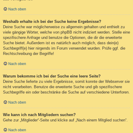
Nach oben
Weshalb erhalte ich bei der Suche keine Ergebnisse?
Deine Suche war möglicherweise zu allgemein gehalten und enthielt zu
viele gängige Wörter, welche von phpBB nicht indiziert werden. Stelle eine
spezifischere Anfrage und benutze die Optionen, die dir die erweiterte
Suche bietet. Außerdem ist es natürlich auch möglich, dass dein(e)
Suchbegriff(e) hier nirgends im Forum verwendet wurden. Prüfe ggf. die
Rechtschreibung der Begriffe!
Nach oben
Warum bekomme ich bei der Suche eine leere Seite?
Deine Suche lieferte zu viele Ergebnisse, somit konnte der Webserver sie
nicht verarbeiten. Benutze die erweiterte Suche und gib spezifischere
Suchbegriffe ein oder beschränke die Suche auf verschiedene Unterforen.
Nach oben
Wie kann ich nach Mitgliedern suchen?
Gehe zur „Mitglieder“-Seite und klicke auf „Nach einem Mitglied suchen“.
Nach oben