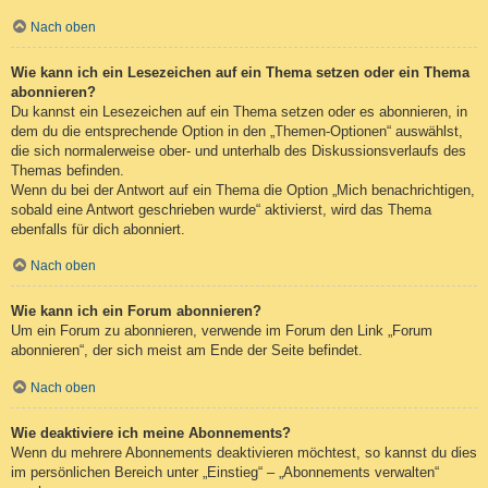
Nach oben
Wie kann ich ein Lesezeichen auf ein Thema setzen oder ein Thema
abonnieren?
Du kannst ein Lesezeichen auf ein Thema setzen oder es abonnieren, in
dem du die entsprechende Option in den „Themen-Optionen“ auswählst,
die sich normalerweise ober- und unterhalb des Diskussionsverlaufs des
Themas befinden.
Wenn du bei der Antwort auf ein Thema die Option „Mich benachrichtigen,
sobald eine Antwort geschrieben wurde“ aktivierst, wird das Thema
ebenfalls für dich abonniert.
Nach oben
Wie kann ich ein Forum abonnieren?
Um ein Forum zu abonnieren, verwende im Forum den Link „Forum
abonnieren“, der sich meist am Ende der Seite befindet.
Nach oben
Wie deaktiviere ich meine Abonnements?
Wenn du mehrere Abonnements deaktivieren möchtest, so kannst du dies
im persönlichen Bereich unter „Einstieg“ – „Abonnements verwalten“