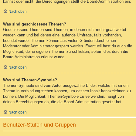
kannst oder nicht; die Berechtigungen stellt die Board-Administration ein.
Nach oben
Was sind geschlossene Themen?
Geschlossene Themen sind Themen, in denen nicht mehr geantwortet
werden kann und bei denen eine laufende Umfrage, falls vorhanden,
beendet wurde. Themen können aus vielen Gründen durch einen
Moderator oder Administrator gesperrt werden. Eventuell hast du auch die
Möglichkeit, deine eigenen Themen zu schließen, sofern dies durch die
Board-Administration erlaubt wurde.
Nach oben
Was sind Themen-Symbole?
Themen-Symbole sind vom Autor ausgewählte Bilder, welche mit einem
Thema in Verbindung stehen können, um dessen Inhalt kennzeichnen zu
können. Die Möglichkeit, Themen-Symbole zu verwenden, hängt von
deinen Berechtigungen ab, die die Board-Administration gesetzt hat.
Nach oben
Benutzer-Stufen und Gruppen