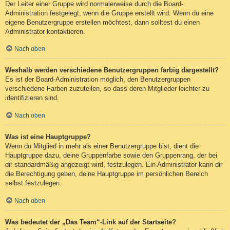
Der Leiter einer Gruppe wird normalerweise durch die Board-
Administration festgelegt, wenn die Gruppe erstellt wird. Wenn du eine
eigene Benutzergruppe erstellen möchtest, dann solltest du einen
Administrator kontaktieren.
Nach oben
Weshalb werden verschiedene Benutzergruppen farbig dargestellt?
Es ist der Board-Administration möglich, den Benutzergruppen
verschiedene Farben zuzuteilen, so dass deren Mitglieder leichter zu
identifizieren sind.
Nach oben
Was ist eine Hauptgruppe?
Wenn du Mitglied in mehr als einer Benutzergruppe bist, dient die
Hauptgruppe dazu, deine Gruppenfarbe sowie den Gruppenrang, der bei
dir standardmäßig angezeigt wird, festzulegen. Ein Administrator kann dir
die Berechtigung geben, deine Hauptgruppe im persönlichen Bereich
selbst festzulegen.
Nach oben
Was bedeutet der „Das Team“-Link auf der Startseite?