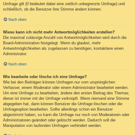
Umfrage gilt (0 bedeutet dabei eine zeitlich unbegrenzte Umfrage) und
schließlich, ob die Benutzer ihre Stimme ändern können.
Nach oben
Wieso kann ich nicht mehr Antwortmöglichkeiten erstellen?
Die maximal zulässige Anzahl von Antwortmöglichkeiten wird durch die
Board-Administration festgelegt. Wenn du glaubst, mehr
Antwortmöglichkeiten als zugelassen zu benötigen, kontaktiere einen
Administrator.
Nach oben
Wie bearbeite oder lösche ich eine Umfrage?
Wie bei den Beiträgen können Umfragen nur vom ursprünglichen
Verfasser, einem Moderator oder einem Administrator bearbeitet werden.
Um eine Umfrage zu bearbeiten, ändere den ersten Beitrag des Themas;
dieser ist immer mit der Umfrage verknüpft. Wenn niemand eine Stimme
abgegeben hat, dann können Benutzer die Umfrage löschen oder die
Umfrageoption bearbeiten. Sollte allerdings schon ein Benutzer
abgestimmt haben, so kann die Umfrage nur noch von Moderatoren oder
Administratoren geändert oder gelöscht werden. Dadurch soll die
Manipulation von laufenden Umfragen verhindert werden.