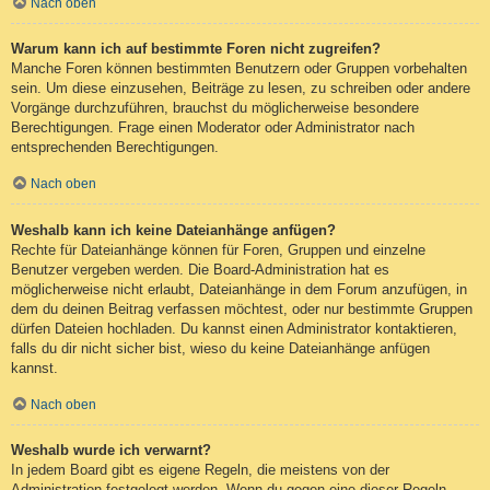
Nach oben
Warum kann ich auf bestimmte Foren nicht zugreifen?
Manche Foren können bestimmten Benutzern oder Gruppen vorbehalten
sein. Um diese einzusehen, Beiträge zu lesen, zu schreiben oder andere
Vorgänge durchzuführen, brauchst du möglicherweise besondere
Berechtigungen. Frage einen Moderator oder Administrator nach
entsprechenden Berechtigungen.
Nach oben
Weshalb kann ich keine Dateianhänge anfügen?
Rechte für Dateianhänge können für Foren, Gruppen und einzelne
Benutzer vergeben werden. Die Board-Administration hat es
möglicherweise nicht erlaubt, Dateianhänge in dem Forum anzufügen, in
dem du deinen Beitrag verfassen möchtest, oder nur bestimmte Gruppen
dürfen Dateien hochladen. Du kannst einen Administrator kontaktieren,
falls du dir nicht sicher bist, wieso du keine Dateianhänge anfügen
kannst.
Nach oben
Weshalb wurde ich verwarnt?
In jedem Board gibt es eigene Regeln, die meistens von der
Administration festgelegt werden. Wenn du gegen eine dieser Regeln