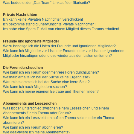
Was bedeutet der „Das Team“-Link auf der Startseite?
Private Nachrichten
Ich kann keine Privaten Nachrichten verschicken!
Ich bekomme ständig unerwünschte Private Nachrichten!
Ich habe eine Spam-E-Mail von einem Mitglied dieses Forums erhalten!
Freunde und ignorierte Mitglieder
Wozu benötige ich die Listen der Freunde und ignorierten Mitglieder?
Wie kann ich Mitglieder zur Liste der Freunde oder zur Liste der ignorierten
Mitglieder hinzufügen oder diese wieder aus den Listen entfernen?
Die Foren durchsuchen
Wie kann ich ein Forum oder mehrere Foren durchsuchen?
Weshalb erhalte ich bei der Suche keine Ergebnisse?
Warum bekomme ich bei der Suche eine leere Seite?
Wie kann ich nach Mitgliedern suchen?
Wie kann ich meine eigenen Beiträge und Themen finden?
Abonnements und Lesezeichen
Was ist der Unterschied zwischen einem Lesezeichen und einem
Abonnements für ein Thema oder Forum?
Wie kann ich ein Lesezeichen auf ein Thema setzen oder ein Thema
abonnieren?
Wie kann ich ein Forum abonnieren?
Wie deaktiviere ich meine Abonnements?