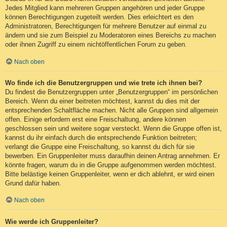
Jedes Mitglied kann mehreren Gruppen angehören und jeder Gruppe
können Berechtigungen zugeteilt werden. Dies erleichtert es den
Administratoren, Berechtigungen für mehrere Benutzer auf einmal zu
ändern und sie zum Beispiel zu Moderatoren eines Bereichs zu machen
oder ihnen Zugriff zu einem nichtöffentlichen Forum zu geben.
Nach oben
Wo finde ich die Benutzergruppen und wie trete ich ihnen bei?
Du findest die Benutzergruppen unter „Benutzergruppen“ im persönlichen
Bereich. Wenn du einer beitreten möchtest, kannst du dies mit der
entsprechenden Schaltfläche machen. Nicht alle Gruppen sind allgemein
offen. Einige erfordern erst eine Freischaltung, andere können
geschlossen sein und weitere sogar versteckt. Wenn die Gruppe offen ist,
kannst du ihr einfach durch die entsprechende Funktion beitreten;
verlangt die Gruppe eine Freischaltung, so kannst du dich für sie
bewerben. Ein Gruppenleiter muss daraufhin deinen Antrag annehmen. Er
könnte fragen, warum du in die Gruppe aufgenommen werden möchtest.
Bitte belästige keinen Gruppenleiter, wenn er dich ablehnt, er wird einen
Grund dafür haben.
Nach oben
Wie werde ich Gruppenleiter?