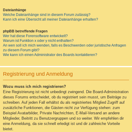
Dateianhänge
Welche Dateianhänge sind in diesem Forum zulässig?
Kann ich eine Übersicht all meiner Dateianhänge erhalten?
phpBB betreffende Fragen
Wer hat diese Forensoftware entwickelt?
Warum ist Funktion x oder y nicht enthalten?
An wen soll ich mich wenden, falls es Beschwerden oder juristische Anfragen
zu diesem Forum gibt?
Wie kann ich einen Administrator des Boards kontaktieren?
Registrierung und Anmeldung
Wozu muss ich mich registrieren?
Eine Registrierung ist nicht unbedingt zwingend. Die Board-Administration
dieses Forums entscheidet, ob du registriert sein musst, um Beiträge zu
schreiben. Auf jeden Fall erhältst du als registriertes Mitglied Zugriff auf
zusätzliche Funktionen, die Gästen nicht zur Verfügung stehen: zum
Beispiel Avatarbilder, Private Nachrichten, E-Mail-Versand an andere
Mitglieder, Beitritt zu Benutzergruppen und so weiter. Wir empfehlen dir
eine Anmeldung, da sie schnell erledigt ist und dir zahlreiche Vorteile
bietet.