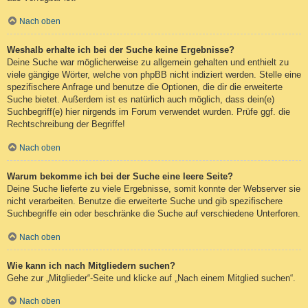
Nach oben
Weshalb erhalte ich bei der Suche keine Ergebnisse?
Deine Suche war möglicherweise zu allgemein gehalten und enthielt zu
viele gängige Wörter, welche von phpBB nicht indiziert werden. Stelle eine
spezifischere Anfrage und benutze die Optionen, die dir die erweiterte
Suche bietet. Außerdem ist es natürlich auch möglich, dass dein(e)
Suchbegriff(e) hier nirgends im Forum verwendet wurden. Prüfe ggf. die
Rechtschreibung der Begriffe!
Nach oben
Warum bekomme ich bei der Suche eine leere Seite?
Deine Suche lieferte zu viele Ergebnisse, somit konnte der Webserver sie
nicht verarbeiten. Benutze die erweiterte Suche und gib spezifischere
Suchbegriffe ein oder beschränke die Suche auf verschiedene Unterforen.
Nach oben
Wie kann ich nach Mitgliedern suchen?
Gehe zur „Mitglieder“-Seite und klicke auf „Nach einem Mitglied suchen“.
Nach oben