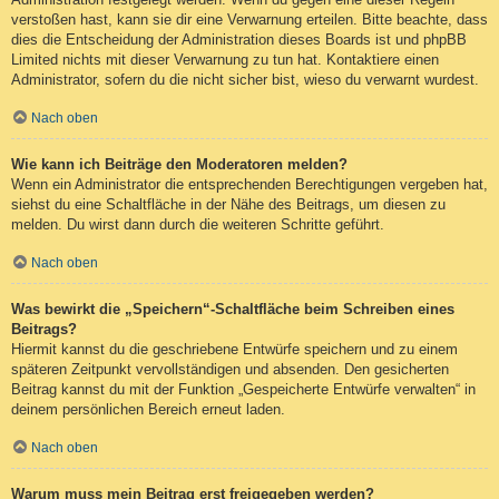
verstoßen hast, kann sie dir eine Verwarnung erteilen. Bitte beachte, dass
dies die Entscheidung der Administration dieses Boards ist und phpBB
Limited nichts mit dieser Verwarnung zu tun hat. Kontaktiere einen
Administrator, sofern du die nicht sicher bist, wieso du verwarnt wurdest.
Nach oben
Wie kann ich Beiträge den Moderatoren melden?
Wenn ein Administrator die entsprechenden Berechtigungen vergeben hat,
siehst du eine Schaltfläche in der Nähe des Beitrags, um diesen zu
melden. Du wirst dann durch die weiteren Schritte geführt.
Nach oben
Was bewirkt die „Speichern“-Schaltfläche beim Schreiben eines
Beitrags?
Hiermit kannst du die geschriebene Entwürfe speichern und zu einem
späteren Zeitpunkt vervollständigen und absenden. Den gesicherten
Beitrag kannst du mit der Funktion „Gespeicherte Entwürfe verwalten“ in
deinem persönlichen Bereich erneut laden.
Nach oben
Warum muss mein Beitrag erst freigegeben werden?