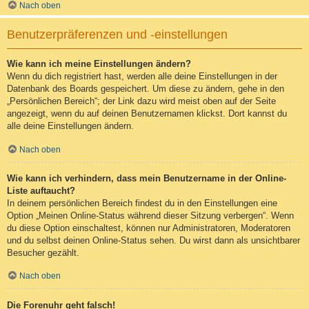
Nach oben
Benutzerpräferenzen und -einstellungen
Wie kann ich meine Einstellungen ändern?
Wenn du dich registriert hast, werden alle deine Einstellungen in der
Datenbank des Boards gespeichert. Um diese zu ändern, gehe in den
„Persönlichen Bereich“; der Link dazu wird meist oben auf der Seite
angezeigt, wenn du auf deinen Benutzernamen klickst. Dort kannst du
alle deine Einstellungen ändern.
Nach oben
Wie kann ich verhindern, dass mein Benutzername in der Online-
Liste auftaucht?
In deinem persönlichen Bereich findest du in den Einstellungen eine
Option „Meinen Online-Status während dieser Sitzung verbergen“. Wenn
du diese Option einschaltest, können nur Administratoren, Moderatoren
und du selbst deinen Online-Status sehen. Du wirst dann als unsichtbarer
Besucher gezählt.
Nach oben
Die Forenuhr geht falsch!