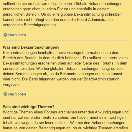
solltest du sie so bald wie möglich lesen. Globale Bekanntmachungen
erscheinen ganz oben in jedem Forum und ebenfalls in deinem
persönlichen Bereich. Ob du eine globale Bekanntmachung schreiben
kannst oder nicht, hängt von den durch die Board-Administration
vergebenen Berechtigungen ab.
Nach oben
Was sind Bekanntmachungen?
Bekanntmachungen beinhalten meist wichtige Informationen zu dem
Bereich des Boards, in dem du dich befindest. Du solltest sie stets lesen.
Bekanntmachungen erscheinen oben auf jeder Seite des Forums, in dem
sie erstellt wurden. Wie bei globalen Bekanntmachungen hängt es von
deinen Berechtigungen ab, ob du Bekanntmachungen erstellen kannst
oder nicht. Die Berechtigungen werden von der Board-Administration
vergeben.
Nach oben
Was sind wichtige Themen?
Wichtige Themen eines Forums erscheinen unter den Ankündigungen und
sind nur auf der ersten Seite zu sehen. Sie haben meist einen wichtigen
Inhalt, weswegen du sie lesen solltest. Wie bei den Bekanntmachungen
hängt es von deinen Berechtigungen ab, ob du wichtige Themen erstellen