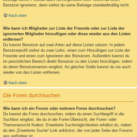
Benutzer ignorierst, dann siehst du seine Beiträge standardmäßig nicht.
Nach oben
Wie kann ich Mitglieder zur Liste der Freunde oder zur Liste der
ignorierten Mitglieder hinzufügen oder diese wieder aus den Listen
entfernen?
Du kannst Benutzer auf zwei Arten auf diese Listen setzen: In jedem
Benutzerprofil siehst du zwei Links: einen zum Hinzufügen zur Liste der
Freunde und einen zum Ignorieren des Benutzers. Außerdem kannst du
im persönlichen Bereich direkt Benutzer zu den Listen hinzufügen, indem
du deren Benutzernamen eingibst. An gleicher Stelle kannst du sie auch
wieder von den Listen entfernen.
Nach oben
Die Foren durchsuchen
Wie kann ich ein Forum oder mehrere Foren durchsuchen?
Du kannst die Foren durchsuchen, indem du einen Suchbegriff in die
Suchbox eingibst, die du in der Foren-Übersicht, der Foren- oder
Themenansicht findest. Erweiterte Suchmöglichkeiten erhältst du, indem
du den „Erweiterte Suche“-Link anklickst, der von jeder Seite des Forums
aus verfügbar ist.