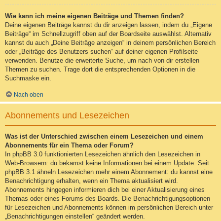
Wie kann ich meine eigenen Beiträge und Themen finden?
Deine eigenen Beiträge kannst du dir anzeigen lassen, indem du „Eigene
Beiträge“ im Schnellzugriff oben auf der Boardseite auswählst. Alternativ
kannst du auch „Deine Beiträge anzeigen“ in deinem persönlichen Bereich
oder „Beiträge des Benutzers suchen“ auf deiner eigenen Profilseite
verwenden. Benutze die erweiterte Suche, um nach von dir erstellen
Themen zu suchen. Trage dort die entsprechenden Optionen in die
Suchmaske ein.
Nach oben
Abonnements und Lesezeichen
Was ist der Unterschied zwischen einem Lesezeichen und einem
Abonnements für ein Thema oder Forum?
In phpBB 3.0 funktionierten Lesezeichen ähnlich den Lesezeichen in
Web-Browsern: du bekamst keine Informationen bei einem Update. Seit
phpBB 3.1 ähneln Lesezeichen mehr einem Abonnement: du kannst eine
Benachrichtigung erhalten, wenn ein Thema aktualisiert wird.
Abonnements hingegen informieren dich bei einer Aktualisierung eines
Themas oder eines Forums des Boards. Die Benachrichtigungsoptionen
für Lesezeichen und Abonnements können im persönlichen Bereich unter
„Benachrichtigungen einstellen“ geändert werden.