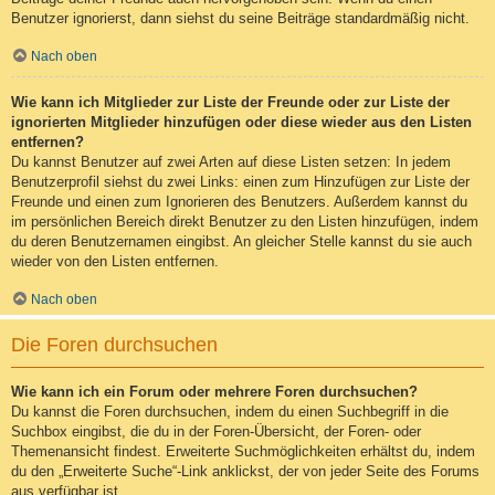
Benutzer ignorierst, dann siehst du seine Beiträge standardmäßig nicht.
Nach oben
Wie kann ich Mitglieder zur Liste der Freunde oder zur Liste der
ignorierten Mitglieder hinzufügen oder diese wieder aus den Listen
entfernen?
Du kannst Benutzer auf zwei Arten auf diese Listen setzen: In jedem
Benutzerprofil siehst du zwei Links: einen zum Hinzufügen zur Liste der
Freunde und einen zum Ignorieren des Benutzers. Außerdem kannst du
im persönlichen Bereich direkt Benutzer zu den Listen hinzufügen, indem
du deren Benutzernamen eingibst. An gleicher Stelle kannst du sie auch
wieder von den Listen entfernen.
Nach oben
Die Foren durchsuchen
Wie kann ich ein Forum oder mehrere Foren durchsuchen?
Du kannst die Foren durchsuchen, indem du einen Suchbegriff in die
Suchbox eingibst, die du in der Foren-Übersicht, der Foren- oder
Themenansicht findest. Erweiterte Suchmöglichkeiten erhältst du, indem
du den „Erweiterte Suche“-Link anklickst, der von jeder Seite des Forums
aus verfügbar ist.