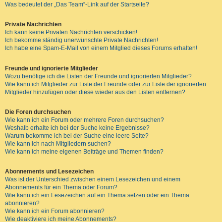
Was bedeutet der „Das Team“-Link auf der Startseite?
Private Nachrichten
Ich kann keine Privaten Nachrichten verschicken!
Ich bekomme ständig unerwünschte Private Nachrichten!
Ich habe eine Spam-E-Mail von einem Mitglied dieses Forums erhalten!
Freunde und ignorierte Mitglieder
Wozu benötige ich die Listen der Freunde und ignorierten Mitglieder?
Wie kann ich Mitglieder zur Liste der Freunde oder zur Liste der ignorierten
Mitglieder hinzufügen oder diese wieder aus den Listen entfernen?
Die Foren durchsuchen
Wie kann ich ein Forum oder mehrere Foren durchsuchen?
Weshalb erhalte ich bei der Suche keine Ergebnisse?
Warum bekomme ich bei der Suche eine leere Seite?
Wie kann ich nach Mitgliedern suchen?
Wie kann ich meine eigenen Beiträge und Themen finden?
Abonnements und Lesezeichen
Was ist der Unterschied zwischen einem Lesezeichen und einem
Abonnements für ein Thema oder Forum?
Wie kann ich ein Lesezeichen auf ein Thema setzen oder ein Thema
abonnieren?
Wie kann ich ein Forum abonnieren?
Wie deaktiviere ich meine Abonnements?