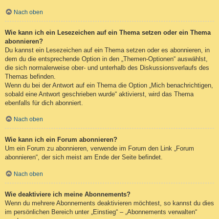
Nach oben
Wie kann ich ein Lesezeichen auf ein Thema setzen oder ein Thema
abonnieren?
Du kannst ein Lesezeichen auf ein Thema setzen oder es abonnieren, in
dem du die entsprechende Option in den „Themen-Optionen“ auswählst,
die sich normalerweise ober- und unterhalb des Diskussionsverlaufs des
Themas befinden.
Wenn du bei der Antwort auf ein Thema die Option „Mich benachrichtigen,
sobald eine Antwort geschrieben wurde“ aktivierst, wird das Thema
ebenfalls für dich abonniert.
Nach oben
Wie kann ich ein Forum abonnieren?
Um ein Forum zu abonnieren, verwende im Forum den Link „Forum
abonnieren“, der sich meist am Ende der Seite befindet.
Nach oben
Wie deaktiviere ich meine Abonnements?
Wenn du mehrere Abonnements deaktivieren möchtest, so kannst du dies
im persönlichen Bereich unter „Einstieg“ – „Abonnements verwalten“