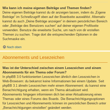
Wie kann ich meine eigenen Beiträge und Themen finden?
Deine eigenen Beiträge kannst du dir anzeigen lassen, indem du „Eigene
Beiträge“ im Schnellzugriff oben auf der Boardseite auswählst. Alternativ
kannst du auch „Deine Beiträge anzeigen“ in deinem persönlichen Bereich
oder „Beiträge des Benutzers suchen“ auf deiner eigenen Profilseite
verwenden. Benutze die erweiterte Suche, um nach von dir erstellen
Themen zu suchen. Trage dort die entsprechenden Optionen in die
Suchmaske ein.
Nach oben
Abonnements und Lesezeichen
Was ist der Unterschied zwischen einem Lesezeichen und einem
Abonnements für ein Thema oder Forum?
In phpBB 3.0 funktionierten Lesezeichen ähnlich den Lesezeichen in
Web-Browsern: du bekamst keine Informationen bei einem Update. Seit
phpBB 3.1 ähneln Lesezeichen mehr einem Abonnement: du kannst eine
Benachrichtigung erhalten, wenn ein Thema aktualisiert wird.
Abonnements hingegen informieren dich bei einer Aktualisierung eines
Themas oder eines Forums des Boards. Die Benachrichtigungsoptionen
für Lesezeichen und Abonnements können im persönlichen Bereich unter
„Benachrichtigungen einstellen“ geändert werden.