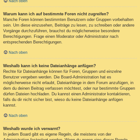
Nach oben
Warum kann ich auf bestimmte Foren nicht zugreifen?
Manche Foren können bestimmten Benutzern oder Gruppen vorbehalten
sein. Um diese einzusehen, Beiträge zu lesen, zu schreiben oder andere
Vorgänge durchzuführen, brauchst du möglicherweise besondere
Berechtigungen. Frage einen Moderator oder Administrator nach
entsprechenden Berechtigungen.
Nach oben
Weshalb kann ich keine Dateianhänge anfügen?
Rechte für Dateianhänge können für Foren, Gruppen und einzelne
Benutzer vergeben werden. Die Board-Administration hat es
möglicherweise nicht erlaubt, Dateianhänge in dem Forum anzufügen, in
dem du deinen Beitrag verfassen möchtest, oder nur bestimmte Gruppen
dürfen Dateien hochladen. Du kannst einen Administrator kontaktieren,
falls du dir nicht sicher bist, wieso du keine Dateianhänge anfügen
kannst.
Nach oben
Weshalb wurde ich verwarnt?
In jedem Board gibt es eigene Regeln, die meistens von der
Administration festgelegt werden. Wenn du gegen eine dieser Regeln