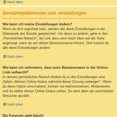
Nach oben
Benutzerpräferenzen und -einstellungen
Wie kann ich meine Einstellungen ändern?
Wenn du dich registriert hast, werden alle deine Einstellungen in der
Datenbank des Boards gespeichert. Um diese zu ändern, gehe in den
„Persönlichen Bereich“; der Link dazu wird meist oben auf der Seite
angezeigt, wenn du auf deinen Benutzernamen klickst. Dort kannst du
alle deine Einstellungen ändern.
Nach oben
Wie kann ich verhindern, dass mein Benutzername in der Online-
Liste auftaucht?
In deinem persönlichen Bereich findest du in den Einstellungen eine
Option „Meinen Online-Status während dieser Sitzung verbergen“. Wenn
du diese Option einschaltest, können nur Administratoren, Moderatoren
und du selbst deinen Online-Status sehen. Du wirst dann als unsichtbarer
Besucher gezählt.
Nach oben
Die Forenuhr geht falsch!