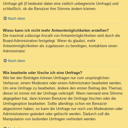
Umfrage gilt (0 bedeutet dabei eine zeitlich unbegrenzte Umfrage) und
schließlich, ob die Benutzer ihre Stimme ändern können.
Nach oben
Wieso kann ich nicht mehr Antwortmöglichkeiten erstellen?
Die maximal zulässige Anzahl von Antwortmöglichkeiten wird durch die
Board-Administration festgelegt. Wenn du glaubst, mehr
Antwortmöglichkeiten als zugelassen zu benötigen, kontaktiere einen
Administrator.
Nach oben
Wie bearbeite oder lösche ich eine Umfrage?
Wie bei den Beiträgen können Umfragen nur vom ursprünglichen
Verfasser, einem Moderator oder einem Administrator bearbeitet werden.
Um eine Umfrage zu bearbeiten, ändere den ersten Beitrag des Themas;
dieser ist immer mit der Umfrage verknüpft. Wenn niemand eine Stimme
abgegeben hat, dann können Benutzer die Umfrage löschen oder die
Umfrageoption bearbeiten. Sollte allerdings schon ein Benutzer
abgestimmt haben, so kann die Umfrage nur noch von Moderatoren oder
Administratoren geändert oder gelöscht werden. Dadurch soll die
Manipulation von laufenden Umfragen verhindert werden.