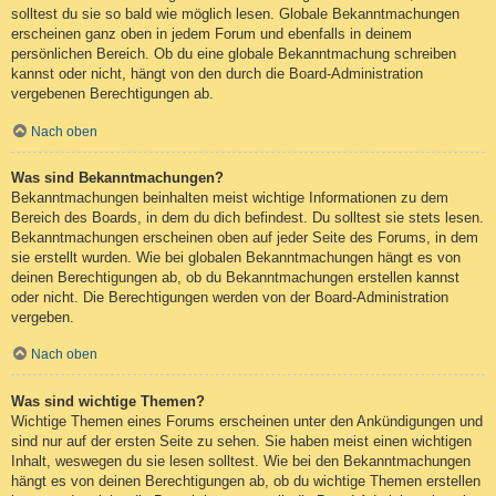
solltest du sie so bald wie möglich lesen. Globale Bekanntmachungen
erscheinen ganz oben in jedem Forum und ebenfalls in deinem
persönlichen Bereich. Ob du eine globale Bekanntmachung schreiben
kannst oder nicht, hängt von den durch die Board-Administration
vergebenen Berechtigungen ab.
Nach oben
Was sind Bekanntmachungen?
Bekanntmachungen beinhalten meist wichtige Informationen zu dem
Bereich des Boards, in dem du dich befindest. Du solltest sie stets lesen.
Bekanntmachungen erscheinen oben auf jeder Seite des Forums, in dem
sie erstellt wurden. Wie bei globalen Bekanntmachungen hängt es von
deinen Berechtigungen ab, ob du Bekanntmachungen erstellen kannst
oder nicht. Die Berechtigungen werden von der Board-Administration
vergeben.
Nach oben
Was sind wichtige Themen?
Wichtige Themen eines Forums erscheinen unter den Ankündigungen und
sind nur auf der ersten Seite zu sehen. Sie haben meist einen wichtigen
Inhalt, weswegen du sie lesen solltest. Wie bei den Bekanntmachungen
hängt es von deinen Berechtigungen ab, ob du wichtige Themen erstellen