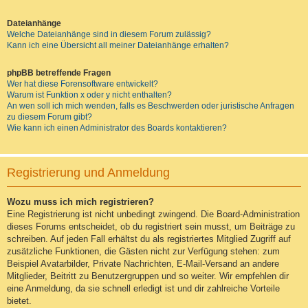
Dateianhänge
Welche Dateianhänge sind in diesem Forum zulässig?
Kann ich eine Übersicht all meiner Dateianhänge erhalten?
phpBB betreffende Fragen
Wer hat diese Forensoftware entwickelt?
Warum ist Funktion x oder y nicht enthalten?
An wen soll ich mich wenden, falls es Beschwerden oder juristische Anfragen
zu diesem Forum gibt?
Wie kann ich einen Administrator des Boards kontaktieren?
Registrierung und Anmeldung
Wozu muss ich mich registrieren?
Eine Registrierung ist nicht unbedingt zwingend. Die Board-Administration
dieses Forums entscheidet, ob du registriert sein musst, um Beiträge zu
schreiben. Auf jeden Fall erhältst du als registriertes Mitglied Zugriff auf
zusätzliche Funktionen, die Gästen nicht zur Verfügung stehen: zum
Beispiel Avatarbilder, Private Nachrichten, E-Mail-Versand an andere
Mitglieder, Beitritt zu Benutzergruppen und so weiter. Wir empfehlen dir
eine Anmeldung, da sie schnell erledigt ist und dir zahlreiche Vorteile
bietet.