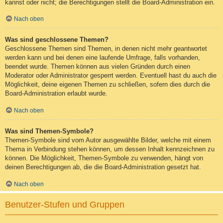
kannst oder nicht; die Berechtigungen stellt die Board-Administration ein.
Nach oben
Was sind geschlossene Themen?
Geschlossene Themen sind Themen, in denen nicht mehr geantwortet
werden kann und bei denen eine laufende Umfrage, falls vorhanden,
beendet wurde. Themen können aus vielen Gründen durch einen
Moderator oder Administrator gesperrt werden. Eventuell hast du auch die
Möglichkeit, deine eigenen Themen zu schließen, sofern dies durch die
Board-Administration erlaubt wurde.
Nach oben
Was sind Themen-Symbole?
Themen-Symbole sind vom Autor ausgewählte Bilder, welche mit einem
Thema in Verbindung stehen können, um dessen Inhalt kennzeichnen zu
können. Die Möglichkeit, Themen-Symbole zu verwenden, hängt von
deinen Berechtigungen ab, die die Board-Administration gesetzt hat.
Nach oben
Benutzer-Stufen und Gruppen