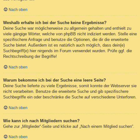
Nach oben
Weshalb erhalte ich bei der Suche keine Ergebnisse?
Deine Suche war möglicherweise zu allgemein gehalten und enthielt zu
viele gängige Wörter, welche von phpBB nicht indiziert werden. Stelle eine
spezifischere Anfrage und benutze die Optionen, die dir die erweiterte
Suche bietet. Außerdem ist es natürlich auch möglich, dass dein(e)
Suchbegriff(e) hier nirgends im Forum verwendet wurden. Prüfe ggf. die
Rechtschreibung der Begriffe!
Nach oben
Warum bekomme ich bei der Suche eine leere Seite?
Deine Suche lieferte zu viele Ergebnisse, somit konnte der Webserver sie
nicht verarbeiten. Benutze die erweiterte Suche und gib spezifischere
Suchbegriffe ein oder beschränke die Suche auf verschiedene Unterforen.
Nach oben
Wie kann ich nach Mitgliedern suchen?
Gehe zur „Mitglieder“-Seite und klicke auf „Nach einem Mitglied suchen“.
Nach oben