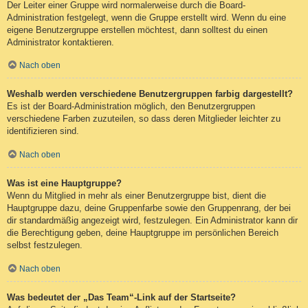
Der Leiter einer Gruppe wird normalerweise durch die Board-
Administration festgelegt, wenn die Gruppe erstellt wird. Wenn du eine
eigene Benutzergruppe erstellen möchtest, dann solltest du einen
Administrator kontaktieren.
Nach oben
Weshalb werden verschiedene Benutzergruppen farbig dargestellt?
Es ist der Board-Administration möglich, den Benutzergruppen
verschiedene Farben zuzuteilen, so dass deren Mitglieder leichter zu
identifizieren sind.
Nach oben
Was ist eine Hauptgruppe?
Wenn du Mitglied in mehr als einer Benutzergruppe bist, dient die
Hauptgruppe dazu, deine Gruppenfarbe sowie den Gruppenrang, der bei
dir standardmäßig angezeigt wird, festzulegen. Ein Administrator kann dir
die Berechtigung geben, deine Hauptgruppe im persönlichen Bereich
selbst festzulegen.
Nach oben
Was bedeutet der „Das Team“-Link auf der Startseite?