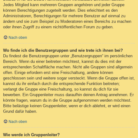
Jedes Mitglied kann mehreren Gruppen angehören und jeder Gruppe
können Berechtigungen zugeteilt werden. Dies erleichtert es den
Administratoren, Berechtigungen für mehrere Benutzer auf einmal zu
ändern und sie zum Beispiel zu Moderatoren eines Bereichs zu machen
oder ihnen Zugriff zu einem nichtöffentlichen Forum zu geben.
Nach oben
Wo finde ich die Benutzergruppen und wie trete ich ihnen bei?
Du findest die Benutzergruppen unter „Benutzergruppen“ im persönlichen
Bereich. Wenn du einer beitreten möchtest, kannst du dies mit der
entsprechenden Schaltfläche machen. Nicht alle Gruppen sind allgemein
offen. Einige erfordern erst eine Freischaltung, andere können
geschlossen sein und weitere sogar versteckt. Wenn die Gruppe offen ist,
kannst du ihr einfach durch die entsprechende Funktion beitreten;
verlangt die Gruppe eine Freischaltung, so kannst du dich für sie
bewerben. Ein Gruppenleiter muss daraufhin deinen Antrag annehmen. Er
könnte fragen, warum du in die Gruppe aufgenommen werden möchtest.
Bitte belästige keinen Gruppenleiter, wenn er dich ablehnt, er wird einen
Grund dafür haben.
Nach oben
Wie werde ich Gruppenleiter?