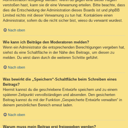
verstoßen hast, kann sie dir eine Verwarnung erteilen. Bitte beachte, dass
dies die Entscheidung der Administration dieses Boards ist und phpBB
Limited nichts mit dieser Verwarnung zu tun hat. Kontaktiere einen
Administrator, sofern du die nicht sicher bist, wieso du verwarnt wurdest.
Nach oben
Wie kann ich Beiträge den Moderatoren melden?
Wenn ein Administrator die entsprechenden Berechtigungen vergeben hat,
siehst du eine Schaltfläche in der Nähe des Beitrags, um diesen zu
melden. Du wirst dann durch die weiteren Schritte geführt.
Nach oben
Was bewirkt die „Speichern“-Schaltfläche beim Schreiben eines
Beitrags?
Hiermit kannst du die geschriebene Entwürfe speichern und zu einem
späteren Zeitpunkt vervollständigen und absenden. Den gesicherten
Beitrag kannst du mit der Funktion „Gespeicherte Entwürfe verwalten“ in
deinem persönlichen Bereich erneut laden.
Nach oben
Warum muss mein Beitrag erst freigegeben werden?