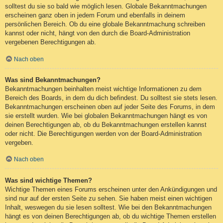
solltest du sie so bald wie möglich lesen. Globale Bekanntmachungen
erscheinen ganz oben in jedem Forum und ebenfalls in deinem
persönlichen Bereich. Ob du eine globale Bekanntmachung schreiben
kannst oder nicht, hängt von den durch die Board-Administration
vergebenen Berechtigungen ab.
Nach oben
Was sind Bekanntmachungen?
Bekanntmachungen beinhalten meist wichtige Informationen zu dem
Bereich des Boards, in dem du dich befindest. Du solltest sie stets lesen.
Bekanntmachungen erscheinen oben auf jeder Seite des Forums, in dem
sie erstellt wurden. Wie bei globalen Bekanntmachungen hängt es von
deinen Berechtigungen ab, ob du Bekanntmachungen erstellen kannst
oder nicht. Die Berechtigungen werden von der Board-Administration
vergeben.
Nach oben
Was sind wichtige Themen?
Wichtige Themen eines Forums erscheinen unter den Ankündigungen und
sind nur auf der ersten Seite zu sehen. Sie haben meist einen wichtigen
Inhalt, weswegen du sie lesen solltest. Wie bei den Bekanntmachungen
hängt es von deinen Berechtigungen ab, ob du wichtige Themen erstellen