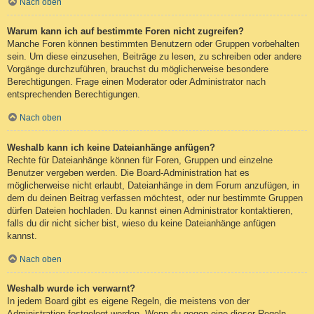
Nach oben
Warum kann ich auf bestimmte Foren nicht zugreifen?
Manche Foren können bestimmten Benutzern oder Gruppen vorbehalten
sein. Um diese einzusehen, Beiträge zu lesen, zu schreiben oder andere
Vorgänge durchzuführen, brauchst du möglicherweise besondere
Berechtigungen. Frage einen Moderator oder Administrator nach
entsprechenden Berechtigungen.
Nach oben
Weshalb kann ich keine Dateianhänge anfügen?
Rechte für Dateianhänge können für Foren, Gruppen und einzelne
Benutzer vergeben werden. Die Board-Administration hat es
möglicherweise nicht erlaubt, Dateianhänge in dem Forum anzufügen, in
dem du deinen Beitrag verfassen möchtest, oder nur bestimmte Gruppen
dürfen Dateien hochladen. Du kannst einen Administrator kontaktieren,
falls du dir nicht sicher bist, wieso du keine Dateianhänge anfügen
kannst.
Nach oben
Weshalb wurde ich verwarnt?
In jedem Board gibt es eigene Regeln, die meistens von der
Administration festgelegt werden. Wenn du gegen eine dieser Regeln