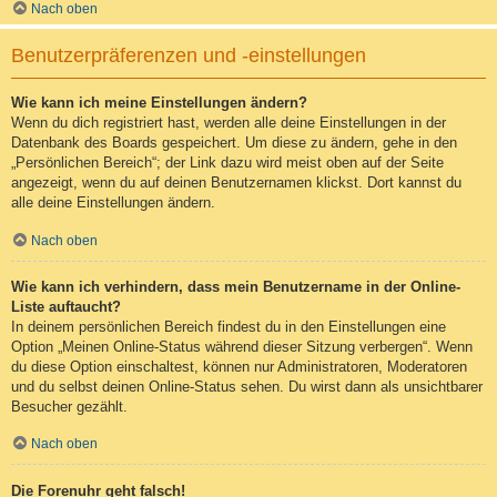
Nach oben
Benutzerpräferenzen und -einstellungen
Wie kann ich meine Einstellungen ändern?
Wenn du dich registriert hast, werden alle deine Einstellungen in der
Datenbank des Boards gespeichert. Um diese zu ändern, gehe in den
„Persönlichen Bereich“; der Link dazu wird meist oben auf der Seite
angezeigt, wenn du auf deinen Benutzernamen klickst. Dort kannst du
alle deine Einstellungen ändern.
Nach oben
Wie kann ich verhindern, dass mein Benutzername in der Online-
Liste auftaucht?
In deinem persönlichen Bereich findest du in den Einstellungen eine
Option „Meinen Online-Status während dieser Sitzung verbergen“. Wenn
du diese Option einschaltest, können nur Administratoren, Moderatoren
und du selbst deinen Online-Status sehen. Du wirst dann als unsichtbarer
Besucher gezählt.
Nach oben
Die Forenuhr geht falsch!