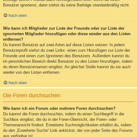
Benutzer ignorierst, dann siehst du seine Beiträge standardmäßig nicht.
Nach oben
Wie kann ich Mitglieder zur Liste der Freunde oder zur Liste der
ignorierten Mitglieder hinzufügen oder diese wieder aus den Listen
entfernen?
Du kannst Benutzer auf zwei Arten auf diese Listen setzen: In jedem
Benutzerprofil siehst du zwei Links: einen zum Hinzufügen zur Liste der
Freunde und einen zum Ignorieren des Benutzers. Außerdem kannst du
im persönlichen Bereich direkt Benutzer zu den Listen hinzufügen, indem
du deren Benutzernamen eingibst. An gleicher Stelle kannst du sie auch
wieder von den Listen entfernen.
Nach oben
Die Foren durchsuchen
Wie kann ich ein Forum oder mehrere Foren durchsuchen?
Du kannst die Foren durchsuchen, indem du einen Suchbegriff in die
Suchbox eingibst, die du in der Foren-Übersicht, der Foren- oder
Themenansicht findest. Erweiterte Suchmöglichkeiten erhältst du, indem
du den „Erweiterte Suche“-Link anklickst, der von jeder Seite des Forums
aus verfügbar ist.