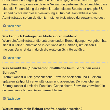
verstoßen hast, kann sie dir eine Verwarnung erteilen. Bitte beachte, dass
dies die Entscheidung der Administration dieses Boards ist und phpBB
Limited nichts mit dieser Verwarnung zu tun hat. Kontaktiere einen
Administrator, sofern du die nicht sicher bist, wieso du verwarnt wurdest.
Nach oben
Wie kann ich Beiträge den Moderatoren melden?
Wenn ein Administrator die entsprechenden Berechtigungen vergeben hat,
siehst du eine Schaltfläche in der Nähe des Beitrags, um diesen zu
melden. Du wirst dann durch die weiteren Schritte geführt.
Nach oben
Was bewirkt die „Speichern“-Schaltfläche beim Schreiben eines
Beitrags?
Hiermit kannst du die geschriebene Entwürfe speichern und zu einem
späteren Zeitpunkt vervollständigen und absenden. Den gesicherten
Beitrag kannst du mit der Funktion „Gespeicherte Entwürfe verwalten“ in
deinem persönlichen Bereich erneut laden.
Nach oben
Warum muss mein Beitrag erst freigegeben werden?