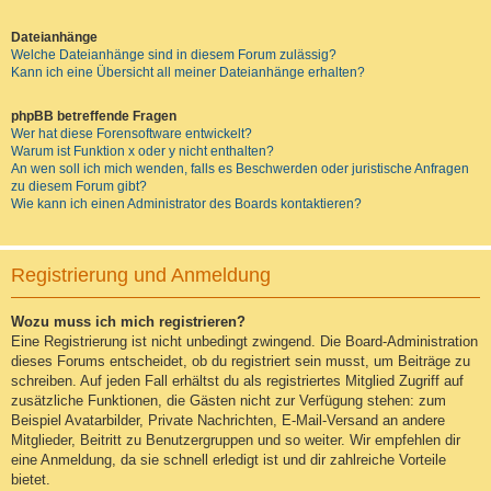
Dateianhänge
Welche Dateianhänge sind in diesem Forum zulässig?
Kann ich eine Übersicht all meiner Dateianhänge erhalten?
phpBB betreffende Fragen
Wer hat diese Forensoftware entwickelt?
Warum ist Funktion x oder y nicht enthalten?
An wen soll ich mich wenden, falls es Beschwerden oder juristische Anfragen
zu diesem Forum gibt?
Wie kann ich einen Administrator des Boards kontaktieren?
Registrierung und Anmeldung
Wozu muss ich mich registrieren?
Eine Registrierung ist nicht unbedingt zwingend. Die Board-Administration
dieses Forums entscheidet, ob du registriert sein musst, um Beiträge zu
schreiben. Auf jeden Fall erhältst du als registriertes Mitglied Zugriff auf
zusätzliche Funktionen, die Gästen nicht zur Verfügung stehen: zum
Beispiel Avatarbilder, Private Nachrichten, E-Mail-Versand an andere
Mitglieder, Beitritt zu Benutzergruppen und so weiter. Wir empfehlen dir
eine Anmeldung, da sie schnell erledigt ist und dir zahlreiche Vorteile
bietet.