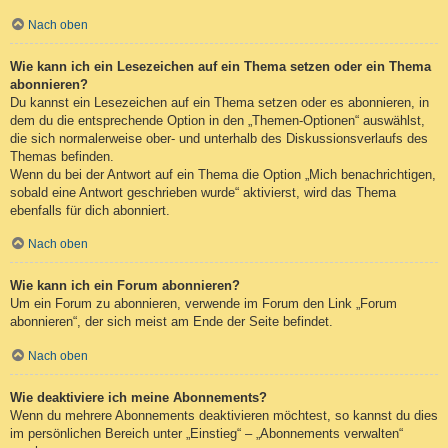
Nach oben
Wie kann ich ein Lesezeichen auf ein Thema setzen oder ein Thema
abonnieren?
Du kannst ein Lesezeichen auf ein Thema setzen oder es abonnieren, in
dem du die entsprechende Option in den „Themen-Optionen“ auswählst,
die sich normalerweise ober- und unterhalb des Diskussionsverlaufs des
Themas befinden.
Wenn du bei der Antwort auf ein Thema die Option „Mich benachrichtigen,
sobald eine Antwort geschrieben wurde“ aktivierst, wird das Thema
ebenfalls für dich abonniert.
Nach oben
Wie kann ich ein Forum abonnieren?
Um ein Forum zu abonnieren, verwende im Forum den Link „Forum
abonnieren“, der sich meist am Ende der Seite befindet.
Nach oben
Wie deaktiviere ich meine Abonnements?
Wenn du mehrere Abonnements deaktivieren möchtest, so kannst du dies
im persönlichen Bereich unter „Einstieg“ – „Abonnements verwalten“