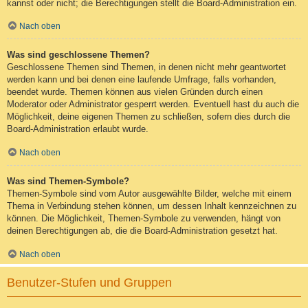
kannst oder nicht; die Berechtigungen stellt die Board-Administration ein.
Nach oben
Was sind geschlossene Themen?
Geschlossene Themen sind Themen, in denen nicht mehr geantwortet
werden kann und bei denen eine laufende Umfrage, falls vorhanden,
beendet wurde. Themen können aus vielen Gründen durch einen
Moderator oder Administrator gesperrt werden. Eventuell hast du auch die
Möglichkeit, deine eigenen Themen zu schließen, sofern dies durch die
Board-Administration erlaubt wurde.
Nach oben
Was sind Themen-Symbole?
Themen-Symbole sind vom Autor ausgewählte Bilder, welche mit einem
Thema in Verbindung stehen können, um dessen Inhalt kennzeichnen zu
können. Die Möglichkeit, Themen-Symbole zu verwenden, hängt von
deinen Berechtigungen ab, die die Board-Administration gesetzt hat.
Nach oben
Benutzer-Stufen und Gruppen