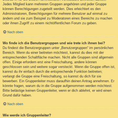
Jedes Mitglied kann mehreren Gruppen angehören und jeder Gruppe
können Berechtigungen zugeteilt werden. Dies erleichtert es den
Administratoren, Berechtigungen für mehrere Benutzer auf einmal zu
ändern und sie zum Beispiel zu Moderatoren eines Bereichs zu machen
oder ihnen Zugriff zu einem nichtöffentlichen Forum zu geben.
Nach oben
Wo finde ich die Benutzergruppen und wie trete ich ihnen bei?
Du findest die Benutzergruppen unter „Benutzergruppen“ im persönlichen
Bereich. Wenn du einer beitreten möchtest, kannst du dies mit der
entsprechenden Schaltfläche machen. Nicht alle Gruppen sind allgemein
offen. Einige erfordern erst eine Freischaltung, andere können
geschlossen sein und weitere sogar versteckt. Wenn die Gruppe offen ist,
kannst du ihr einfach durch die entsprechende Funktion beitreten;
verlangt die Gruppe eine Freischaltung, so kannst du dich für sie
bewerben. Ein Gruppenleiter muss daraufhin deinen Antrag annehmen. Er
könnte fragen, warum du in die Gruppe aufgenommen werden möchtest.
Bitte belästige keinen Gruppenleiter, wenn er dich ablehnt, er wird einen
Grund dafür haben.
Nach oben
Wie werde ich Gruppenleiter?