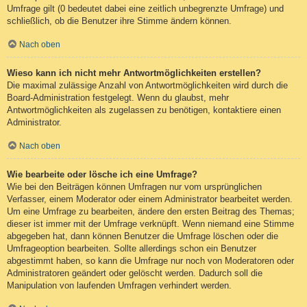
Umfrage gilt (0 bedeutet dabei eine zeitlich unbegrenzte Umfrage) und
schließlich, ob die Benutzer ihre Stimme ändern können.
Nach oben
Wieso kann ich nicht mehr Antwortmöglichkeiten erstellen?
Die maximal zulässige Anzahl von Antwortmöglichkeiten wird durch die
Board-Administration festgelegt. Wenn du glaubst, mehr
Antwortmöglichkeiten als zugelassen zu benötigen, kontaktiere einen
Administrator.
Nach oben
Wie bearbeite oder lösche ich eine Umfrage?
Wie bei den Beiträgen können Umfragen nur vom ursprünglichen
Verfasser, einem Moderator oder einem Administrator bearbeitet werden.
Um eine Umfrage zu bearbeiten, ändere den ersten Beitrag des Themas;
dieser ist immer mit der Umfrage verknüpft. Wenn niemand eine Stimme
abgegeben hat, dann können Benutzer die Umfrage löschen oder die
Umfrageoption bearbeiten. Sollte allerdings schon ein Benutzer
abgestimmt haben, so kann die Umfrage nur noch von Moderatoren oder
Administratoren geändert oder gelöscht werden. Dadurch soll die
Manipulation von laufenden Umfragen verhindert werden.