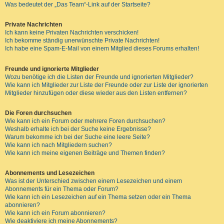
Was bedeutet der „Das Team“-Link auf der Startseite?
Private Nachrichten
Ich kann keine Privaten Nachrichten verschicken!
Ich bekomme ständig unerwünschte Private Nachrichten!
Ich habe eine Spam-E-Mail von einem Mitglied dieses Forums erhalten!
Freunde und ignorierte Mitglieder
Wozu benötige ich die Listen der Freunde und ignorierten Mitglieder?
Wie kann ich Mitglieder zur Liste der Freunde oder zur Liste der ignorierten
Mitglieder hinzufügen oder diese wieder aus den Listen entfernen?
Die Foren durchsuchen
Wie kann ich ein Forum oder mehrere Foren durchsuchen?
Weshalb erhalte ich bei der Suche keine Ergebnisse?
Warum bekomme ich bei der Suche eine leere Seite?
Wie kann ich nach Mitgliedern suchen?
Wie kann ich meine eigenen Beiträge und Themen finden?
Abonnements und Lesezeichen
Was ist der Unterschied zwischen einem Lesezeichen und einem
Abonnements für ein Thema oder Forum?
Wie kann ich ein Lesezeichen auf ein Thema setzen oder ein Thema
abonnieren?
Wie kann ich ein Forum abonnieren?
Wie deaktiviere ich meine Abonnements?