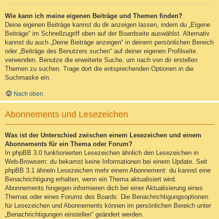
Wie kann ich meine eigenen Beiträge und Themen finden?
Deine eigenen Beiträge kannst du dir anzeigen lassen, indem du „Eigene
Beiträge“ im Schnellzugriff oben auf der Boardseite auswählst. Alternativ
kannst du auch „Deine Beiträge anzeigen“ in deinem persönlichen Bereich
oder „Beiträge des Benutzers suchen“ auf deiner eigenen Profilseite
verwenden. Benutze die erweiterte Suche, um nach von dir erstellen
Themen zu suchen. Trage dort die entsprechenden Optionen in die
Suchmaske ein.
Nach oben
Abonnements und Lesezeichen
Was ist der Unterschied zwischen einem Lesezeichen und einem
Abonnements für ein Thema oder Forum?
In phpBB 3.0 funktionierten Lesezeichen ähnlich den Lesezeichen in
Web-Browsern: du bekamst keine Informationen bei einem Update. Seit
phpBB 3.1 ähneln Lesezeichen mehr einem Abonnement: du kannst eine
Benachrichtigung erhalten, wenn ein Thema aktualisiert wird.
Abonnements hingegen informieren dich bei einer Aktualisierung eines
Themas oder eines Forums des Boards. Die Benachrichtigungsoptionen
für Lesezeichen und Abonnements können im persönlichen Bereich unter
„Benachrichtigungen einstellen“ geändert werden.