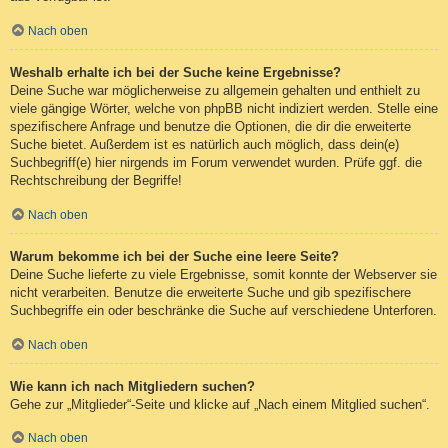
Nach oben
Weshalb erhalte ich bei der Suche keine Ergebnisse?
Deine Suche war möglicherweise zu allgemein gehalten und enthielt zu
viele gängige Wörter, welche von phpBB nicht indiziert werden. Stelle eine
spezifischere Anfrage und benutze die Optionen, die dir die erweiterte
Suche bietet. Außerdem ist es natürlich auch möglich, dass dein(e)
Suchbegriff(e) hier nirgends im Forum verwendet wurden. Prüfe ggf. die
Rechtschreibung der Begriffe!
Nach oben
Warum bekomme ich bei der Suche eine leere Seite?
Deine Suche lieferte zu viele Ergebnisse, somit konnte der Webserver sie
nicht verarbeiten. Benutze die erweiterte Suche und gib spezifischere
Suchbegriffe ein oder beschränke die Suche auf verschiedene Unterforen.
Nach oben
Wie kann ich nach Mitgliedern suchen?
Gehe zur „Mitglieder“-Seite und klicke auf „Nach einem Mitglied suchen“.
Nach oben