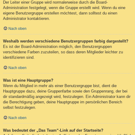
Der Leiter einer Gruppe wird normalerweise durch die Board-
Administration festgelegt, wenn die Gruppe erstellt wird. Wenn du eine
eigene Benutzergruppe erstellen möchtest, dann solltest du einen
Administrator kontaktieren.
Nach oben
Weshalb werden verschiedene Benutzergruppen farbig dargestellt?
Es ist der Board-Administration möglich, den Benutzergruppen
verschiedene Farben zuzuteilen, so dass deren Mitglieder leichter zu
identifizieren sind.
Nach oben
Was ist eine Hauptgruppe?
Wenn du Mitglied in mehr als einer Benutzergruppe bist, dient die
Hauptgruppe dazu, deine Gruppenfarbe sowie den Gruppenrang, der bei
dir standardmäßig angezeigt wird, festzulegen. Ein Administrator kann dir
die Berechtigung geben, deine Hauptgruppe im persönlichen Bereich
selbst festzulegen.
Nach oben
Was bedeutet der „Das Team“-Link auf der Startseite?