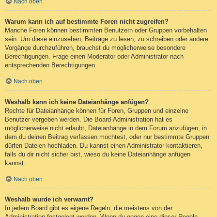
Nach oben
Warum kann ich auf bestimmte Foren nicht zugreifen?
Manche Foren können bestimmten Benutzern oder Gruppen vorbehalten
sein. Um diese einzusehen, Beiträge zu lesen, zu schreiben oder andere
Vorgänge durchzuführen, brauchst du möglicherweise besondere
Berechtigungen. Frage einen Moderator oder Administrator nach
entsprechenden Berechtigungen.
Nach oben
Weshalb kann ich keine Dateianhänge anfügen?
Rechte für Dateianhänge können für Foren, Gruppen und einzelne
Benutzer vergeben werden. Die Board-Administration hat es
möglicherweise nicht erlaubt, Dateianhänge in dem Forum anzufügen, in
dem du deinen Beitrag verfassen möchtest, oder nur bestimmte Gruppen
dürfen Dateien hochladen. Du kannst einen Administrator kontaktieren,
falls du dir nicht sicher bist, wieso du keine Dateianhänge anfügen
kannst.
Nach oben
Weshalb wurde ich verwarnt?
In jedem Board gibt es eigene Regeln, die meistens von der
Administration festgelegt werden. Wenn du gegen eine dieser Regeln