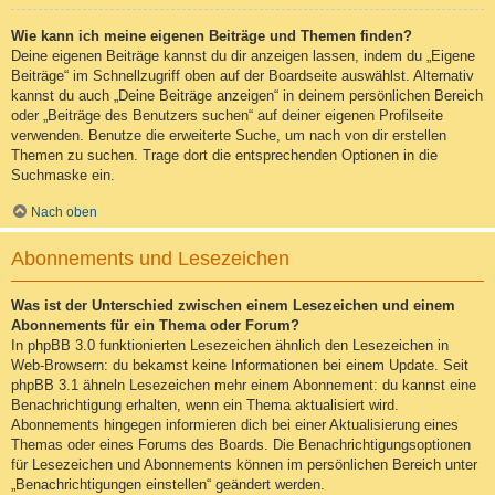
Wie kann ich meine eigenen Beiträge und Themen finden?
Deine eigenen Beiträge kannst du dir anzeigen lassen, indem du „Eigene
Beiträge“ im Schnellzugriff oben auf der Boardseite auswählst. Alternativ
kannst du auch „Deine Beiträge anzeigen“ in deinem persönlichen Bereich
oder „Beiträge des Benutzers suchen“ auf deiner eigenen Profilseite
verwenden. Benutze die erweiterte Suche, um nach von dir erstellen
Themen zu suchen. Trage dort die entsprechenden Optionen in die
Suchmaske ein.
Nach oben
Abonnements und Lesezeichen
Was ist der Unterschied zwischen einem Lesezeichen und einem
Abonnements für ein Thema oder Forum?
In phpBB 3.0 funktionierten Lesezeichen ähnlich den Lesezeichen in
Web-Browsern: du bekamst keine Informationen bei einem Update. Seit
phpBB 3.1 ähneln Lesezeichen mehr einem Abonnement: du kannst eine
Benachrichtigung erhalten, wenn ein Thema aktualisiert wird.
Abonnements hingegen informieren dich bei einer Aktualisierung eines
Themas oder eines Forums des Boards. Die Benachrichtigungsoptionen
für Lesezeichen und Abonnements können im persönlichen Bereich unter
„Benachrichtigungen einstellen“ geändert werden.