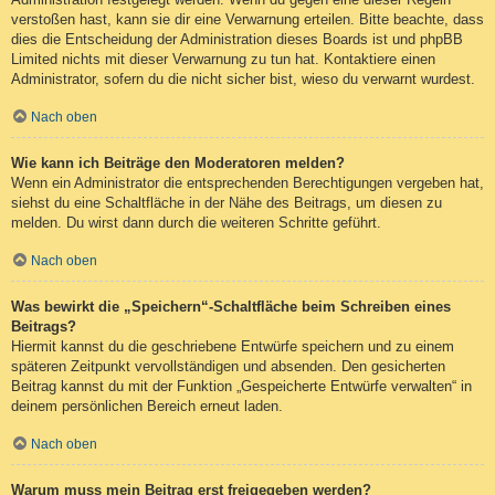
verstoßen hast, kann sie dir eine Verwarnung erteilen. Bitte beachte, dass
dies die Entscheidung der Administration dieses Boards ist und phpBB
Limited nichts mit dieser Verwarnung zu tun hat. Kontaktiere einen
Administrator, sofern du die nicht sicher bist, wieso du verwarnt wurdest.
Nach oben
Wie kann ich Beiträge den Moderatoren melden?
Wenn ein Administrator die entsprechenden Berechtigungen vergeben hat,
siehst du eine Schaltfläche in der Nähe des Beitrags, um diesen zu
melden. Du wirst dann durch die weiteren Schritte geführt.
Nach oben
Was bewirkt die „Speichern“-Schaltfläche beim Schreiben eines
Beitrags?
Hiermit kannst du die geschriebene Entwürfe speichern und zu einem
späteren Zeitpunkt vervollständigen und absenden. Den gesicherten
Beitrag kannst du mit der Funktion „Gespeicherte Entwürfe verwalten“ in
deinem persönlichen Bereich erneut laden.
Nach oben
Warum muss mein Beitrag erst freigegeben werden?