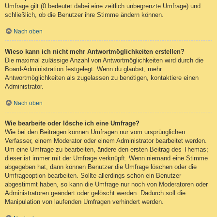
Umfrage gilt (0 bedeutet dabei eine zeitlich unbegrenzte Umfrage) und
schließlich, ob die Benutzer ihre Stimme ändern können.
Nach oben
Wieso kann ich nicht mehr Antwortmöglichkeiten erstellen?
Die maximal zulässige Anzahl von Antwortmöglichkeiten wird durch die
Board-Administration festgelegt. Wenn du glaubst, mehr
Antwortmöglichkeiten als zugelassen zu benötigen, kontaktiere einen
Administrator.
Nach oben
Wie bearbeite oder lösche ich eine Umfrage?
Wie bei den Beiträgen können Umfragen nur vom ursprünglichen
Verfasser, einem Moderator oder einem Administrator bearbeitet werden.
Um eine Umfrage zu bearbeiten, ändere den ersten Beitrag des Themas;
dieser ist immer mit der Umfrage verknüpft. Wenn niemand eine Stimme
abgegeben hat, dann können Benutzer die Umfrage löschen oder die
Umfrageoption bearbeiten. Sollte allerdings schon ein Benutzer
abgestimmt haben, so kann die Umfrage nur noch von Moderatoren oder
Administratoren geändert oder gelöscht werden. Dadurch soll die
Manipulation von laufenden Umfragen verhindert werden.