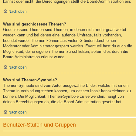
kannst oder nicht; die Berechtigungen stellt die Board-Administration ein.
Nach oben
Was sind geschlossene Themen?
Geschlossene Themen sind Themen, in denen nicht mehr geantwortet
werden kann und bei denen eine laufende Umfrage, falls vorhanden,
beendet wurde. Themen können aus vielen Gründen durch einen
Moderator oder Administrator gesperrt werden. Eventuell hast du auch die
Möglichkeit, deine eigenen Themen zu schließen, sofern dies durch die
Board-Administration erlaubt wurde.
Nach oben
Was sind Themen-Symbole?
Themen-Symbole sind vom Autor ausgewählte Bilder, welche mit einem
Thema in Verbindung stehen können, um dessen Inhalt kennzeichnen zu
können. Die Möglichkeit, Themen-Symbole zu verwenden, hängt von
deinen Berechtigungen ab, die die Board-Administration gesetzt hat.
Nach oben
Benutzer-Stufen und Gruppen