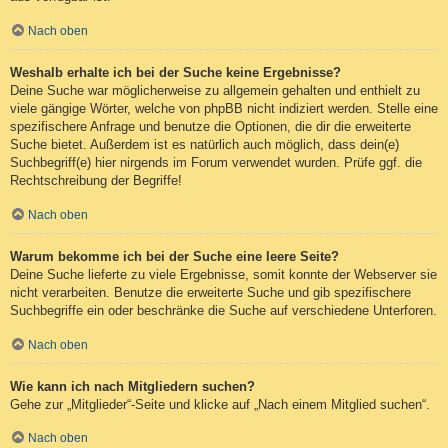
Nach oben
Weshalb erhalte ich bei der Suche keine Ergebnisse?
Deine Suche war möglicherweise zu allgemein gehalten und enthielt zu
viele gängige Wörter, welche von phpBB nicht indiziert werden. Stelle eine
spezifischere Anfrage und benutze die Optionen, die dir die erweiterte
Suche bietet. Außerdem ist es natürlich auch möglich, dass dein(e)
Suchbegriff(e) hier nirgends im Forum verwendet wurden. Prüfe ggf. die
Rechtschreibung der Begriffe!
Nach oben
Warum bekomme ich bei der Suche eine leere Seite?
Deine Suche lieferte zu viele Ergebnisse, somit konnte der Webserver sie
nicht verarbeiten. Benutze die erweiterte Suche und gib spezifischere
Suchbegriffe ein oder beschränke die Suche auf verschiedene Unterforen.
Nach oben
Wie kann ich nach Mitgliedern suchen?
Gehe zur „Mitglieder“-Seite und klicke auf „Nach einem Mitglied suchen“.
Nach oben