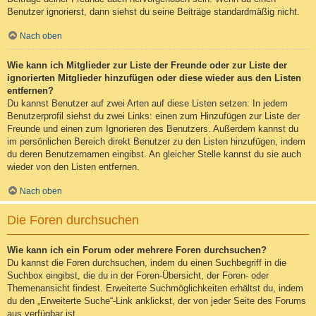
Benutzer ignorierst, dann siehst du seine Beiträge standardmäßig nicht.
Nach oben
Wie kann ich Mitglieder zur Liste der Freunde oder zur Liste der
ignorierten Mitglieder hinzufügen oder diese wieder aus den Listen
entfernen?
Du kannst Benutzer auf zwei Arten auf diese Listen setzen: In jedem
Benutzerprofil siehst du zwei Links: einen zum Hinzufügen zur Liste der
Freunde und einen zum Ignorieren des Benutzers. Außerdem kannst du
im persönlichen Bereich direkt Benutzer zu den Listen hinzufügen, indem
du deren Benutzernamen eingibst. An gleicher Stelle kannst du sie auch
wieder von den Listen entfernen.
Nach oben
Die Foren durchsuchen
Wie kann ich ein Forum oder mehrere Foren durchsuchen?
Du kannst die Foren durchsuchen, indem du einen Suchbegriff in die
Suchbox eingibst, die du in der Foren-Übersicht, der Foren- oder
Themenansicht findest. Erweiterte Suchmöglichkeiten erhältst du, indem
du den „Erweiterte Suche“-Link anklickst, der von jeder Seite des Forums
aus verfügbar ist.