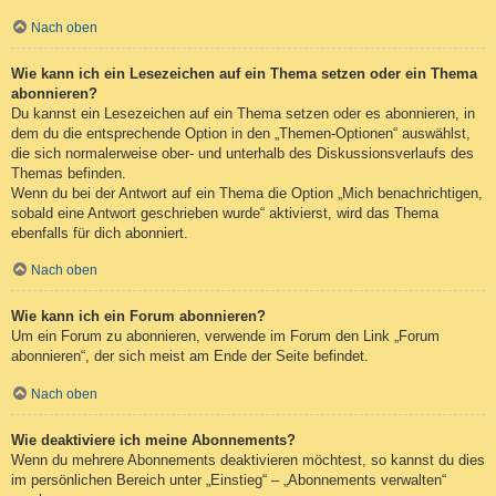
Nach oben
Wie kann ich ein Lesezeichen auf ein Thema setzen oder ein Thema
abonnieren?
Du kannst ein Lesezeichen auf ein Thema setzen oder es abonnieren, in
dem du die entsprechende Option in den „Themen-Optionen“ auswählst,
die sich normalerweise ober- und unterhalb des Diskussionsverlaufs des
Themas befinden.
Wenn du bei der Antwort auf ein Thema die Option „Mich benachrichtigen,
sobald eine Antwort geschrieben wurde“ aktivierst, wird das Thema
ebenfalls für dich abonniert.
Nach oben
Wie kann ich ein Forum abonnieren?
Um ein Forum zu abonnieren, verwende im Forum den Link „Forum
abonnieren“, der sich meist am Ende der Seite befindet.
Nach oben
Wie deaktiviere ich meine Abonnements?
Wenn du mehrere Abonnements deaktivieren möchtest, so kannst du dies
im persönlichen Bereich unter „Einstieg“ – „Abonnements verwalten“