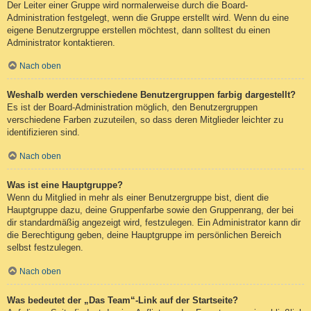
Der Leiter einer Gruppe wird normalerweise durch die Board-
Administration festgelegt, wenn die Gruppe erstellt wird. Wenn du eine
eigene Benutzergruppe erstellen möchtest, dann solltest du einen
Administrator kontaktieren.
Nach oben
Weshalb werden verschiedene Benutzergruppen farbig dargestellt?
Es ist der Board-Administration möglich, den Benutzergruppen
verschiedene Farben zuzuteilen, so dass deren Mitglieder leichter zu
identifizieren sind.
Nach oben
Was ist eine Hauptgruppe?
Wenn du Mitglied in mehr als einer Benutzergruppe bist, dient die
Hauptgruppe dazu, deine Gruppenfarbe sowie den Gruppenrang, der bei
dir standardmäßig angezeigt wird, festzulegen. Ein Administrator kann dir
die Berechtigung geben, deine Hauptgruppe im persönlichen Bereich
selbst festzulegen.
Nach oben
Was bedeutet der „Das Team“-Link auf der Startseite?