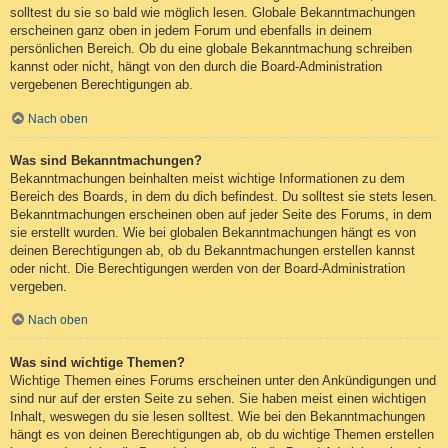
solltest du sie so bald wie möglich lesen. Globale Bekanntmachungen
erscheinen ganz oben in jedem Forum und ebenfalls in deinem
persönlichen Bereich. Ob du eine globale Bekanntmachung schreiben
kannst oder nicht, hängt von den durch die Board-Administration
vergebenen Berechtigungen ab.
Nach oben
Was sind Bekanntmachungen?
Bekanntmachungen beinhalten meist wichtige Informationen zu dem
Bereich des Boards, in dem du dich befindest. Du solltest sie stets lesen.
Bekanntmachungen erscheinen oben auf jeder Seite des Forums, in dem
sie erstellt wurden. Wie bei globalen Bekanntmachungen hängt es von
deinen Berechtigungen ab, ob du Bekanntmachungen erstellen kannst
oder nicht. Die Berechtigungen werden von der Board-Administration
vergeben.
Nach oben
Was sind wichtige Themen?
Wichtige Themen eines Forums erscheinen unter den Ankündigungen und
sind nur auf der ersten Seite zu sehen. Sie haben meist einen wichtigen
Inhalt, weswegen du sie lesen solltest. Wie bei den Bekanntmachungen
hängt es von deinen Berechtigungen ab, ob du wichtige Themen erstellen