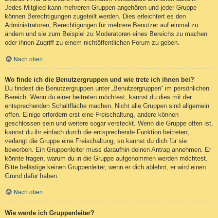
Jedes Mitglied kann mehreren Gruppen angehören und jeder Gruppe
können Berechtigungen zugeteilt werden. Dies erleichtert es den
Administratoren, Berechtigungen für mehrere Benutzer auf einmal zu
ändern und sie zum Beispiel zu Moderatoren eines Bereichs zu machen
oder ihnen Zugriff zu einem nichtöffentlichen Forum zu geben.
Nach oben
Wo finde ich die Benutzergruppen und wie trete ich ihnen bei?
Du findest die Benutzergruppen unter „Benutzergruppen“ im persönlichen
Bereich. Wenn du einer beitreten möchtest, kannst du dies mit der
entsprechenden Schaltfläche machen. Nicht alle Gruppen sind allgemein
offen. Einige erfordern erst eine Freischaltung, andere können
geschlossen sein und weitere sogar versteckt. Wenn die Gruppe offen ist,
kannst du ihr einfach durch die entsprechende Funktion beitreten;
verlangt die Gruppe eine Freischaltung, so kannst du dich für sie
bewerben. Ein Gruppenleiter muss daraufhin deinen Antrag annehmen. Er
könnte fragen, warum du in die Gruppe aufgenommen werden möchtest.
Bitte belästige keinen Gruppenleiter, wenn er dich ablehnt, er wird einen
Grund dafür haben.
Nach oben
Wie werde ich Gruppenleiter?