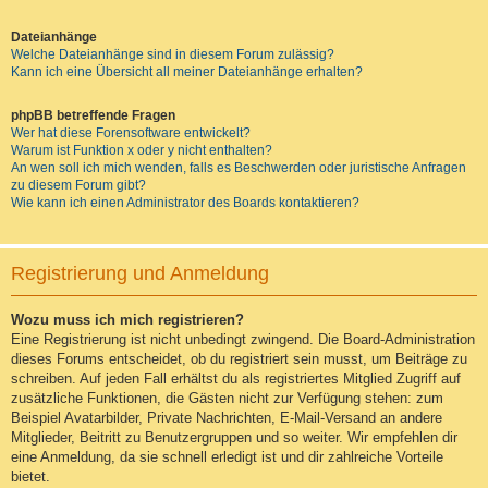
Dateianhänge
Welche Dateianhänge sind in diesem Forum zulässig?
Kann ich eine Übersicht all meiner Dateianhänge erhalten?
phpBB betreffende Fragen
Wer hat diese Forensoftware entwickelt?
Warum ist Funktion x oder y nicht enthalten?
An wen soll ich mich wenden, falls es Beschwerden oder juristische Anfragen
zu diesem Forum gibt?
Wie kann ich einen Administrator des Boards kontaktieren?
Registrierung und Anmeldung
Wozu muss ich mich registrieren?
Eine Registrierung ist nicht unbedingt zwingend. Die Board-Administration
dieses Forums entscheidet, ob du registriert sein musst, um Beiträge zu
schreiben. Auf jeden Fall erhältst du als registriertes Mitglied Zugriff auf
zusätzliche Funktionen, die Gästen nicht zur Verfügung stehen: zum
Beispiel Avatarbilder, Private Nachrichten, E-Mail-Versand an andere
Mitglieder, Beitritt zu Benutzergruppen und so weiter. Wir empfehlen dir
eine Anmeldung, da sie schnell erledigt ist und dir zahlreiche Vorteile
bietet.