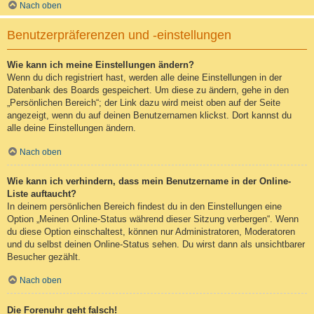
Nach oben
Benutzerpräferenzen und -einstellungen
Wie kann ich meine Einstellungen ändern?
Wenn du dich registriert hast, werden alle deine Einstellungen in der
Datenbank des Boards gespeichert. Um diese zu ändern, gehe in den
„Persönlichen Bereich“; der Link dazu wird meist oben auf der Seite
angezeigt, wenn du auf deinen Benutzernamen klickst. Dort kannst du
alle deine Einstellungen ändern.
Nach oben
Wie kann ich verhindern, dass mein Benutzername in der Online-
Liste auftaucht?
In deinem persönlichen Bereich findest du in den Einstellungen eine
Option „Meinen Online-Status während dieser Sitzung verbergen“. Wenn
du diese Option einschaltest, können nur Administratoren, Moderatoren
und du selbst deinen Online-Status sehen. Du wirst dann als unsichtbarer
Besucher gezählt.
Nach oben
Die Forenuhr geht falsch!