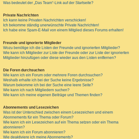
Was bedeutet der „Das Team“-Link auf der Startseite?
Private Nachrichten
Ich kann keine Privaten Nachrichten verschicken!
Ich bekomme ständig unerwünschte Private Nachrichten!
Ich habe eine Spam-E-Mail von einem Mitglied dieses Forums erhalten!
Freunde und ignorierte Mitglieder
Wozu benötige ich die Listen der Freunde und ignorierten Mitglieder?
Wie kann ich Mitglieder zur Liste der Freunde oder zur Liste der ignorierten
Mitglieder hinzufügen oder diese wieder aus den Listen entfernen?
Die Foren durchsuchen
Wie kann ich ein Forum oder mehrere Foren durchsuchen?
Weshalb erhalte ich bei der Suche keine Ergebnisse?
Warum bekomme ich bei der Suche eine leere Seite?
Wie kann ich nach Mitgliedern suchen?
Wie kann ich meine eigenen Beiträge und Themen finden?
Abonnements und Lesezeichen
Was ist der Unterschied zwischen einem Lesezeichen und einem
Abonnements für ein Thema oder Forum?
Wie kann ich ein Lesezeichen auf ein Thema setzen oder ein Thema
abonnieren?
Wie kann ich ein Forum abonnieren?
Wie deaktiviere ich meine Abonnements?