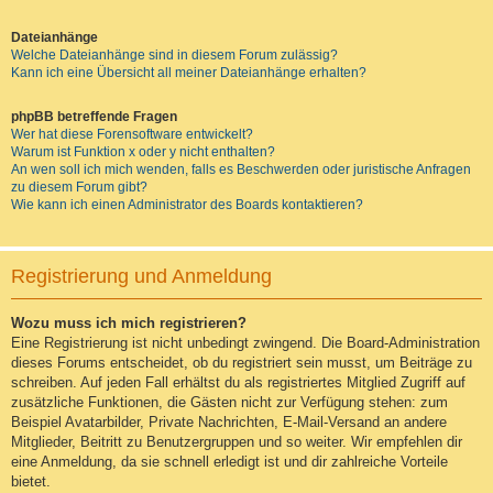
Dateianhänge
Welche Dateianhänge sind in diesem Forum zulässig?
Kann ich eine Übersicht all meiner Dateianhänge erhalten?
phpBB betreffende Fragen
Wer hat diese Forensoftware entwickelt?
Warum ist Funktion x oder y nicht enthalten?
An wen soll ich mich wenden, falls es Beschwerden oder juristische Anfragen
zu diesem Forum gibt?
Wie kann ich einen Administrator des Boards kontaktieren?
Registrierung und Anmeldung
Wozu muss ich mich registrieren?
Eine Registrierung ist nicht unbedingt zwingend. Die Board-Administration
dieses Forums entscheidet, ob du registriert sein musst, um Beiträge zu
schreiben. Auf jeden Fall erhältst du als registriertes Mitglied Zugriff auf
zusätzliche Funktionen, die Gästen nicht zur Verfügung stehen: zum
Beispiel Avatarbilder, Private Nachrichten, E-Mail-Versand an andere
Mitglieder, Beitritt zu Benutzergruppen und so weiter. Wir empfehlen dir
eine Anmeldung, da sie schnell erledigt ist und dir zahlreiche Vorteile
bietet.