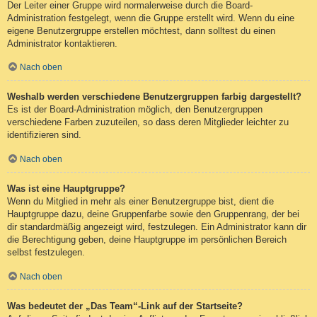
Der Leiter einer Gruppe wird normalerweise durch die Board-
Administration festgelegt, wenn die Gruppe erstellt wird. Wenn du eine
eigene Benutzergruppe erstellen möchtest, dann solltest du einen
Administrator kontaktieren.
Nach oben
Weshalb werden verschiedene Benutzergruppen farbig dargestellt?
Es ist der Board-Administration möglich, den Benutzergruppen
verschiedene Farben zuzuteilen, so dass deren Mitglieder leichter zu
identifizieren sind.
Nach oben
Was ist eine Hauptgruppe?
Wenn du Mitglied in mehr als einer Benutzergruppe bist, dient die
Hauptgruppe dazu, deine Gruppenfarbe sowie den Gruppenrang, der bei
dir standardmäßig angezeigt wird, festzulegen. Ein Administrator kann dir
die Berechtigung geben, deine Hauptgruppe im persönlichen Bereich
selbst festzulegen.
Nach oben
Was bedeutet der „Das Team“-Link auf der Startseite?