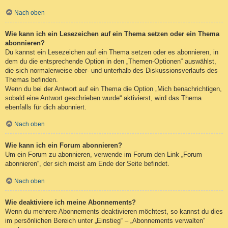
Nach oben
Wie kann ich ein Lesezeichen auf ein Thema setzen oder ein Thema
abonnieren?
Du kannst ein Lesezeichen auf ein Thema setzen oder es abonnieren, in
dem du die entsprechende Option in den „Themen-Optionen“ auswählst,
die sich normalerweise ober- und unterhalb des Diskussionsverlaufs des
Themas befinden.
Wenn du bei der Antwort auf ein Thema die Option „Mich benachrichtigen,
sobald eine Antwort geschrieben wurde“ aktivierst, wird das Thema
ebenfalls für dich abonniert.
Nach oben
Wie kann ich ein Forum abonnieren?
Um ein Forum zu abonnieren, verwende im Forum den Link „Forum
abonnieren“, der sich meist am Ende der Seite befindet.
Nach oben
Wie deaktiviere ich meine Abonnements?
Wenn du mehrere Abonnements deaktivieren möchtest, so kannst du dies
im persönlichen Bereich unter „Einstieg“ – „Abonnements verwalten“