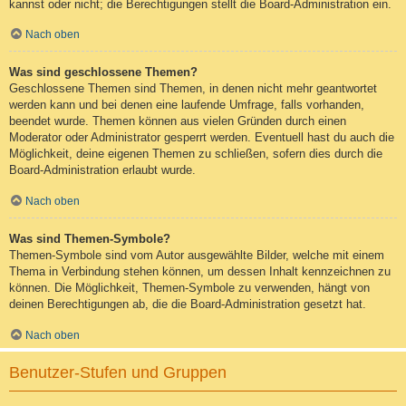
kannst oder nicht; die Berechtigungen stellt die Board-Administration ein.
Nach oben
Was sind geschlossene Themen?
Geschlossene Themen sind Themen, in denen nicht mehr geantwortet
werden kann und bei denen eine laufende Umfrage, falls vorhanden,
beendet wurde. Themen können aus vielen Gründen durch einen
Moderator oder Administrator gesperrt werden. Eventuell hast du auch die
Möglichkeit, deine eigenen Themen zu schließen, sofern dies durch die
Board-Administration erlaubt wurde.
Nach oben
Was sind Themen-Symbole?
Themen-Symbole sind vom Autor ausgewählte Bilder, welche mit einem
Thema in Verbindung stehen können, um dessen Inhalt kennzeichnen zu
können. Die Möglichkeit, Themen-Symbole zu verwenden, hängt von
deinen Berechtigungen ab, die die Board-Administration gesetzt hat.
Nach oben
Benutzer-Stufen und Gruppen