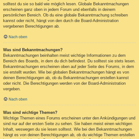
solltest du sie so bald wie möglich lesen. Globale Bekanntmachungen
erscheinen ganz oben in jedem Forum und ebenfalls in deinem
persönlichen Bereich. Ob du eine globale Bekanntmachung schreiben
kannst oder nicht, hängt von den durch die Board-Administration
vergebenen Berechtigungen ab.
Nach oben
Was sind Bekanntmachungen?
Bekanntmachungen beinhalten meist wichtige Informationen zu dem
Bereich des Boards, in dem du dich befindest. Du solltest sie stets lesen.
Bekanntmachungen erscheinen oben auf jeder Seite des Forums, in dem
sie erstellt wurden. Wie bei globalen Bekanntmachungen hängt es von
deinen Berechtigungen ab, ob du Bekanntmachungen erstellen kannst
oder nicht. Die Berechtigungen werden von der Board-Administration
vergeben.
Nach oben
Was sind wichtige Themen?
Wichtige Themen eines Forums erscheinen unter den Ankündigungen und
sind nur auf der ersten Seite zu sehen. Sie haben meist einen wichtigen
Inhalt, weswegen du sie lesen solltest. Wie bei den Bekanntmachungen
hängt es von deinen Berechtigungen ab, ob du wichtige Themen erstellen