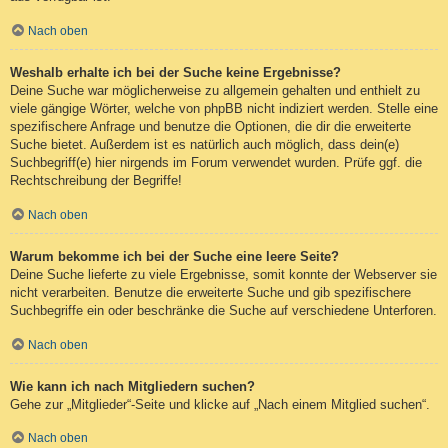
Nach oben
Weshalb erhalte ich bei der Suche keine Ergebnisse?
Deine Suche war möglicherweise zu allgemein gehalten und enthielt zu
viele gängige Wörter, welche von phpBB nicht indiziert werden. Stelle eine
spezifischere Anfrage und benutze die Optionen, die dir die erweiterte
Suche bietet. Außerdem ist es natürlich auch möglich, dass dein(e)
Suchbegriff(e) hier nirgends im Forum verwendet wurden. Prüfe ggf. die
Rechtschreibung der Begriffe!
Nach oben
Warum bekomme ich bei der Suche eine leere Seite?
Deine Suche lieferte zu viele Ergebnisse, somit konnte der Webserver sie
nicht verarbeiten. Benutze die erweiterte Suche und gib spezifischere
Suchbegriffe ein oder beschränke die Suche auf verschiedene Unterforen.
Nach oben
Wie kann ich nach Mitgliedern suchen?
Gehe zur „Mitglieder“-Seite und klicke auf „Nach einem Mitglied suchen“.
Nach oben