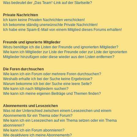
Was bedeutet der „Das Team“-Link auf der Startseite?
Private Nachrichten
Ich kann keine Privaten Nachrichten verschicken!
Ich bekomme ständig unerwünschte Private Nachrichten!
Ich habe eine Spam-E-Mail von einem Mitglied dieses Forums erhalten!
Freunde und ignorierte Mitglieder
Wozu benötige ich die Listen der Freunde und ignorierten Mitglieder?
Wie kann ich Mitglieder zur Liste der Freunde oder zur Liste der ignorierten
Mitglieder hinzufügen oder diese wieder aus den Listen entfernen?
Die Foren durchsuchen
Wie kann ich ein Forum oder mehrere Foren durchsuchen?
Weshalb erhalte ich bei der Suche keine Ergebnisse?
Warum bekomme ich bei der Suche eine leere Seite?
Wie kann ich nach Mitgliedern suchen?
Wie kann ich meine eigenen Beiträge und Themen finden?
Abonnements und Lesezeichen
Was ist der Unterschied zwischen einem Lesezeichen und einem
Abonnements für ein Thema oder Forum?
Wie kann ich ein Lesezeichen auf ein Thema setzen oder ein Thema
abonnieren?
Wie kann ich ein Forum abonnieren?
Wie deaktiviere ich meine Abonnements?