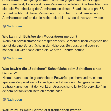
verstoßen hast, kann sie dir eine Verwarnung erteilen. Bitte beachte, dass
dies die Entscheidung der Administration dieses Boards ist und phpBB
Limited nichts mit dieser Verwarnung zu tun hat. Kontaktiere einen
Administrator, sofern du die nicht sicher bist, wieso du verwarnt wurdest.
Nach oben
Wie kann ich Beiträge den Moderatoren melden?
Wenn ein Administrator die entsprechenden Berechtigungen vergeben hat,
siehst du eine Schaltfläche in der Nähe des Beitrags, um diesen zu
melden. Du wirst dann durch die weiteren Schritte geführt.
Nach oben
Was bewirkt die „Speichern“-Schaltfläche beim Schreiben eines
Beitrags?
Hiermit kannst du die geschriebene Entwürfe speichern und zu einem
späteren Zeitpunkt vervollständigen und absenden. Den gesicherten
Beitrag kannst du mit der Funktion „Gespeicherte Entwürfe verwalten“ in
deinem persönlichen Bereich erneut laden.
Nach oben
Warum muss mein Beitrag erst freigegeben werden?