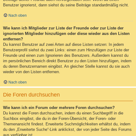
Benutzer ignorierst, dann siehst du seine Beiträge standardmäßig nicht.
Nach oben
Wie kann ich Mitglieder zur Liste der Freunde oder zur Liste der
ignorierten Mitglieder hinzufügen oder diese wieder aus den Listen
entfernen?
Du kannst Benutzer auf zwei Arten auf diese Listen setzen: In jedem
Benutzerprofil siehst du zwei Links: einen zum Hinzufügen zur Liste der
Freunde und einen zum Ignorieren des Benutzers. Außerdem kannst du
im persönlichen Bereich direkt Benutzer zu den Listen hinzufügen, indem
du deren Benutzernamen eingibst. An gleicher Stelle kannst du sie auch
wieder von den Listen entfernen.
Nach oben
Die Foren durchsuchen
Wie kann ich ein Forum oder mehrere Foren durchsuchen?
Du kannst die Foren durchsuchen, indem du einen Suchbegriff in die
Suchbox eingibst, die du in der Foren-Übersicht, der Foren- oder
Themenansicht findest. Erweiterte Suchmöglichkeiten erhältst du, indem
du den „Erweiterte Suche“-Link anklickst, der von jeder Seite des Forums
aus verfügbar ist.