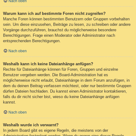
Nach oben
Warum kann ich auf bestimmte Foren nicht zugreifen?
Manche Foren können bestimmten Benutzern oder Gruppen vorbehalten
sein. Um diese einzusehen, Beiträge zu lesen, zu schreiben oder andere
Vorgänge durchzuführen, brauchst du möglicherweise besondere
Berechtigungen. Frage einen Moderator oder Administrator nach
entsprechenden Berechtigungen.
Nach oben
Weshalb kann ich keine Dateianhänge anfügen?
Rechte für Dateianhänge können für Foren, Gruppen und einzelne
Benutzer vergeben werden. Die Board-Administration hat es
möglicherweise nicht erlaubt, Dateianhänge in dem Forum anzufügen, in
dem du deinen Beitrag verfassen möchtest, oder nur bestimmte Gruppen
dürfen Dateien hochladen. Du kannst einen Administrator kontaktieren,
falls du dir nicht sicher bist, wieso du keine Dateianhänge anfügen
kannst.
Nach oben
Weshalb wurde ich verwarnt?
In jedem Board gibt es eigene Regeln, die meistens von der
Administration festgelegt werden. Wenn du gegen eine dieser Regeln