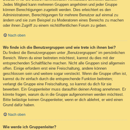
Jedes Mitglied kann mehreren Gruppen angehören und jeder Gruppe
können Berechtigungen zugeteilt werden. Dies erleichtert es den
Administratoren, Berechtigungen für mehrere Benutzer auf einmal zu
ändern und sie zum Beispiel zu Moderatoren eines Bereichs zu machen
oder ihnen Zugriff zu einem nichtöffentlichen Forum zu geben.
Nach oben
Wo finde ich die Benutzergruppen und wie trete ich ihnen bei?
Du findest die Benutzergruppen unter „Benutzergruppen“ im persönlichen
Bereich. Wenn du einer beitreten möchtest, kannst du dies mit der
entsprechenden Schaltfläche machen. Nicht alle Gruppen sind allgemein
offen. Einige erfordern erst eine Freischaltung, andere können
geschlossen sein und weitere sogar versteckt. Wenn die Gruppe offen ist,
kannst du ihr einfach durch die entsprechende Funktion beitreten;
verlangt die Gruppe eine Freischaltung, so kannst du dich für sie
bewerben. Ein Gruppenleiter muss daraufhin deinen Antrag annehmen. Er
könnte fragen, warum du in die Gruppe aufgenommen werden möchtest.
Bitte belästige keinen Gruppenleiter, wenn er dich ablehnt, er wird einen
Grund dafür haben.
Nach oben
Wie werde ich Gruppenleiter?