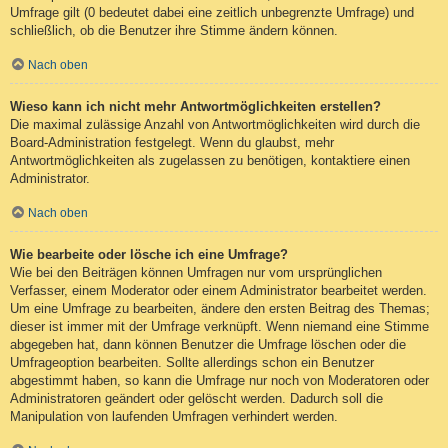
Umfrage gilt (0 bedeutet dabei eine zeitlich unbegrenzte Umfrage) und
schließlich, ob die Benutzer ihre Stimme ändern können.
Nach oben
Wieso kann ich nicht mehr Antwortmöglichkeiten erstellen?
Die maximal zulässige Anzahl von Antwortmöglichkeiten wird durch die
Board-Administration festgelegt. Wenn du glaubst, mehr
Antwortmöglichkeiten als zugelassen zu benötigen, kontaktiere einen
Administrator.
Nach oben
Wie bearbeite oder lösche ich eine Umfrage?
Wie bei den Beiträgen können Umfragen nur vom ursprünglichen
Verfasser, einem Moderator oder einem Administrator bearbeitet werden.
Um eine Umfrage zu bearbeiten, ändere den ersten Beitrag des Themas;
dieser ist immer mit der Umfrage verknüpft. Wenn niemand eine Stimme
abgegeben hat, dann können Benutzer die Umfrage löschen oder die
Umfrageoption bearbeiten. Sollte allerdings schon ein Benutzer
abgestimmt haben, so kann die Umfrage nur noch von Moderatoren oder
Administratoren geändert oder gelöscht werden. Dadurch soll die
Manipulation von laufenden Umfragen verhindert werden.