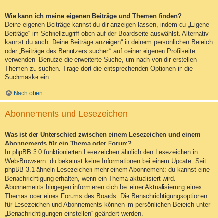
Wie kann ich meine eigenen Beiträge und Themen finden?
Deine eigenen Beiträge kannst du dir anzeigen lassen, indem du „Eigene
Beiträge“ im Schnellzugriff oben auf der Boardseite auswählst. Alternativ
kannst du auch „Deine Beiträge anzeigen“ in deinem persönlichen Bereich
oder „Beiträge des Benutzers suchen“ auf deiner eigenen Profilseite
verwenden. Benutze die erweiterte Suche, um nach von dir erstellen
Themen zu suchen. Trage dort die entsprechenden Optionen in die
Suchmaske ein.
Nach oben
Abonnements und Lesezeichen
Was ist der Unterschied zwischen einem Lesezeichen und einem
Abonnements für ein Thema oder Forum?
In phpBB 3.0 funktionierten Lesezeichen ähnlich den Lesezeichen in
Web-Browsern: du bekamst keine Informationen bei einem Update. Seit
phpBB 3.1 ähneln Lesezeichen mehr einem Abonnement: du kannst eine
Benachrichtigung erhalten, wenn ein Thema aktualisiert wird.
Abonnements hingegen informieren dich bei einer Aktualisierung eines
Themas oder eines Forums des Boards. Die Benachrichtigungsoptionen
für Lesezeichen und Abonnements können im persönlichen Bereich unter
„Benachrichtigungen einstellen“ geändert werden.