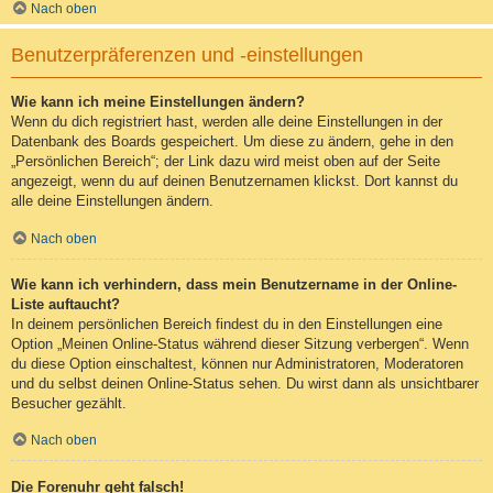
Nach oben
Benutzerpräferenzen und -einstellungen
Wie kann ich meine Einstellungen ändern?
Wenn du dich registriert hast, werden alle deine Einstellungen in der
Datenbank des Boards gespeichert. Um diese zu ändern, gehe in den
„Persönlichen Bereich“; der Link dazu wird meist oben auf der Seite
angezeigt, wenn du auf deinen Benutzernamen klickst. Dort kannst du
alle deine Einstellungen ändern.
Nach oben
Wie kann ich verhindern, dass mein Benutzername in der Online-
Liste auftaucht?
In deinem persönlichen Bereich findest du in den Einstellungen eine
Option „Meinen Online-Status während dieser Sitzung verbergen“. Wenn
du diese Option einschaltest, können nur Administratoren, Moderatoren
und du selbst deinen Online-Status sehen. Du wirst dann als unsichtbarer
Besucher gezählt.
Nach oben
Die Forenuhr geht falsch!