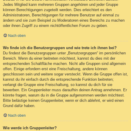
Jedes Mitglied kann mehreren Gruppen angehören und jeder Gruppe
können Berechtigungen zugeteilt werden. Dies erleichtert es den
Administratoren, Berechtigungen für mehrere Benutzer auf einmal zu
ändern und sie zum Beispiel zu Moderatoren eines Bereichs zu machen
oder ihnen Zugriff zu einem nichtöffentlichen Forum zu geben.
Nach oben
Wo finde ich die Benutzergruppen und wie trete ich ihnen bei?
Du findest die Benutzergruppen unter „Benutzergruppen“ im persönlichen
Bereich. Wenn du einer beitreten möchtest, kannst du dies mit der
entsprechenden Schaltfläche machen. Nicht alle Gruppen sind allgemein
offen. Einige erfordern erst eine Freischaltung, andere können
geschlossen sein und weitere sogar versteckt. Wenn die Gruppe offen ist,
kannst du ihr einfach durch die entsprechende Funktion beitreten;
verlangt die Gruppe eine Freischaltung, so kannst du dich für sie
bewerben. Ein Gruppenleiter muss daraufhin deinen Antrag annehmen. Er
könnte fragen, warum du in die Gruppe aufgenommen werden möchtest.
Bitte belästige keinen Gruppenleiter, wenn er dich ablehnt, er wird einen
Grund dafür haben.
Nach oben
Wie werde ich Gruppenleiter?