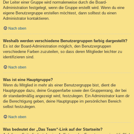
Der Leiter einer Gruppe wird normalerweise durch die Board-
Administration festgelegt, wenn die Gruppe erstellt wird. Wenn du eine
eigene Benutzergruppe erstellen möchtest, dann solltest du einen
Administrator kontaktieren.
Nach oben
Weshalb werden verschiedene Benutzergruppen farbig dargestellt?
Es ist der Board-Administration möglich, den Benutzergruppen
verschiedene Farben zuzuteilen, so dass deren Mitglieder leichter zu
identifizieren sind.
Nach oben
Was ist eine Hauptgruppe?
Wenn du Mitglied in mehr als einer Benutzergruppe bist, dient die
Hauptgruppe dazu, deine Gruppenfarbe sowie den Gruppenrang, der bei
dir standardmäßig angezeigt wird, festzulegen. Ein Administrator kann dir
die Berechtigung geben, deine Hauptgruppe im persönlichen Bereich
selbst festzulegen.
Nach oben
Was bedeutet der „Das Team“-Link auf der Startseite?