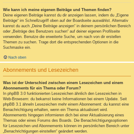
Wie kann ich meine eigenen Beiträge und Themen finden?
Deine eigenen Beiträge kannst du dir anzeigen lassen, indem du „Eigene
Beiträge“ im Schnellzugriff oben auf der Boardseite auswählst. Alternativ
kannst du auch „Deine Beiträge anzeigen“ in deinem persönlichen Bereich
oder „Beiträge des Benutzers suchen“ auf deiner eigenen Profilseite
verwenden. Benutze die erweiterte Suche, um nach von dir erstellen
Themen zu suchen. Trage dort die entsprechenden Optionen in die
Suchmaske ein.
Nach oben
Abonnements und Lesezeichen
Was ist der Unterschied zwischen einem Lesezeichen und einem
Abonnements für ein Thema oder Forum?
In phpBB 3.0 funktionierten Lesezeichen ähnlich den Lesezeichen in
Web-Browsern: du bekamst keine Informationen bei einem Update. Seit
phpBB 3.1 ähneln Lesezeichen mehr einem Abonnement: du kannst eine
Benachrichtigung erhalten, wenn ein Thema aktualisiert wird.
Abonnements hingegen informieren dich bei einer Aktualisierung eines
Themas oder eines Forums des Boards. Die Benachrichtigungsoptionen
für Lesezeichen und Abonnements können im persönlichen Bereich unter
„Benachrichtigungen einstellen“ geändert werden.