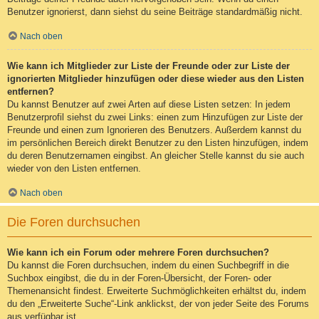
Benutzer ignorierst, dann siehst du seine Beiträge standardmäßig nicht.
Nach oben
Wie kann ich Mitglieder zur Liste der Freunde oder zur Liste der
ignorierten Mitglieder hinzufügen oder diese wieder aus den Listen
entfernen?
Du kannst Benutzer auf zwei Arten auf diese Listen setzen: In jedem
Benutzerprofil siehst du zwei Links: einen zum Hinzufügen zur Liste der
Freunde und einen zum Ignorieren des Benutzers. Außerdem kannst du
im persönlichen Bereich direkt Benutzer zu den Listen hinzufügen, indem
du deren Benutzernamen eingibst. An gleicher Stelle kannst du sie auch
wieder von den Listen entfernen.
Nach oben
Die Foren durchsuchen
Wie kann ich ein Forum oder mehrere Foren durchsuchen?
Du kannst die Foren durchsuchen, indem du einen Suchbegriff in die
Suchbox eingibst, die du in der Foren-Übersicht, der Foren- oder
Themenansicht findest. Erweiterte Suchmöglichkeiten erhältst du, indem
du den „Erweiterte Suche“-Link anklickst, der von jeder Seite des Forums
aus verfügbar ist.