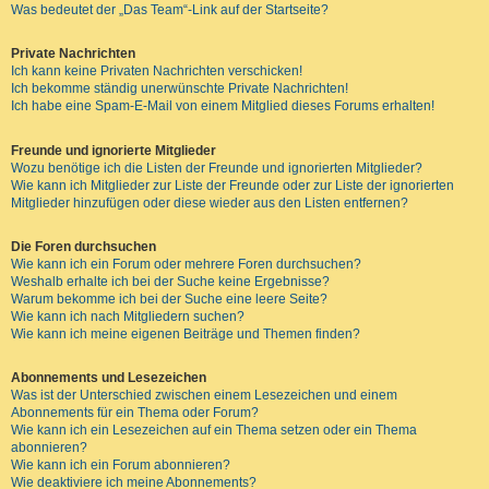
Was bedeutet der „Das Team“-Link auf der Startseite?
Private Nachrichten
Ich kann keine Privaten Nachrichten verschicken!
Ich bekomme ständig unerwünschte Private Nachrichten!
Ich habe eine Spam-E-Mail von einem Mitglied dieses Forums erhalten!
Freunde und ignorierte Mitglieder
Wozu benötige ich die Listen der Freunde und ignorierten Mitglieder?
Wie kann ich Mitglieder zur Liste der Freunde oder zur Liste der ignorierten
Mitglieder hinzufügen oder diese wieder aus den Listen entfernen?
Die Foren durchsuchen
Wie kann ich ein Forum oder mehrere Foren durchsuchen?
Weshalb erhalte ich bei der Suche keine Ergebnisse?
Warum bekomme ich bei der Suche eine leere Seite?
Wie kann ich nach Mitgliedern suchen?
Wie kann ich meine eigenen Beiträge und Themen finden?
Abonnements und Lesezeichen
Was ist der Unterschied zwischen einem Lesezeichen und einem
Abonnements für ein Thema oder Forum?
Wie kann ich ein Lesezeichen auf ein Thema setzen oder ein Thema
abonnieren?
Wie kann ich ein Forum abonnieren?
Wie deaktiviere ich meine Abonnements?