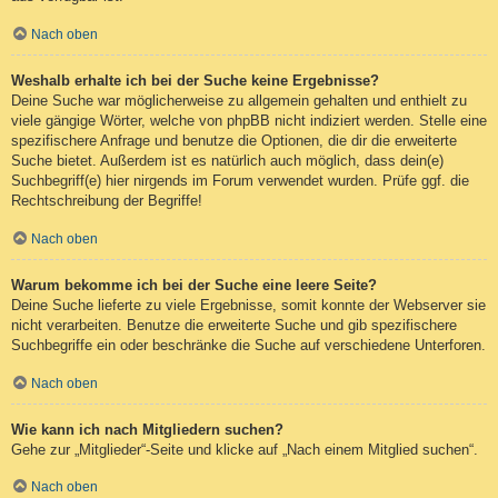
Nach oben
Weshalb erhalte ich bei der Suche keine Ergebnisse?
Deine Suche war möglicherweise zu allgemein gehalten und enthielt zu
viele gängige Wörter, welche von phpBB nicht indiziert werden. Stelle eine
spezifischere Anfrage und benutze die Optionen, die dir die erweiterte
Suche bietet. Außerdem ist es natürlich auch möglich, dass dein(e)
Suchbegriff(e) hier nirgends im Forum verwendet wurden. Prüfe ggf. die
Rechtschreibung der Begriffe!
Nach oben
Warum bekomme ich bei der Suche eine leere Seite?
Deine Suche lieferte zu viele Ergebnisse, somit konnte der Webserver sie
nicht verarbeiten. Benutze die erweiterte Suche und gib spezifischere
Suchbegriffe ein oder beschränke die Suche auf verschiedene Unterforen.
Nach oben
Wie kann ich nach Mitgliedern suchen?
Gehe zur „Mitglieder“-Seite und klicke auf „Nach einem Mitglied suchen“.
Nach oben