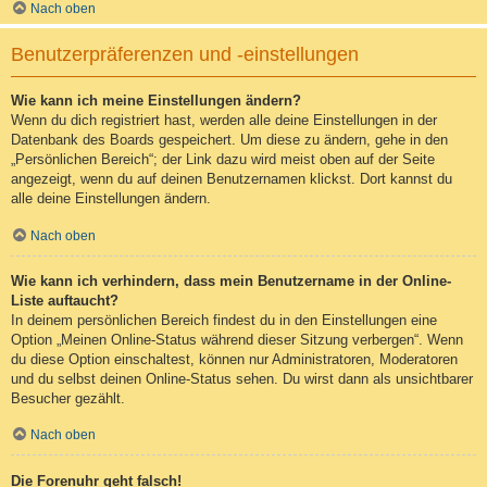
Nach oben
Benutzerpräferenzen und -einstellungen
Wie kann ich meine Einstellungen ändern?
Wenn du dich registriert hast, werden alle deine Einstellungen in der
Datenbank des Boards gespeichert. Um diese zu ändern, gehe in den
„Persönlichen Bereich“; der Link dazu wird meist oben auf der Seite
angezeigt, wenn du auf deinen Benutzernamen klickst. Dort kannst du
alle deine Einstellungen ändern.
Nach oben
Wie kann ich verhindern, dass mein Benutzername in der Online-
Liste auftaucht?
In deinem persönlichen Bereich findest du in den Einstellungen eine
Option „Meinen Online-Status während dieser Sitzung verbergen“. Wenn
du diese Option einschaltest, können nur Administratoren, Moderatoren
und du selbst deinen Online-Status sehen. Du wirst dann als unsichtbarer
Besucher gezählt.
Nach oben
Die Forenuhr geht falsch!