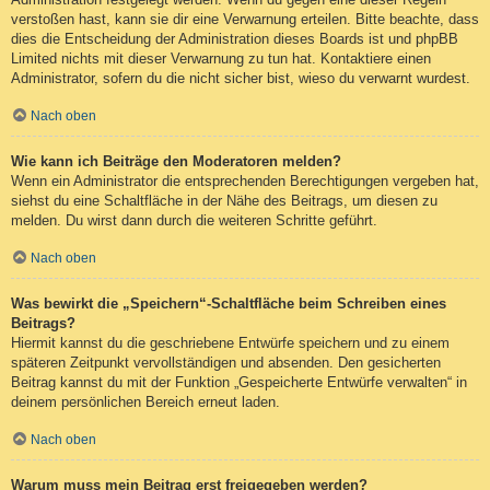
verstoßen hast, kann sie dir eine Verwarnung erteilen. Bitte beachte, dass
dies die Entscheidung der Administration dieses Boards ist und phpBB
Limited nichts mit dieser Verwarnung zu tun hat. Kontaktiere einen
Administrator, sofern du die nicht sicher bist, wieso du verwarnt wurdest.
Nach oben
Wie kann ich Beiträge den Moderatoren melden?
Wenn ein Administrator die entsprechenden Berechtigungen vergeben hat,
siehst du eine Schaltfläche in der Nähe des Beitrags, um diesen zu
melden. Du wirst dann durch die weiteren Schritte geführt.
Nach oben
Was bewirkt die „Speichern“-Schaltfläche beim Schreiben eines
Beitrags?
Hiermit kannst du die geschriebene Entwürfe speichern und zu einem
späteren Zeitpunkt vervollständigen und absenden. Den gesicherten
Beitrag kannst du mit der Funktion „Gespeicherte Entwürfe verwalten“ in
deinem persönlichen Bereich erneut laden.
Nach oben
Warum muss mein Beitrag erst freigegeben werden?