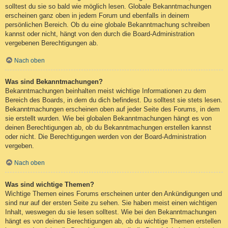
solltest du sie so bald wie möglich lesen. Globale Bekanntmachungen
erscheinen ganz oben in jedem Forum und ebenfalls in deinem
persönlichen Bereich. Ob du eine globale Bekanntmachung schreiben
kannst oder nicht, hängt von den durch die Board-Administration
vergebenen Berechtigungen ab.
Nach oben
Was sind Bekanntmachungen?
Bekanntmachungen beinhalten meist wichtige Informationen zu dem
Bereich des Boards, in dem du dich befindest. Du solltest sie stets lesen.
Bekanntmachungen erscheinen oben auf jeder Seite des Forums, in dem
sie erstellt wurden. Wie bei globalen Bekanntmachungen hängt es von
deinen Berechtigungen ab, ob du Bekanntmachungen erstellen kannst
oder nicht. Die Berechtigungen werden von der Board-Administration
vergeben.
Nach oben
Was sind wichtige Themen?
Wichtige Themen eines Forums erscheinen unter den Ankündigungen und
sind nur auf der ersten Seite zu sehen. Sie haben meist einen wichtigen
Inhalt, weswegen du sie lesen solltest. Wie bei den Bekanntmachungen
hängt es von deinen Berechtigungen ab, ob du wichtige Themen erstellen