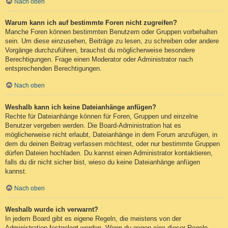
Nach oben
Warum kann ich auf bestimmte Foren nicht zugreifen?
Manche Foren können bestimmten Benutzern oder Gruppen vorbehalten
sein. Um diese einzusehen, Beiträge zu lesen, zu schreiben oder andere
Vorgänge durchzuführen, brauchst du möglicherweise besondere
Berechtigungen. Frage einen Moderator oder Administrator nach
entsprechenden Berechtigungen.
Nach oben
Weshalb kann ich keine Dateianhänge anfügen?
Rechte für Dateianhänge können für Foren, Gruppen und einzelne
Benutzer vergeben werden. Die Board-Administration hat es
möglicherweise nicht erlaubt, Dateianhänge in dem Forum anzufügen, in
dem du deinen Beitrag verfassen möchtest, oder nur bestimmte Gruppen
dürfen Dateien hochladen. Du kannst einen Administrator kontaktieren,
falls du dir nicht sicher bist, wieso du keine Dateianhänge anfügen
kannst.
Nach oben
Weshalb wurde ich verwarnt?
In jedem Board gibt es eigene Regeln, die meistens von der
Administration festgelegt werden. Wenn du gegen eine dieser Regeln