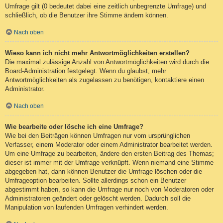
Umfrage gilt (0 bedeutet dabei eine zeitlich unbegrenzte Umfrage) und
schließlich, ob die Benutzer ihre Stimme ändern können.
Nach oben
Wieso kann ich nicht mehr Antwortmöglichkeiten erstellen?
Die maximal zulässige Anzahl von Antwortmöglichkeiten wird durch die
Board-Administration festgelegt. Wenn du glaubst, mehr
Antwortmöglichkeiten als zugelassen zu benötigen, kontaktiere einen
Administrator.
Nach oben
Wie bearbeite oder lösche ich eine Umfrage?
Wie bei den Beiträgen können Umfragen nur vom ursprünglichen
Verfasser, einem Moderator oder einem Administrator bearbeitet werden.
Um eine Umfrage zu bearbeiten, ändere den ersten Beitrag des Themas;
dieser ist immer mit der Umfrage verknüpft. Wenn niemand eine Stimme
abgegeben hat, dann können Benutzer die Umfrage löschen oder die
Umfrageoption bearbeiten. Sollte allerdings schon ein Benutzer
abgestimmt haben, so kann die Umfrage nur noch von Moderatoren oder
Administratoren geändert oder gelöscht werden. Dadurch soll die
Manipulation von laufenden Umfragen verhindert werden.