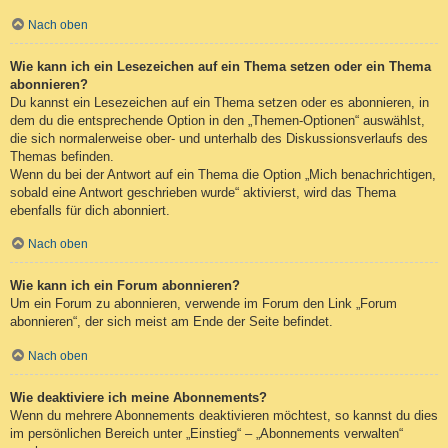
Nach oben
Wie kann ich ein Lesezeichen auf ein Thema setzen oder ein Thema
abonnieren?
Du kannst ein Lesezeichen auf ein Thema setzen oder es abonnieren, in
dem du die entsprechende Option in den „Themen-Optionen“ auswählst,
die sich normalerweise ober- und unterhalb des Diskussionsverlaufs des
Themas befinden.
Wenn du bei der Antwort auf ein Thema die Option „Mich benachrichtigen,
sobald eine Antwort geschrieben wurde“ aktivierst, wird das Thema
ebenfalls für dich abonniert.
Nach oben
Wie kann ich ein Forum abonnieren?
Um ein Forum zu abonnieren, verwende im Forum den Link „Forum
abonnieren“, der sich meist am Ende der Seite befindet.
Nach oben
Wie deaktiviere ich meine Abonnements?
Wenn du mehrere Abonnements deaktivieren möchtest, so kannst du dies
im persönlichen Bereich unter „Einstieg“ – „Abonnements verwalten“