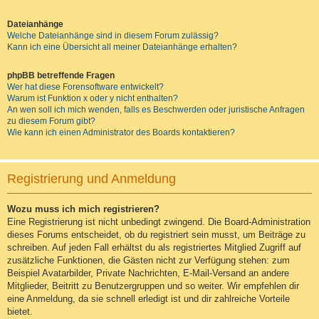
Dateianhänge
Welche Dateianhänge sind in diesem Forum zulässig?
Kann ich eine Übersicht all meiner Dateianhänge erhalten?
phpBB betreffende Fragen
Wer hat diese Forensoftware entwickelt?
Warum ist Funktion x oder y nicht enthalten?
An wen soll ich mich wenden, falls es Beschwerden oder juristische Anfragen
zu diesem Forum gibt?
Wie kann ich einen Administrator des Boards kontaktieren?
Registrierung und Anmeldung
Wozu muss ich mich registrieren?
Eine Registrierung ist nicht unbedingt zwingend. Die Board-Administration
dieses Forums entscheidet, ob du registriert sein musst, um Beiträge zu
schreiben. Auf jeden Fall erhältst du als registriertes Mitglied Zugriff auf
zusätzliche Funktionen, die Gästen nicht zur Verfügung stehen: zum
Beispiel Avatarbilder, Private Nachrichten, E-Mail-Versand an andere
Mitglieder, Beitritt zu Benutzergruppen und so weiter. Wir empfehlen dir
eine Anmeldung, da sie schnell erledigt ist und dir zahlreiche Vorteile
bietet.