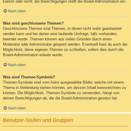
kannst oder nicht; die Berechtigungen stellt die Board-Administration ein.
Nach oben
Was sind geschlossene Themen?
Geschlossene Themen sind Themen, in denen nicht mehr geantwortet
werden kann und bei denen eine laufende Umfrage, falls vorhanden,
beendet wurde. Themen können aus vielen Gründen durch einen
Moderator oder Administrator gesperrt werden. Eventuell hast du auch die
Möglichkeit, deine eigenen Themen zu schließen, sofern dies durch die
Board-Administration erlaubt wurde.
Nach oben
Was sind Themen-Symbole?
Themen-Symbole sind vom Autor ausgewählte Bilder, welche mit einem
Thema in Verbindung stehen können, um dessen Inhalt kennzeichnen zu
können. Die Möglichkeit, Themen-Symbole zu verwenden, hängt von
deinen Berechtigungen ab, die die Board-Administration gesetzt hat.
Nach oben
Benutzer-Stufen und Gruppen