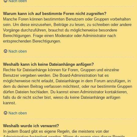
Nach oben
Warum kann ich auf bestimmte Foren nicht zugreifen?
Manche Foren können bestimmten Benutzern oder Gruppen vorbehalten
sein. Um diese einzusehen, Beiträge zu lesen, zu schreiben oder andere
Vorgänge durchzuführen, brauchst du möglicherweise besondere
Berechtigungen. Frage einen Moderator oder Administrator nach
entsprechenden Berechtigungen.
Nach oben
Weshalb kann ich keine Dateianhänge anfügen?
Rechte für Dateianhänge können für Foren, Gruppen und einzelne
Benutzer vergeben werden. Die Board-Administration hat es
möglicherweise nicht erlaubt, Dateianhänge in dem Forum anzufügen, in
dem du deinen Beitrag verfassen möchtest, oder nur bestimmte Gruppen
dürfen Dateien hochladen. Du kannst einen Administrator kontaktieren,
falls du dir nicht sicher bist, wieso du keine Dateianhänge anfügen
kannst.
Nach oben
Weshalb wurde ich verwarnt?
In jedem Board gibt es eigene Regeln, die meistens von der
Administration festgelegt werden. Wenn du gegen eine dieser Regeln