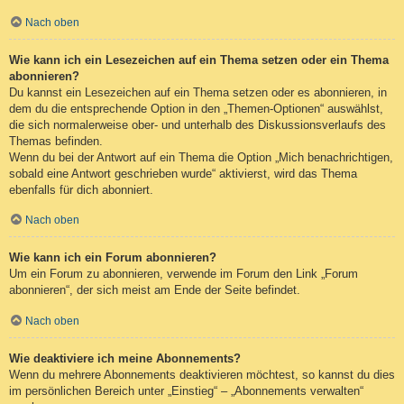
Nach oben
Wie kann ich ein Lesezeichen auf ein Thema setzen oder ein Thema
abonnieren?
Du kannst ein Lesezeichen auf ein Thema setzen oder es abonnieren, in
dem du die entsprechende Option in den „Themen-Optionen“ auswählst,
die sich normalerweise ober- und unterhalb des Diskussionsverlaufs des
Themas befinden.
Wenn du bei der Antwort auf ein Thema die Option „Mich benachrichtigen,
sobald eine Antwort geschrieben wurde“ aktivierst, wird das Thema
ebenfalls für dich abonniert.
Nach oben
Wie kann ich ein Forum abonnieren?
Um ein Forum zu abonnieren, verwende im Forum den Link „Forum
abonnieren“, der sich meist am Ende der Seite befindet.
Nach oben
Wie deaktiviere ich meine Abonnements?
Wenn du mehrere Abonnements deaktivieren möchtest, so kannst du dies
im persönlichen Bereich unter „Einstieg“ – „Abonnements verwalten“