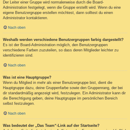
Der Leiter einer Gruppe wird normalerweise durch die Board-
Administration festgelegt, wenn die Gruppe erstellt wird. Wenn du eine
eigene Benutzergruppe erstellen möchtest, dann solltest du einen
Administrator kontaktieren.
Nach oben
Weshalb werden verschiedene Benutzergruppen farbig dargestellt?
Es ist der Board-Administration möglich, den Benutzergruppen
verschiedene Farben zuzuteilen, so dass deren Mitglieder leichter zu
identifizieren sind.
Nach oben
Was ist eine Hauptgruppe?
Wenn du Mitglied in mehr als einer Benutzergruppe bist, dient die
Hauptgruppe dazu, deine Gruppenfarbe sowie den Gruppenrang, der bei
dir standardmäßig angezeigt wird, festzulegen. Ein Administrator kann dir
die Berechtigung geben, deine Hauptgruppe im persönlichen Bereich
selbst festzulegen.
Nach oben
Was bedeutet der „Das Team“-Link auf der Startseite?