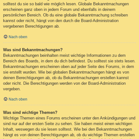
solltest du sie so bald wie möglich lesen. Globale Bekanntmachungen
erscheinen ganz oben in jedem Forum und ebenfalls in deinem
persönlichen Bereich. Ob du eine globale Bekanntmachung schreiben
kannst oder nicht, hängt von den durch die Board-Administration
vergebenen Berechtigungen ab.
Nach oben
Was sind Bekanntmachungen?
Bekanntmachungen beinhalten meist wichtige Informationen zu dem
Bereich des Boards, in dem du dich befindest. Du solltest sie stets lesen.
Bekanntmachungen erscheinen oben auf jeder Seite des Forums, in dem
sie erstellt wurden. Wie bei globalen Bekanntmachungen hängt es von
deinen Berechtigungen ab, ob du Bekanntmachungen erstellen kannst
oder nicht. Die Berechtigungen werden von der Board-Administration
vergeben.
Nach oben
Was sind wichtige Themen?
Wichtige Themen eines Forums erscheinen unter den Ankündigungen und
sind nur auf der ersten Seite zu sehen. Sie haben meist einen wichtigen
Inhalt, weswegen du sie lesen solltest. Wie bei den Bekanntmachungen
hängt es von deinen Berechtigungen ab, ob du wichtige Themen erstellen