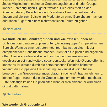
Jedes Mitglied kann mehreren Gruppen angehören und jeder Gruppe
können Berechtigungen zugeteilt werden. Dies erleichtert es den
Administratoren, Berechtigungen für mehrere Benutzer auf einmal zu
ändern und sie zum Beispiel zu Moderatoren eines Bereichs zu machen
oder ihnen Zugriff zu einem nichtöffentlichen Forum zu geben.
Nach oben
Wo finde ich die Benutzergruppen und wie trete ich ihnen bei?
Du findest die Benutzergruppen unter „Benutzergruppen“ im persönlichen
Bereich. Wenn du einer beitreten möchtest, kannst du dies mit der
entsprechenden Schaltfläche machen. Nicht alle Gruppen sind allgemein
offen. Einige erfordern erst eine Freischaltung, andere können
geschlossen sein und weitere sogar versteckt. Wenn die Gruppe offen ist,
kannst du ihr einfach durch die entsprechende Funktion beitreten;
verlangt die Gruppe eine Freischaltung, so kannst du dich für sie
bewerben. Ein Gruppenleiter muss daraufhin deinen Antrag annehmen. Er
könnte fragen, warum du in die Gruppe aufgenommen werden möchtest.
Bitte belästige keinen Gruppenleiter, wenn er dich ablehnt, er wird einen
Grund dafür haben.
Nach oben
Wie werde ich Gruppenleiter?