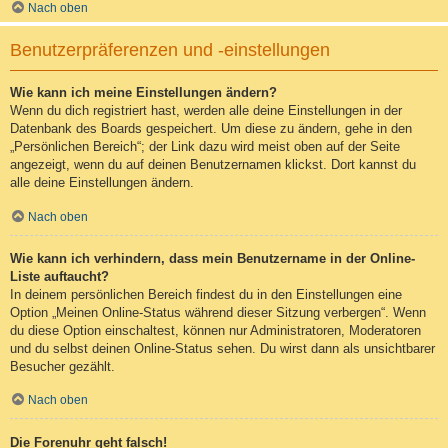
Nach oben
Benutzerpräferenzen und -einstellungen
Wie kann ich meine Einstellungen ändern?
Wenn du dich registriert hast, werden alle deine Einstellungen in der
Datenbank des Boards gespeichert. Um diese zu ändern, gehe in den
„Persönlichen Bereich“; der Link dazu wird meist oben auf der Seite
angezeigt, wenn du auf deinen Benutzernamen klickst. Dort kannst du
alle deine Einstellungen ändern.
Nach oben
Wie kann ich verhindern, dass mein Benutzername in der Online-
Liste auftaucht?
In deinem persönlichen Bereich findest du in den Einstellungen eine
Option „Meinen Online-Status während dieser Sitzung verbergen“. Wenn
du diese Option einschaltest, können nur Administratoren, Moderatoren
und du selbst deinen Online-Status sehen. Du wirst dann als unsichtbarer
Besucher gezählt.
Nach oben
Die Forenuhr geht falsch!