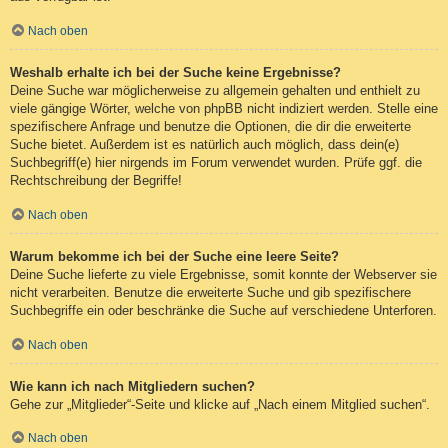
Nach oben
Weshalb erhalte ich bei der Suche keine Ergebnisse?
Deine Suche war möglicherweise zu allgemein gehalten und enthielt zu
viele gängige Wörter, welche von phpBB nicht indiziert werden. Stelle eine
spezifischere Anfrage und benutze die Optionen, die dir die erweiterte
Suche bietet. Außerdem ist es natürlich auch möglich, dass dein(e)
Suchbegriff(e) hier nirgends im Forum verwendet wurden. Prüfe ggf. die
Rechtschreibung der Begriffe!
Nach oben
Warum bekomme ich bei der Suche eine leere Seite?
Deine Suche lieferte zu viele Ergebnisse, somit konnte der Webserver sie
nicht verarbeiten. Benutze die erweiterte Suche und gib spezifischere
Suchbegriffe ein oder beschränke die Suche auf verschiedene Unterforen.
Nach oben
Wie kann ich nach Mitgliedern suchen?
Gehe zur „Mitglieder“-Seite und klicke auf „Nach einem Mitglied suchen“.
Nach oben