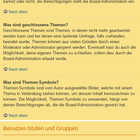
kannst oder nicht; die Berechtigungen stellt die Board-Administration ein.
Nach oben
Was sind geschlossene Themen?
Geschlossene Themen sind Themen, in denen nicht mehr geantwortet
werden kann und bei denen eine laufende Umfrage, falls vorhanden,
beendet wurde. Themen können aus vielen Gründen durch einen
Moderator oder Administrator gesperrt werden. Eventuell hast du auch die
Möglichkeit, deine eigenen Themen zu schließen, sofern dies durch die
Board-Administration erlaubt wurde.
Nach oben
Was sind Themen-Symbole?
Themen-Symbole sind vom Autor ausgewählte Bilder, welche mit einem
Thema in Verbindung stehen können, um dessen Inhalt kennzeichnen zu
können. Die Möglichkeit, Themen-Symbole zu verwenden, hängt von
deinen Berechtigungen ab, die die Board-Administration gesetzt hat.
Nach oben
Benutzer-Stufen und Gruppen