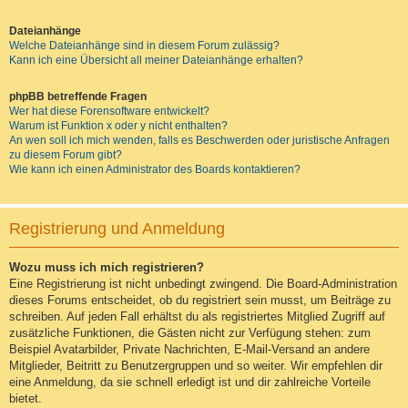
Dateianhänge
Welche Dateianhänge sind in diesem Forum zulässig?
Kann ich eine Übersicht all meiner Dateianhänge erhalten?
phpBB betreffende Fragen
Wer hat diese Forensoftware entwickelt?
Warum ist Funktion x oder y nicht enthalten?
An wen soll ich mich wenden, falls es Beschwerden oder juristische Anfragen
zu diesem Forum gibt?
Wie kann ich einen Administrator des Boards kontaktieren?
Registrierung und Anmeldung
Wozu muss ich mich registrieren?
Eine Registrierung ist nicht unbedingt zwingend. Die Board-Administration
dieses Forums entscheidet, ob du registriert sein musst, um Beiträge zu
schreiben. Auf jeden Fall erhältst du als registriertes Mitglied Zugriff auf
zusätzliche Funktionen, die Gästen nicht zur Verfügung stehen: zum
Beispiel Avatarbilder, Private Nachrichten, E-Mail-Versand an andere
Mitglieder, Beitritt zu Benutzergruppen und so weiter. Wir empfehlen dir
eine Anmeldung, da sie schnell erledigt ist und dir zahlreiche Vorteile
bietet.