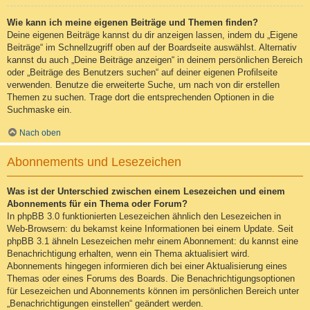
Wie kann ich meine eigenen Beiträge und Themen finden?
Deine eigenen Beiträge kannst du dir anzeigen lassen, indem du „Eigene
Beiträge“ im Schnellzugriff oben auf der Boardseite auswählst. Alternativ
kannst du auch „Deine Beiträge anzeigen“ in deinem persönlichen Bereich
oder „Beiträge des Benutzers suchen“ auf deiner eigenen Profilseite
verwenden. Benutze die erweiterte Suche, um nach von dir erstellen
Themen zu suchen. Trage dort die entsprechenden Optionen in die
Suchmaske ein.
Nach oben
Abonnements und Lesezeichen
Was ist der Unterschied zwischen einem Lesezeichen und einem
Abonnements für ein Thema oder Forum?
In phpBB 3.0 funktionierten Lesezeichen ähnlich den Lesezeichen in
Web-Browsern: du bekamst keine Informationen bei einem Update. Seit
phpBB 3.1 ähneln Lesezeichen mehr einem Abonnement: du kannst eine
Benachrichtigung erhalten, wenn ein Thema aktualisiert wird.
Abonnements hingegen informieren dich bei einer Aktualisierung eines
Themas oder eines Forums des Boards. Die Benachrichtigungsoptionen
für Lesezeichen und Abonnements können im persönlichen Bereich unter
„Benachrichtigungen einstellen“ geändert werden.