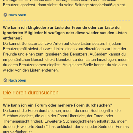
Benutzer ignorierst, dann siehst du seine Beiträge standardmäßig nicht.
Nach oben
Wie kann ich Mitglieder zur Liste der Freunde oder zur Liste der
ignorierten Mitglieder hinzufügen oder diese wieder aus den Listen
entfernen?
Du kannst Benutzer auf zwei Arten auf diese Listen setzen: In jedem
Benutzerprofil siehst du zwei Links: einen zum Hinzufügen zur Liste der
Freunde und einen zum Ignorieren des Benutzers. Außerdem kannst du
im persönlichen Bereich direkt Benutzer zu den Listen hinzufügen, indem
du deren Benutzernamen eingibst. An gleicher Stelle kannst du sie auch
wieder von den Listen entfernen.
Nach oben
Die Foren durchsuchen
Wie kann ich ein Forum oder mehrere Foren durchsuchen?
Du kannst die Foren durchsuchen, indem du einen Suchbegriff in die
Suchbox eingibst, die du in der Foren-Übersicht, der Foren- oder
Themenansicht findest. Erweiterte Suchmöglichkeiten erhältst du, indem
du den „Erweiterte Suche“-Link anklickst, der von jeder Seite des Forums
aus verfügbar ist.