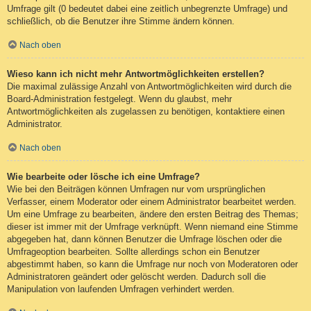
Umfrage gilt (0 bedeutet dabei eine zeitlich unbegrenzte Umfrage) und
schließlich, ob die Benutzer ihre Stimme ändern können.
Nach oben
Wieso kann ich nicht mehr Antwortmöglichkeiten erstellen?
Die maximal zulässige Anzahl von Antwortmöglichkeiten wird durch die
Board-Administration festgelegt. Wenn du glaubst, mehr
Antwortmöglichkeiten als zugelassen zu benötigen, kontaktiere einen
Administrator.
Nach oben
Wie bearbeite oder lösche ich eine Umfrage?
Wie bei den Beiträgen können Umfragen nur vom ursprünglichen
Verfasser, einem Moderator oder einem Administrator bearbeitet werden.
Um eine Umfrage zu bearbeiten, ändere den ersten Beitrag des Themas;
dieser ist immer mit der Umfrage verknüpft. Wenn niemand eine Stimme
abgegeben hat, dann können Benutzer die Umfrage löschen oder die
Umfrageoption bearbeiten. Sollte allerdings schon ein Benutzer
abgestimmt haben, so kann die Umfrage nur noch von Moderatoren oder
Administratoren geändert oder gelöscht werden. Dadurch soll die
Manipulation von laufenden Umfragen verhindert werden.