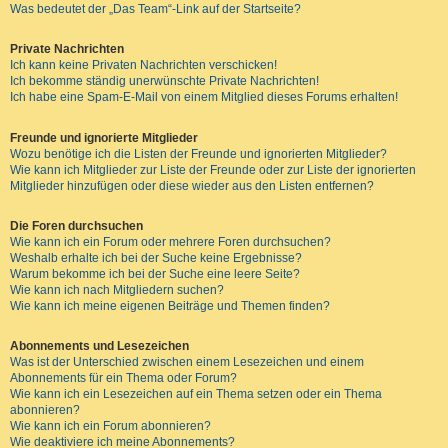
Was bedeutet der „Das Team“-Link auf der Startseite?
Private Nachrichten
Ich kann keine Privaten Nachrichten verschicken!
Ich bekomme ständig unerwünschte Private Nachrichten!
Ich habe eine Spam-E-Mail von einem Mitglied dieses Forums erhalten!
Freunde und ignorierte Mitglieder
Wozu benötige ich die Listen der Freunde und ignorierten Mitglieder?
Wie kann ich Mitglieder zur Liste der Freunde oder zur Liste der ignorierten
Mitglieder hinzufügen oder diese wieder aus den Listen entfernen?
Die Foren durchsuchen
Wie kann ich ein Forum oder mehrere Foren durchsuchen?
Weshalb erhalte ich bei der Suche keine Ergebnisse?
Warum bekomme ich bei der Suche eine leere Seite?
Wie kann ich nach Mitgliedern suchen?
Wie kann ich meine eigenen Beiträge und Themen finden?
Abonnements und Lesezeichen
Was ist der Unterschied zwischen einem Lesezeichen und einem
Abonnements für ein Thema oder Forum?
Wie kann ich ein Lesezeichen auf ein Thema setzen oder ein Thema
abonnieren?
Wie kann ich ein Forum abonnieren?
Wie deaktiviere ich meine Abonnements?