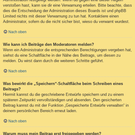
verstoßen hast, kann sie dir eine Verwarnung erteilen. Bitte beachte, dass
dies die Entscheidung der Administration dieses Boards ist und phpBB
Limited nichts mit dieser Verwarnung zu tun hat. Kontaktiere einen
Administrator, sofern du die nicht sicher bist, wieso du verwarnt wurdest.
Nach oben
Wie kann ich Beiträge den Moderatoren melden?
Wenn ein Administrator die entsprechenden Berechtigungen vergeben hat,
siehst du eine Schaltfläche in der Nähe des Beitrags, um diesen zu
melden. Du wirst dann durch die weiteren Schritte geführt.
Nach oben
Was bewirkt die „Speichern“-Schaltfläche beim Schreiben eines
Beitrags?
Hiermit kannst du die geschriebene Entwürfe speichern und zu einem
späteren Zeitpunkt vervollständigen und absenden. Den gesicherten
Beitrag kannst du mit der Funktion „Gespeicherte Entwürfe verwalten“ in
deinem persönlichen Bereich erneut laden.
Nach oben
Warum muss mein Beitrag erst freigegeben werden?