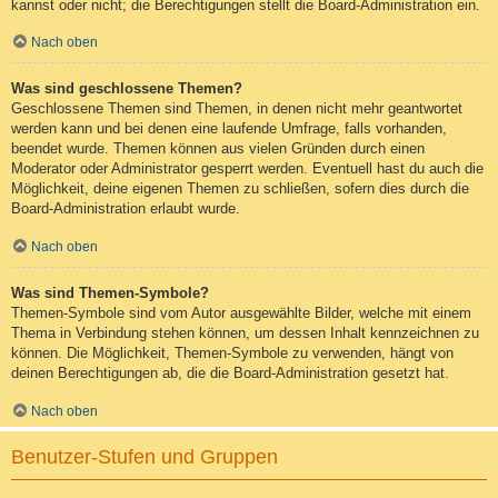
kannst oder nicht; die Berechtigungen stellt die Board-Administration ein.
Nach oben
Was sind geschlossene Themen?
Geschlossene Themen sind Themen, in denen nicht mehr geantwortet
werden kann und bei denen eine laufende Umfrage, falls vorhanden,
beendet wurde. Themen können aus vielen Gründen durch einen
Moderator oder Administrator gesperrt werden. Eventuell hast du auch die
Möglichkeit, deine eigenen Themen zu schließen, sofern dies durch die
Board-Administration erlaubt wurde.
Nach oben
Was sind Themen-Symbole?
Themen-Symbole sind vom Autor ausgewählte Bilder, welche mit einem
Thema in Verbindung stehen können, um dessen Inhalt kennzeichnen zu
können. Die Möglichkeit, Themen-Symbole zu verwenden, hängt von
deinen Berechtigungen ab, die die Board-Administration gesetzt hat.
Nach oben
Benutzer-Stufen und Gruppen