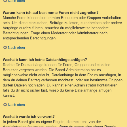
Nach oben
Warum kann ich auf bestimmte Foren nicht zugreifen?
Manche Foren können bestimmten Benutzern oder Gruppen vorbehalten
sein. Um diese einzusehen, Beiträge zu lesen, zu schreiben oder andere
Vorgänge durchzuführen, brauchst du möglicherweise besondere
Berechtigungen. Frage einen Moderator oder Administrator nach
entsprechenden Berechtigungen.
Nach oben
Weshalb kann ich keine Dateianhänge anfügen?
Rechte für Dateianhänge können für Foren, Gruppen und einzelne
Benutzer vergeben werden. Die Board-Administration hat es
möglicherweise nicht erlaubt, Dateianhänge in dem Forum anzufügen, in
dem du deinen Beitrag verfassen möchtest, oder nur bestimmte Gruppen
dürfen Dateien hochladen. Du kannst einen Administrator kontaktieren,
falls du dir nicht sicher bist, wieso du keine Dateianhänge anfügen
kannst.
Nach oben
Weshalb wurde ich verwarnt?
In jedem Board gibt es eigene Regeln, die meistens von der
Administration festgelegt werden. Wenn du gegen eine dieser Regeln