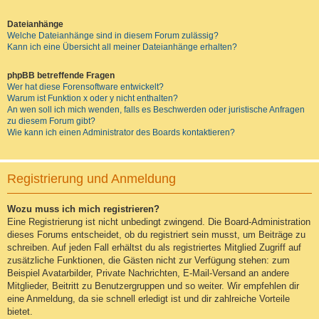
Dateianhänge
Welche Dateianhänge sind in diesem Forum zulässig?
Kann ich eine Übersicht all meiner Dateianhänge erhalten?
phpBB betreffende Fragen
Wer hat diese Forensoftware entwickelt?
Warum ist Funktion x oder y nicht enthalten?
An wen soll ich mich wenden, falls es Beschwerden oder juristische Anfragen
zu diesem Forum gibt?
Wie kann ich einen Administrator des Boards kontaktieren?
Registrierung und Anmeldung
Wozu muss ich mich registrieren?
Eine Registrierung ist nicht unbedingt zwingend. Die Board-Administration
dieses Forums entscheidet, ob du registriert sein musst, um Beiträge zu
schreiben. Auf jeden Fall erhältst du als registriertes Mitglied Zugriff auf
zusätzliche Funktionen, die Gästen nicht zur Verfügung stehen: zum
Beispiel Avatarbilder, Private Nachrichten, E-Mail-Versand an andere
Mitglieder, Beitritt zu Benutzergruppen und so weiter. Wir empfehlen dir
eine Anmeldung, da sie schnell erledigt ist und dir zahlreiche Vorteile
bietet.