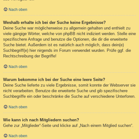
Nach oben
Weshalb erhalte ich bei der Suche keine Ergebnisse?
Deine Suche war möglicherweise zu allgemein gehalten und enthielt zu
viele gängige Wörter, welche von phpBB nicht indiziert werden. Stelle eine
spezifischere Anfrage und benutze die Optionen, die dir die erweiterte
Suche bietet. Außerdem ist es natürlich auch möglich, dass dein(e)
Suchbegriff(e) hier nirgends im Forum verwendet wurden. Prüfe ggf. die
Rechtschreibung der Begriffe!
Nach oben
Warum bekomme ich bei der Suche eine leere Seite?
Deine Suche lieferte zu viele Ergebnisse, somit konnte der Webserver sie
nicht verarbeiten. Benutze die erweiterte Suche und gib spezifischere
Suchbegriffe ein oder beschränke die Suche auf verschiedene Unterforen.
Nach oben
Wie kann ich nach Mitgliedern suchen?
Gehe zur „Mitglieder“-Seite und klicke auf „Nach einem Mitglied suchen“.
Nach oben