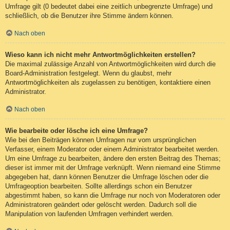
Umfrage gilt (0 bedeutet dabei eine zeitlich unbegrenzte Umfrage) und
schließlich, ob die Benutzer ihre Stimme ändern können.
Nach oben
Wieso kann ich nicht mehr Antwortmöglichkeiten erstellen?
Die maximal zulässige Anzahl von Antwortmöglichkeiten wird durch die
Board-Administration festgelegt. Wenn du glaubst, mehr
Antwortmöglichkeiten als zugelassen zu benötigen, kontaktiere einen
Administrator.
Nach oben
Wie bearbeite oder lösche ich eine Umfrage?
Wie bei den Beiträgen können Umfragen nur vom ursprünglichen
Verfasser, einem Moderator oder einem Administrator bearbeitet werden.
Um eine Umfrage zu bearbeiten, ändere den ersten Beitrag des Themas;
dieser ist immer mit der Umfrage verknüpft. Wenn niemand eine Stimme
abgegeben hat, dann können Benutzer die Umfrage löschen oder die
Umfrageoption bearbeiten. Sollte allerdings schon ein Benutzer
abgestimmt haben, so kann die Umfrage nur noch von Moderatoren oder
Administratoren geändert oder gelöscht werden. Dadurch soll die
Manipulation von laufenden Umfragen verhindert werden.