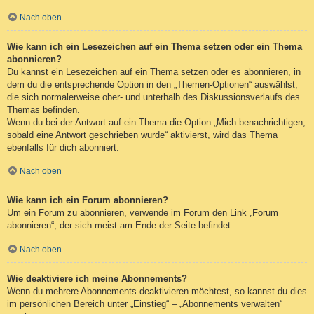
Nach oben
Wie kann ich ein Lesezeichen auf ein Thema setzen oder ein Thema
abonnieren?
Du kannst ein Lesezeichen auf ein Thema setzen oder es abonnieren, in
dem du die entsprechende Option in den „Themen-Optionen“ auswählst,
die sich normalerweise ober- und unterhalb des Diskussionsverlaufs des
Themas befinden.
Wenn du bei der Antwort auf ein Thema die Option „Mich benachrichtigen,
sobald eine Antwort geschrieben wurde“ aktivierst, wird das Thema
ebenfalls für dich abonniert.
Nach oben
Wie kann ich ein Forum abonnieren?
Um ein Forum zu abonnieren, verwende im Forum den Link „Forum
abonnieren“, der sich meist am Ende der Seite befindet.
Nach oben
Wie deaktiviere ich meine Abonnements?
Wenn du mehrere Abonnements deaktivieren möchtest, so kannst du dies
im persönlichen Bereich unter „Einstieg“ – „Abonnements verwalten“