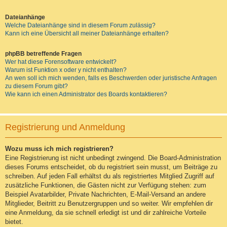
Dateianhänge
Welche Dateianhänge sind in diesem Forum zulässig?
Kann ich eine Übersicht all meiner Dateianhänge erhalten?
phpBB betreffende Fragen
Wer hat diese Forensoftware entwickelt?
Warum ist Funktion x oder y nicht enthalten?
An wen soll ich mich wenden, falls es Beschwerden oder juristische Anfragen
zu diesem Forum gibt?
Wie kann ich einen Administrator des Boards kontaktieren?
Registrierung und Anmeldung
Wozu muss ich mich registrieren?
Eine Registrierung ist nicht unbedingt zwingend. Die Board-Administration
dieses Forums entscheidet, ob du registriert sein musst, um Beiträge zu
schreiben. Auf jeden Fall erhältst du als registriertes Mitglied Zugriff auf
zusätzliche Funktionen, die Gästen nicht zur Verfügung stehen: zum
Beispiel Avatarbilder, Private Nachrichten, E-Mail-Versand an andere
Mitglieder, Beitritt zu Benutzergruppen und so weiter. Wir empfehlen dir
eine Anmeldung, da sie schnell erledigt ist und dir zahlreiche Vorteile
bietet.