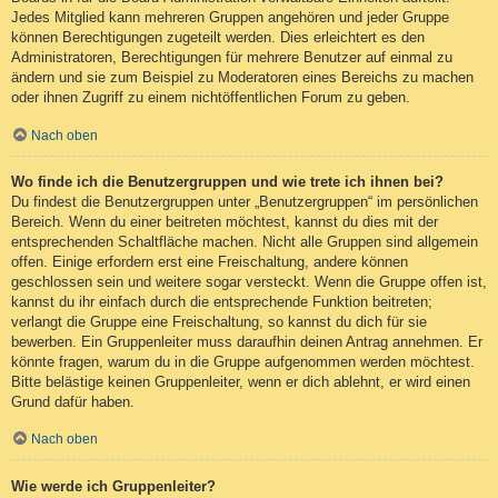
Jedes Mitglied kann mehreren Gruppen angehören und jeder Gruppe
können Berechtigungen zugeteilt werden. Dies erleichtert es den
Administratoren, Berechtigungen für mehrere Benutzer auf einmal zu
ändern und sie zum Beispiel zu Moderatoren eines Bereichs zu machen
oder ihnen Zugriff zu einem nichtöffentlichen Forum zu geben.
Nach oben
Wo finde ich die Benutzergruppen und wie trete ich ihnen bei?
Du findest die Benutzergruppen unter „Benutzergruppen“ im persönlichen
Bereich. Wenn du einer beitreten möchtest, kannst du dies mit der
entsprechenden Schaltfläche machen. Nicht alle Gruppen sind allgemein
offen. Einige erfordern erst eine Freischaltung, andere können
geschlossen sein und weitere sogar versteckt. Wenn die Gruppe offen ist,
kannst du ihr einfach durch die entsprechende Funktion beitreten;
verlangt die Gruppe eine Freischaltung, so kannst du dich für sie
bewerben. Ein Gruppenleiter muss daraufhin deinen Antrag annehmen. Er
könnte fragen, warum du in die Gruppe aufgenommen werden möchtest.
Bitte belästige keinen Gruppenleiter, wenn er dich ablehnt, er wird einen
Grund dafür haben.
Nach oben
Wie werde ich Gruppenleiter?