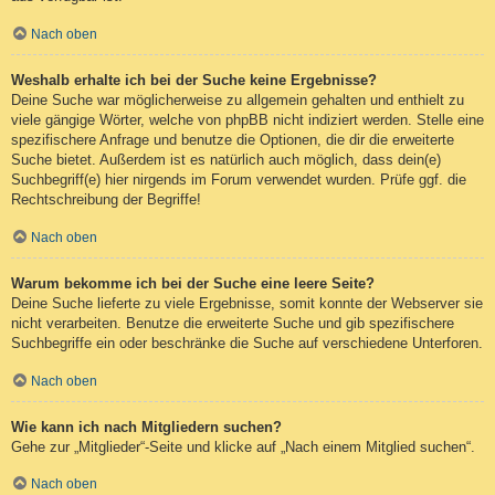
Nach oben
Weshalb erhalte ich bei der Suche keine Ergebnisse?
Deine Suche war möglicherweise zu allgemein gehalten und enthielt zu
viele gängige Wörter, welche von phpBB nicht indiziert werden. Stelle eine
spezifischere Anfrage und benutze die Optionen, die dir die erweiterte
Suche bietet. Außerdem ist es natürlich auch möglich, dass dein(e)
Suchbegriff(e) hier nirgends im Forum verwendet wurden. Prüfe ggf. die
Rechtschreibung der Begriffe!
Nach oben
Warum bekomme ich bei der Suche eine leere Seite?
Deine Suche lieferte zu viele Ergebnisse, somit konnte der Webserver sie
nicht verarbeiten. Benutze die erweiterte Suche und gib spezifischere
Suchbegriffe ein oder beschränke die Suche auf verschiedene Unterforen.
Nach oben
Wie kann ich nach Mitgliedern suchen?
Gehe zur „Mitglieder“-Seite und klicke auf „Nach einem Mitglied suchen“.
Nach oben