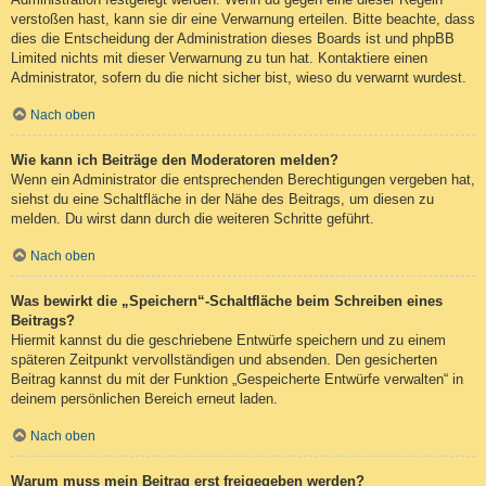
verstoßen hast, kann sie dir eine Verwarnung erteilen. Bitte beachte, dass
dies die Entscheidung der Administration dieses Boards ist und phpBB
Limited nichts mit dieser Verwarnung zu tun hat. Kontaktiere einen
Administrator, sofern du die nicht sicher bist, wieso du verwarnt wurdest.
Nach oben
Wie kann ich Beiträge den Moderatoren melden?
Wenn ein Administrator die entsprechenden Berechtigungen vergeben hat,
siehst du eine Schaltfläche in der Nähe des Beitrags, um diesen zu
melden. Du wirst dann durch die weiteren Schritte geführt.
Nach oben
Was bewirkt die „Speichern“-Schaltfläche beim Schreiben eines
Beitrags?
Hiermit kannst du die geschriebene Entwürfe speichern und zu einem
späteren Zeitpunkt vervollständigen und absenden. Den gesicherten
Beitrag kannst du mit der Funktion „Gespeicherte Entwürfe verwalten“ in
deinem persönlichen Bereich erneut laden.
Nach oben
Warum muss mein Beitrag erst freigegeben werden?