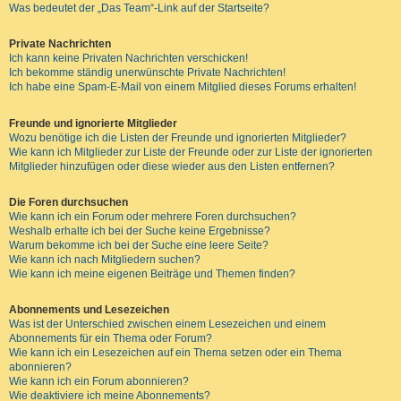
Was bedeutet der „Das Team“-Link auf der Startseite?
Private Nachrichten
Ich kann keine Privaten Nachrichten verschicken!
Ich bekomme ständig unerwünschte Private Nachrichten!
Ich habe eine Spam-E-Mail von einem Mitglied dieses Forums erhalten!
Freunde und ignorierte Mitglieder
Wozu benötige ich die Listen der Freunde und ignorierten Mitglieder?
Wie kann ich Mitglieder zur Liste der Freunde oder zur Liste der ignorierten
Mitglieder hinzufügen oder diese wieder aus den Listen entfernen?
Die Foren durchsuchen
Wie kann ich ein Forum oder mehrere Foren durchsuchen?
Weshalb erhalte ich bei der Suche keine Ergebnisse?
Warum bekomme ich bei der Suche eine leere Seite?
Wie kann ich nach Mitgliedern suchen?
Wie kann ich meine eigenen Beiträge und Themen finden?
Abonnements und Lesezeichen
Was ist der Unterschied zwischen einem Lesezeichen und einem
Abonnements für ein Thema oder Forum?
Wie kann ich ein Lesezeichen auf ein Thema setzen oder ein Thema
abonnieren?
Wie kann ich ein Forum abonnieren?
Wie deaktiviere ich meine Abonnements?