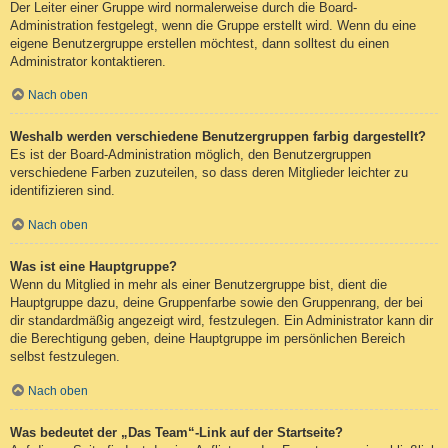
Der Leiter einer Gruppe wird normalerweise durch die Board-
Administration festgelegt, wenn die Gruppe erstellt wird. Wenn du eine
eigene Benutzergruppe erstellen möchtest, dann solltest du einen
Administrator kontaktieren.
Nach oben
Weshalb werden verschiedene Benutzergruppen farbig dargestellt?
Es ist der Board-Administration möglich, den Benutzergruppen
verschiedene Farben zuzuteilen, so dass deren Mitglieder leichter zu
identifizieren sind.
Nach oben
Was ist eine Hauptgruppe?
Wenn du Mitglied in mehr als einer Benutzergruppe bist, dient die
Hauptgruppe dazu, deine Gruppenfarbe sowie den Gruppenrang, der bei
dir standardmäßig angezeigt wird, festzulegen. Ein Administrator kann dir
die Berechtigung geben, deine Hauptgruppe im persönlichen Bereich
selbst festzulegen.
Nach oben
Was bedeutet der „Das Team“-Link auf der Startseite?