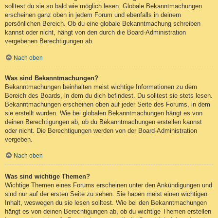
solltest du sie so bald wie möglich lesen. Globale Bekanntmachungen
erscheinen ganz oben in jedem Forum und ebenfalls in deinem
persönlichen Bereich. Ob du eine globale Bekanntmachung schreiben
kannst oder nicht, hängt von den durch die Board-Administration
vergebenen Berechtigungen ab.
Nach oben
Was sind Bekanntmachungen?
Bekanntmachungen beinhalten meist wichtige Informationen zu dem
Bereich des Boards, in dem du dich befindest. Du solltest sie stets lesen.
Bekanntmachungen erscheinen oben auf jeder Seite des Forums, in dem
sie erstellt wurden. Wie bei globalen Bekanntmachungen hängt es von
deinen Berechtigungen ab, ob du Bekanntmachungen erstellen kannst
oder nicht. Die Berechtigungen werden von der Board-Administration
vergeben.
Nach oben
Was sind wichtige Themen?
Wichtige Themen eines Forums erscheinen unter den Ankündigungen und
sind nur auf der ersten Seite zu sehen. Sie haben meist einen wichtigen
Inhalt, weswegen du sie lesen solltest. Wie bei den Bekanntmachungen
hängt es von deinen Berechtigungen ab, ob du wichtige Themen erstellen