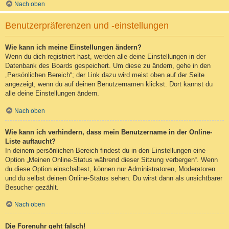
Nach oben
Benutzerpräferenzen und -einstellungen
Wie kann ich meine Einstellungen ändern?
Wenn du dich registriert hast, werden alle deine Einstellungen in der
Datenbank des Boards gespeichert. Um diese zu ändern, gehe in den
„Persönlichen Bereich“; der Link dazu wird meist oben auf der Seite
angezeigt, wenn du auf deinen Benutzernamen klickst. Dort kannst du
alle deine Einstellungen ändern.
Nach oben
Wie kann ich verhindern, dass mein Benutzername in der Online-
Liste auftaucht?
In deinem persönlichen Bereich findest du in den Einstellungen eine
Option „Meinen Online-Status während dieser Sitzung verbergen“. Wenn
du diese Option einschaltest, können nur Administratoren, Moderatoren
und du selbst deinen Online-Status sehen. Du wirst dann als unsichtbarer
Besucher gezählt.
Nach oben
Die Forenuhr geht falsch!