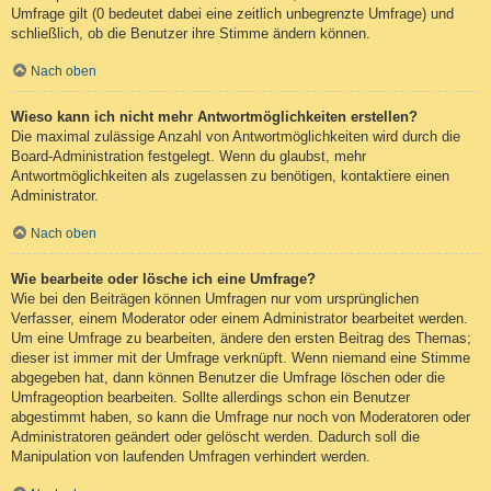
Umfrage gilt (0 bedeutet dabei eine zeitlich unbegrenzte Umfrage) und
schließlich, ob die Benutzer ihre Stimme ändern können.
Nach oben
Wieso kann ich nicht mehr Antwortmöglichkeiten erstellen?
Die maximal zulässige Anzahl von Antwortmöglichkeiten wird durch die
Board-Administration festgelegt. Wenn du glaubst, mehr
Antwortmöglichkeiten als zugelassen zu benötigen, kontaktiere einen
Administrator.
Nach oben
Wie bearbeite oder lösche ich eine Umfrage?
Wie bei den Beiträgen können Umfragen nur vom ursprünglichen
Verfasser, einem Moderator oder einem Administrator bearbeitet werden.
Um eine Umfrage zu bearbeiten, ändere den ersten Beitrag des Themas;
dieser ist immer mit der Umfrage verknüpft. Wenn niemand eine Stimme
abgegeben hat, dann können Benutzer die Umfrage löschen oder die
Umfrageoption bearbeiten. Sollte allerdings schon ein Benutzer
abgestimmt haben, so kann die Umfrage nur noch von Moderatoren oder
Administratoren geändert oder gelöscht werden. Dadurch soll die
Manipulation von laufenden Umfragen verhindert werden.