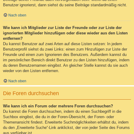
Benutzer ignorierst, dann siehst du seine Beiträge standardmäßig nicht.
Nach oben
Wie kann ich Mitglieder zur Liste der Freunde oder zur Liste der
ignorierten Mitglieder hinzufügen oder diese wieder aus den Listen
entfernen?
Du kannst Benutzer auf zwei Arten auf diese Listen setzen: In jedem
Benutzerprofil siehst du zwei Links: einen zum Hinzufügen zur Liste der
Freunde und einen zum Ignorieren des Benutzers. Außerdem kannst du
im persönlichen Bereich direkt Benutzer zu den Listen hinzufügen, indem
du deren Benutzernamen eingibst. An gleicher Stelle kannst du sie auch
wieder von den Listen entfernen.
Nach oben
Die Foren durchsuchen
Wie kann ich ein Forum oder mehrere Foren durchsuchen?
Du kannst die Foren durchsuchen, indem du einen Suchbegriff in die
Suchbox eingibst, die du in der Foren-Übersicht, der Foren- oder
Themenansicht findest. Erweiterte Suchmöglichkeiten erhältst du, indem
du den „Erweiterte Suche“-Link anklickst, der von jeder Seite des Forums
aus verfügbar ist.