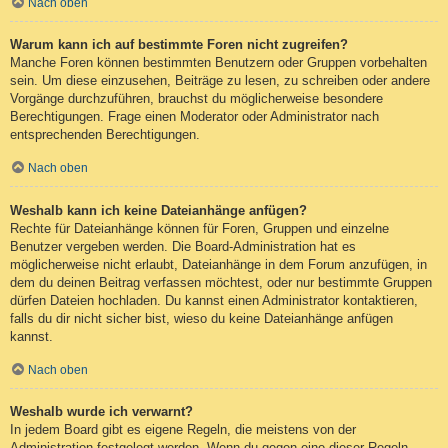
Nach oben
Warum kann ich auf bestimmte Foren nicht zugreifen?
Manche Foren können bestimmten Benutzern oder Gruppen vorbehalten
sein. Um diese einzusehen, Beiträge zu lesen, zu schreiben oder andere
Vorgänge durchzuführen, brauchst du möglicherweise besondere
Berechtigungen. Frage einen Moderator oder Administrator nach
entsprechenden Berechtigungen.
Nach oben
Weshalb kann ich keine Dateianhänge anfügen?
Rechte für Dateianhänge können für Foren, Gruppen und einzelne
Benutzer vergeben werden. Die Board-Administration hat es
möglicherweise nicht erlaubt, Dateianhänge in dem Forum anzufügen, in
dem du deinen Beitrag verfassen möchtest, oder nur bestimmte Gruppen
dürfen Dateien hochladen. Du kannst einen Administrator kontaktieren,
falls du dir nicht sicher bist, wieso du keine Dateianhänge anfügen
kannst.
Nach oben
Weshalb wurde ich verwarnt?
In jedem Board gibt es eigene Regeln, die meistens von der
Administration festgelegt werden. Wenn du gegen eine dieser Regeln