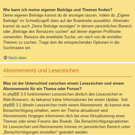
Wie kann ich meine eigenen Beiträge und Themen finden?
Deine eigenen Beiträge kannst du dir anzeigen lassen, indem du „Eigene
Beiträge“ im Schnellzugriff oben auf der Boardseite auswählst. Alternativ
kannst du auch „Deine Beiträge anzeigen“ in deinem persönlichen Bereich
oder „Beiträge des Benutzers suchen“ auf deiner eigenen Profilseite
verwenden. Benutze die erweiterte Suche, um nach von dir erstellen
Themen zu suchen. Trage dort die entsprechenden Optionen in die
Suchmaske ein.
Nach oben
Abonnements und Lesezeichen
Was ist der Unterschied zwischen einem Lesezeichen und einem
Abonnements für ein Thema oder Forum?
In phpBB 3.0 funktionierten Lesezeichen ähnlich den Lesezeichen in
Web-Browsern: du bekamst keine Informationen bei einem Update. Seit
phpBB 3.1 ähneln Lesezeichen mehr einem Abonnement: du kannst eine
Benachrichtigung erhalten, wenn ein Thema aktualisiert wird.
Abonnements hingegen informieren dich bei einer Aktualisierung eines
Themas oder eines Forums des Boards. Die Benachrichtigungsoptionen
für Lesezeichen und Abonnements können im persönlichen Bereich unter
„Benachrichtigungen einstellen“ geändert werden.