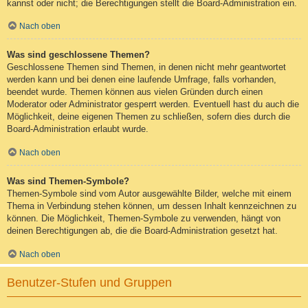
kannst oder nicht; die Berechtigungen stellt die Board-Administration ein.
Nach oben
Was sind geschlossene Themen?
Geschlossene Themen sind Themen, in denen nicht mehr geantwortet
werden kann und bei denen eine laufende Umfrage, falls vorhanden,
beendet wurde. Themen können aus vielen Gründen durch einen
Moderator oder Administrator gesperrt werden. Eventuell hast du auch die
Möglichkeit, deine eigenen Themen zu schließen, sofern dies durch die
Board-Administration erlaubt wurde.
Nach oben
Was sind Themen-Symbole?
Themen-Symbole sind vom Autor ausgewählte Bilder, welche mit einem
Thema in Verbindung stehen können, um dessen Inhalt kennzeichnen zu
können. Die Möglichkeit, Themen-Symbole zu verwenden, hängt von
deinen Berechtigungen ab, die die Board-Administration gesetzt hat.
Nach oben
Benutzer-Stufen und Gruppen