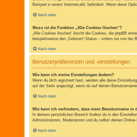
Beispiel in einem Internetcafé, befindest. Wenn diese Opti
Nach oben
Wozu ist die Funktion „Alle Cookies löschen“?
„Alle Cookies löschen“ löscht die Cookies, die phpBB erst
beispielsweise den „Gelesen“-Status – sofern sie von der 
Nach oben
Benutzerpräferenzen und -einstellungen
Wie kann ich meine Einstellungen ändern?
Wenn du dich registriert hast, werden alle deine Einstellu
auf der Seite angezeigt, wenn du auf deinen Benutzernamen 
Nach oben
Wie kann ich verhindern, dass mein Benutzername in d
In deinem persönlichen Bereich findest du in den Einstell
Administratoren, Moderatoren und du selbst deinen Online-
Nach oben