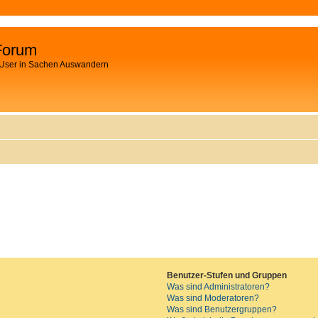
Forum
 User in Sachen Auswandern
Benutzer-Stufen und Gruppen
Was sind Administratoren?
Was sind Moderatoren?
Was sind Benutzergruppen?