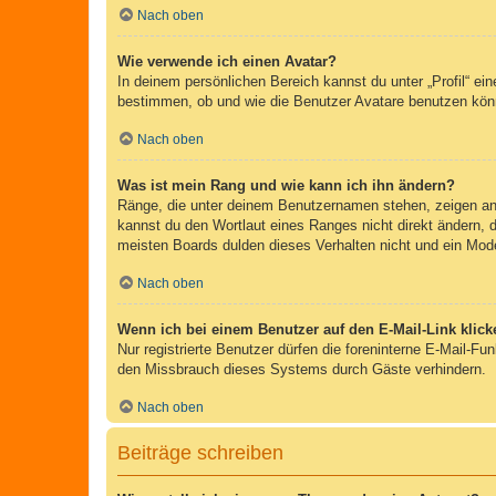
Nach oben
Wie verwende ich einen Avatar?
In deinem persönlichen Bereich kannst du unter „Profil“ e
bestimmen, ob und wie die Benutzer Avatare benutzen könn
Nach oben
Was ist mein Rang und wie kann ich ihn ändern?
Ränge, die unter deinem Benutzernamen stehen, zeigen an, 
kannst du den Wortlaut eines Ranges nicht direkt ändern, 
meisten Boards dulden dieses Verhalten nicht und ein Mod
Nach oben
Wenn ich bei einem Benutzer auf den E-Mail-Link klick
Nur registrierte Benutzer dürfen die foreninterne E-Mail-F
den Missbrauch dieses Systems durch Gäste verhindern.
Nach oben
Beiträge schreiben