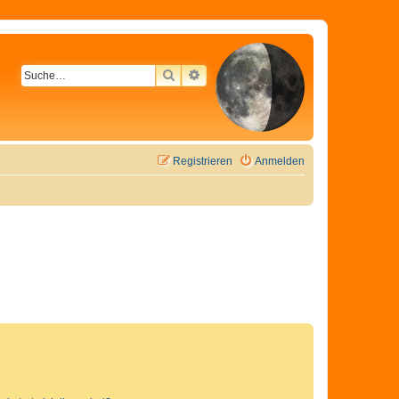
SUCHE
ERWEITERTE SUCHE
Registrieren
Anmelden