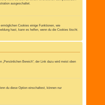
stration ausgeschaltet.
m ermöglichen Cookies einige Funktionen, wie
meldung hast, kann es helfen, wenn du die Cookies löscht.
n „Persönlichen Bereich“; der Link dazu wird meist oben
Wenn du diese Option einschaltest, können nur