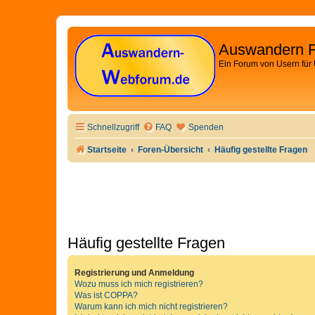
Auswandern 
Ein Forum von Usern für
Schnellzugriff
FAQ
Spenden
Startseite
Foren-Übersicht
Häufig gestellte Fragen
Häufig gestellte Fragen
Registrierung und Anmeldung
Wozu muss ich mich registrieren?
Was ist COPPA?
Warum kann ich mich nicht registrieren?