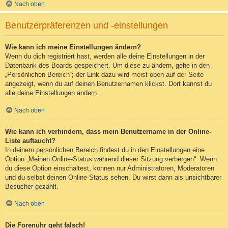
Nach oben
Benutzerpräferenzen und -einstellungen
Wie kann ich meine Einstellungen ändern?
Wenn du dich registriert hast, werden alle deine Einstellungen in der
Datenbank des Boards gespeichert. Um diese zu ändern, gehe in den
„Persönlichen Bereich“; der Link dazu wird meist oben auf der Seite
angezeigt, wenn du auf deinen Benutzernamen klickst. Dort kannst du
alle deine Einstellungen ändern.
Nach oben
Wie kann ich verhindern, dass mein Benutzername in der Online-
Liste auftaucht?
In deinem persönlichen Bereich findest du in den Einstellungen eine
Option „Meinen Online-Status während dieser Sitzung verbergen“. Wenn
du diese Option einschaltest, können nur Administratoren, Moderatoren
und du selbst deinen Online-Status sehen. Du wirst dann als unsichtbarer
Besucher gezählt.
Nach oben
Die Forenuhr geht falsch!