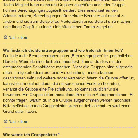
Jedes Mitglied kann mehreren Gruppen angehören und jeder Gruppe
können Berechtigungen zugeteilt werden. Dies erleichtert es den
Administratoren, Berechtigungen für mehrere Benutzer auf einmal zu
ändern und sie zum Beispiel zu Moderatoren eines Bereichs zu machen
oder ihnen Zugriff zu einem nichtöffentlichen Forum zu geben.
Nach oben
Wo finde ich die Benutzergruppen und wie trete ich ihnen bei?
Du findest die Benutzergruppen unter „Benutzergruppen“ im persönlichen
Bereich. Wenn du einer beitreten möchtest, kannst du dies mit der
entsprechenden Schaltfläche machen. Nicht alle Gruppen sind allgemein
offen. Einige erfordern erst eine Freischaltung, andere können
geschlossen sein und weitere sogar versteckt. Wenn die Gruppe offen ist,
kannst du ihr einfach durch die entsprechende Funktion beitreten;
verlangt die Gruppe eine Freischaltung, so kannst du dich für sie
bewerben. Ein Gruppenleiter muss daraufhin deinen Antrag annehmen. Er
könnte fragen, warum du in die Gruppe aufgenommen werden möchtest.
Bitte belästige keinen Gruppenleiter, wenn er dich ablehnt, er wird einen
Grund dafür haben.
Nach oben
Wie werde ich Gruppenleiter?