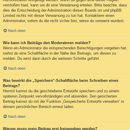
verstoßen hast, kann sie dir eine Verwarnung erteilen. Bitte beachte, dass
dies die Entscheidung der Administration dieses Boards ist und phpBB
Limited nichts mit dieser Verwarnung zu tun hat. Kontaktiere einen
Administrator, sofern du die nicht sicher bist, wieso du verwarnt wurdest.
Nach oben
Wie kann ich Beiträge den Moderatoren melden?
Wenn ein Administrator die entsprechenden Berechtigungen vergeben hat,
siehst du eine Schaltfläche in der Nähe des Beitrags, um diesen zu
melden. Du wirst dann durch die weiteren Schritte geführt.
Nach oben
Was bewirkt die „Speichern“-Schaltfläche beim Schreiben eines
Beitrags?
Hiermit kannst du die geschriebene Entwürfe speichern und zu einem
späteren Zeitpunkt vervollständigen und absenden. Den gesicherten
Beitrag kannst du mit der Funktion „Gespeicherte Entwürfe verwalten“ in
deinem persönlichen Bereich erneut laden.
Nach oben
Warum muss mein Beitrag erst freigegeben werden?