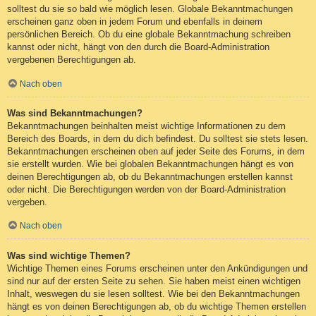
solltest du sie so bald wie möglich lesen. Globale Bekanntmachungen
erscheinen ganz oben in jedem Forum und ebenfalls in deinem
persönlichen Bereich. Ob du eine globale Bekanntmachung schreiben
kannst oder nicht, hängt von den durch die Board-Administration
vergebenen Berechtigungen ab.
Nach oben
Was sind Bekanntmachungen?
Bekanntmachungen beinhalten meist wichtige Informationen zu dem
Bereich des Boards, in dem du dich befindest. Du solltest sie stets lesen.
Bekanntmachungen erscheinen oben auf jeder Seite des Forums, in dem
sie erstellt wurden. Wie bei globalen Bekanntmachungen hängt es von
deinen Berechtigungen ab, ob du Bekanntmachungen erstellen kannst
oder nicht. Die Berechtigungen werden von der Board-Administration
vergeben.
Nach oben
Was sind wichtige Themen?
Wichtige Themen eines Forums erscheinen unter den Ankündigungen und
sind nur auf der ersten Seite zu sehen. Sie haben meist einen wichtigen
Inhalt, weswegen du sie lesen solltest. Wie bei den Bekanntmachungen
hängt es von deinen Berechtigungen ab, ob du wichtige Themen erstellen