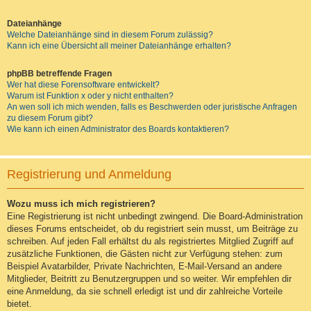
Dateianhänge
Welche Dateianhänge sind in diesem Forum zulässig?
Kann ich eine Übersicht all meiner Dateianhänge erhalten?
phpBB betreffende Fragen
Wer hat diese Forensoftware entwickelt?
Warum ist Funktion x oder y nicht enthalten?
An wen soll ich mich wenden, falls es Beschwerden oder juristische Anfragen
zu diesem Forum gibt?
Wie kann ich einen Administrator des Boards kontaktieren?
Registrierung und Anmeldung
Wozu muss ich mich registrieren?
Eine Registrierung ist nicht unbedingt zwingend. Die Board-Administration
dieses Forums entscheidet, ob du registriert sein musst, um Beiträge zu
schreiben. Auf jeden Fall erhältst du als registriertes Mitglied Zugriff auf
zusätzliche Funktionen, die Gästen nicht zur Verfügung stehen: zum
Beispiel Avatarbilder, Private Nachrichten, E-Mail-Versand an andere
Mitglieder, Beitritt zu Benutzergruppen und so weiter. Wir empfehlen dir
eine Anmeldung, da sie schnell erledigt ist und dir zahlreiche Vorteile
bietet.