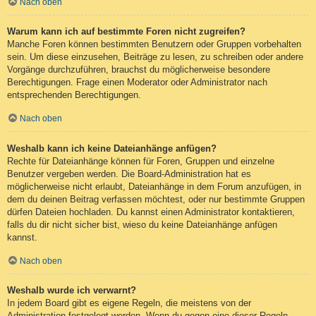
Nach oben
Warum kann ich auf bestimmte Foren nicht zugreifen?
Manche Foren können bestimmten Benutzern oder Gruppen vorbehalten
sein. Um diese einzusehen, Beiträge zu lesen, zu schreiben oder andere
Vorgänge durchzuführen, brauchst du möglicherweise besondere
Berechtigungen. Frage einen Moderator oder Administrator nach
entsprechenden Berechtigungen.
Nach oben
Weshalb kann ich keine Dateianhänge anfügen?
Rechte für Dateianhänge können für Foren, Gruppen und einzelne
Benutzer vergeben werden. Die Board-Administration hat es
möglicherweise nicht erlaubt, Dateianhänge in dem Forum anzufügen, in
dem du deinen Beitrag verfassen möchtest, oder nur bestimmte Gruppen
dürfen Dateien hochladen. Du kannst einen Administrator kontaktieren,
falls du dir nicht sicher bist, wieso du keine Dateianhänge anfügen
kannst.
Nach oben
Weshalb wurde ich verwarnt?
In jedem Board gibt es eigene Regeln, die meistens von der
Administration festgelegt werden. Wenn du gegen eine dieser Regeln