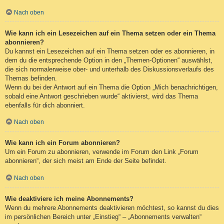
Nach oben
Wie kann ich ein Lesezeichen auf ein Thema setzen oder ein Thema
abonnieren?
Du kannst ein Lesezeichen auf ein Thema setzen oder es abonnieren, in
dem du die entsprechende Option in den „Themen-Optionen“ auswählst,
die sich normalerweise ober- und unterhalb des Diskussionsverlaufs des
Themas befinden.
Wenn du bei der Antwort auf ein Thema die Option „Mich benachrichtigen,
sobald eine Antwort geschrieben wurde“ aktivierst, wird das Thema
ebenfalls für dich abonniert.
Nach oben
Wie kann ich ein Forum abonnieren?
Um ein Forum zu abonnieren, verwende im Forum den Link „Forum
abonnieren“, der sich meist am Ende der Seite befindet.
Nach oben
Wie deaktiviere ich meine Abonnements?
Wenn du mehrere Abonnements deaktivieren möchtest, so kannst du dies
im persönlichen Bereich unter „Einstieg“ – „Abonnements verwalten“