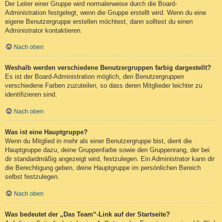
Der Leiter einer Gruppe wird normalerweise durch die Board-
Administration festgelegt, wenn die Gruppe erstellt wird. Wenn du eine
eigene Benutzergruppe erstellen möchtest, dann solltest du einen
Administrator kontaktieren.
Nach oben
Weshalb werden verschiedene Benutzergruppen farbig dargestellt?
Es ist der Board-Administration möglich, den Benutzergruppen
verschiedene Farben zuzuteilen, so dass deren Mitglieder leichter zu
identifizieren sind.
Nach oben
Was ist eine Hauptgruppe?
Wenn du Mitglied in mehr als einer Benutzergruppe bist, dient die
Hauptgruppe dazu, deine Gruppenfarbe sowie den Gruppenrang, der bei
dir standardmäßig angezeigt wird, festzulegen. Ein Administrator kann dir
die Berechtigung geben, deine Hauptgruppe im persönlichen Bereich
selbst festzulegen.
Nach oben
Was bedeutet der „Das Team“-Link auf der Startseite?