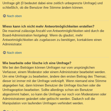
Umfrage gilt (0 bedeutet dabei eine zeitlich unbegrenzte Umfrage) und
schließlich, ob die Benutzer ihre Stimme ändern können.
Nach oben
Wieso kann ich nicht mehr Antwortmöglichkeiten erstellen?
Die maximal zulässige Anzahl von Antwortmöglichkeiten wird durch die
Board-Administration festgelegt. Wenn du glaubst, mehr
Antwortmöglichkeiten als zugelassen zu benötigen, kontaktiere einen
Administrator.
Nach oben
Wie bearbeite oder lösche ich eine Umfrage?
Wie bei den Beiträgen können Umfragen nur vom ursprünglichen
Verfasser, einem Moderator oder einem Administrator bearbeitet werden.
Um eine Umfrage zu bearbeiten, ändere den ersten Beitrag des Themas;
dieser ist immer mit der Umfrage verknüpft. Wenn niemand eine Stimme
abgegeben hat, dann können Benutzer die Umfrage löschen oder die
Umfrageoption bearbeiten. Sollte allerdings schon ein Benutzer
abgestimmt haben, so kann die Umfrage nur noch von Moderatoren oder
Administratoren geändert oder gelöscht werden. Dadurch soll die
Manipulation von laufenden Umfragen verhindert werden.