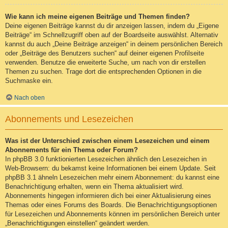
Wie kann ich meine eigenen Beiträge und Themen finden?
Deine eigenen Beiträge kannst du dir anzeigen lassen, indem du „Eigene
Beiträge“ im Schnellzugriff oben auf der Boardseite auswählst. Alternativ
kannst du auch „Deine Beiträge anzeigen“ in deinem persönlichen Bereich
oder „Beiträge des Benutzers suchen“ auf deiner eigenen Profilseite
verwenden. Benutze die erweiterte Suche, um nach von dir erstellen
Themen zu suchen. Trage dort die entsprechenden Optionen in die
Suchmaske ein.
Nach oben
Abonnements und Lesezeichen
Was ist der Unterschied zwischen einem Lesezeichen und einem
Abonnements für ein Thema oder Forum?
In phpBB 3.0 funktionierten Lesezeichen ähnlich den Lesezeichen in
Web-Browsern: du bekamst keine Informationen bei einem Update. Seit
phpBB 3.1 ähneln Lesezeichen mehr einem Abonnement: du kannst eine
Benachrichtigung erhalten, wenn ein Thema aktualisiert wird.
Abonnements hingegen informieren dich bei einer Aktualisierung eines
Themas oder eines Forums des Boards. Die Benachrichtigungsoptionen
für Lesezeichen und Abonnements können im persönlichen Bereich unter
„Benachrichtigungen einstellen“ geändert werden.