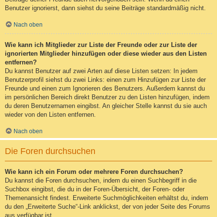
Benutzer ignorierst, dann siehst du seine Beiträge standardmäßig nicht.
Nach oben
Wie kann ich Mitglieder zur Liste der Freunde oder zur Liste der
ignorierten Mitglieder hinzufügen oder diese wieder aus den Listen
entfernen?
Du kannst Benutzer auf zwei Arten auf diese Listen setzen: In jedem
Benutzerprofil siehst du zwei Links: einen zum Hinzufügen zur Liste der
Freunde und einen zum Ignorieren des Benutzers. Außerdem kannst du
im persönlichen Bereich direkt Benutzer zu den Listen hinzufügen, indem
du deren Benutzernamen eingibst. An gleicher Stelle kannst du sie auch
wieder von den Listen entfernen.
Nach oben
Die Foren durchsuchen
Wie kann ich ein Forum oder mehrere Foren durchsuchen?
Du kannst die Foren durchsuchen, indem du einen Suchbegriff in die
Suchbox eingibst, die du in der Foren-Übersicht, der Foren- oder
Themenansicht findest. Erweiterte Suchmöglichkeiten erhältst du, indem
du den „Erweiterte Suche“-Link anklickst, der von jeder Seite des Forums
aus verfügbar ist.