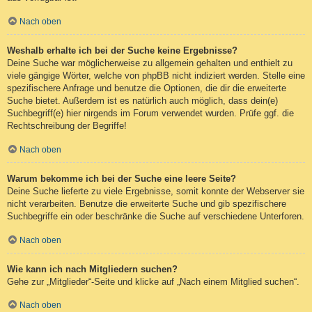
Nach oben
Weshalb erhalte ich bei der Suche keine Ergebnisse?
Deine Suche war möglicherweise zu allgemein gehalten und enthielt zu
viele gängige Wörter, welche von phpBB nicht indiziert werden. Stelle eine
spezifischere Anfrage und benutze die Optionen, die dir die erweiterte
Suche bietet. Außerdem ist es natürlich auch möglich, dass dein(e)
Suchbegriff(e) hier nirgends im Forum verwendet wurden. Prüfe ggf. die
Rechtschreibung der Begriffe!
Nach oben
Warum bekomme ich bei der Suche eine leere Seite?
Deine Suche lieferte zu viele Ergebnisse, somit konnte der Webserver sie
nicht verarbeiten. Benutze die erweiterte Suche und gib spezifischere
Suchbegriffe ein oder beschränke die Suche auf verschiedene Unterforen.
Nach oben
Wie kann ich nach Mitgliedern suchen?
Gehe zur „Mitglieder“-Seite und klicke auf „Nach einem Mitglied suchen“.
Nach oben