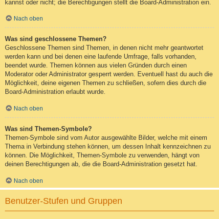
kannst oder nicht; die Berechtigungen stellt die Board-Administration ein.
Nach oben
Was sind geschlossene Themen?
Geschlossene Themen sind Themen, in denen nicht mehr geantwortet
werden kann und bei denen eine laufende Umfrage, falls vorhanden,
beendet wurde. Themen können aus vielen Gründen durch einen
Moderator oder Administrator gesperrt werden. Eventuell hast du auch die
Möglichkeit, deine eigenen Themen zu schließen, sofern dies durch die
Board-Administration erlaubt wurde.
Nach oben
Was sind Themen-Symbole?
Themen-Symbole sind vom Autor ausgewählte Bilder, welche mit einem
Thema in Verbindung stehen können, um dessen Inhalt kennzeichnen zu
können. Die Möglichkeit, Themen-Symbole zu verwenden, hängt von
deinen Berechtigungen ab, die die Board-Administration gesetzt hat.
Nach oben
Benutzer-Stufen und Gruppen