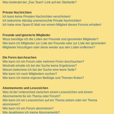
Was bedeutet der „Das Team“-Link auf der Startseite?
Private Nachrichten
Ich kann keine Privaten Nachrichten verschicken!
Ich bekomme ständig unerwünschte Private Nachrichten!
Ich habe eine Spam-E-Mail von einem Mitglied dieses Forums erhalten!
Freunde und ignorierte Mitglieder
Wozu benötige ich die Listen der Freunde und ignorierten Mitglieder?
Wie kann ich Mitglieder zur Liste der Freunde oder zur Liste der ignorierten
Mitglieder hinzufügen oder diese wieder aus den Listen entfernen?
Die Foren durchsuchen
Wie kann ich ein Forum oder mehrere Foren durchsuchen?
Weshalb erhalte ich bei der Suche keine Ergebnisse?
Warum bekomme ich bei der Suche eine leere Seite?
Wie kann ich nach Mitgliedern suchen?
Wie kann ich meine eigenen Beiträge und Themen finden?
Abonnements und Lesezeichen
Was ist der Unterschied zwischen einem Lesezeichen und einem
Abonnements für ein Thema oder Forum?
Wie kann ich ein Lesezeichen auf ein Thema setzen oder ein Thema
abonnieren?
Wie kann ich ein Forum abonnieren?
Wie deaktiviere ich meine Abonnements?