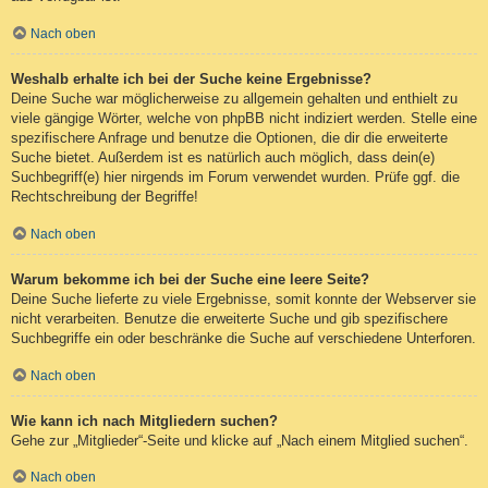
Nach oben
Weshalb erhalte ich bei der Suche keine Ergebnisse?
Deine Suche war möglicherweise zu allgemein gehalten und enthielt zu
viele gängige Wörter, welche von phpBB nicht indiziert werden. Stelle eine
spezifischere Anfrage und benutze die Optionen, die dir die erweiterte
Suche bietet. Außerdem ist es natürlich auch möglich, dass dein(e)
Suchbegriff(e) hier nirgends im Forum verwendet wurden. Prüfe ggf. die
Rechtschreibung der Begriffe!
Nach oben
Warum bekomme ich bei der Suche eine leere Seite?
Deine Suche lieferte zu viele Ergebnisse, somit konnte der Webserver sie
nicht verarbeiten. Benutze die erweiterte Suche und gib spezifischere
Suchbegriffe ein oder beschränke die Suche auf verschiedene Unterforen.
Nach oben
Wie kann ich nach Mitgliedern suchen?
Gehe zur „Mitglieder“-Seite und klicke auf „Nach einem Mitglied suchen“.
Nach oben