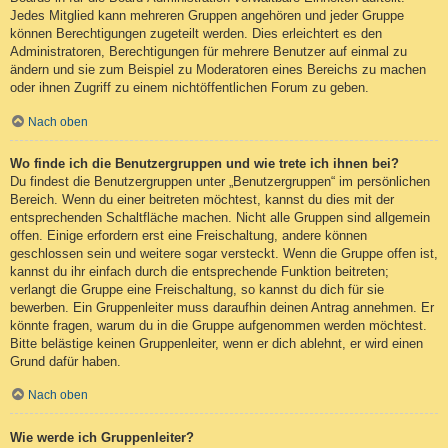
Jedes Mitglied kann mehreren Gruppen angehören und jeder Gruppe
können Berechtigungen zugeteilt werden. Dies erleichtert es den
Administratoren, Berechtigungen für mehrere Benutzer auf einmal zu
ändern und sie zum Beispiel zu Moderatoren eines Bereichs zu machen
oder ihnen Zugriff zu einem nichtöffentlichen Forum zu geben.
Nach oben
Wo finde ich die Benutzergruppen und wie trete ich ihnen bei?
Du findest die Benutzergruppen unter „Benutzergruppen“ im persönlichen
Bereich. Wenn du einer beitreten möchtest, kannst du dies mit der
entsprechenden Schaltfläche machen. Nicht alle Gruppen sind allgemein
offen. Einige erfordern erst eine Freischaltung, andere können
geschlossen sein und weitere sogar versteckt. Wenn die Gruppe offen ist,
kannst du ihr einfach durch die entsprechende Funktion beitreten;
verlangt die Gruppe eine Freischaltung, so kannst du dich für sie
bewerben. Ein Gruppenleiter muss daraufhin deinen Antrag annehmen. Er
könnte fragen, warum du in die Gruppe aufgenommen werden möchtest.
Bitte belästige keinen Gruppenleiter, wenn er dich ablehnt, er wird einen
Grund dafür haben.
Nach oben
Wie werde ich Gruppenleiter?