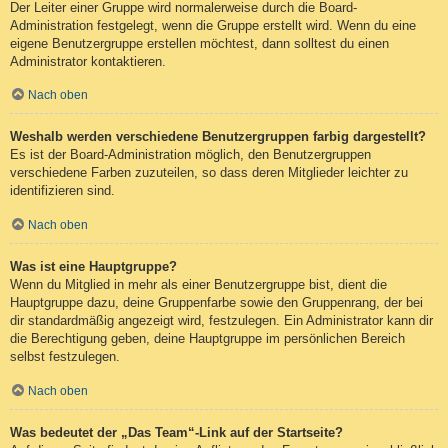
Der Leiter einer Gruppe wird normalerweise durch die Board-
Administration festgelegt, wenn die Gruppe erstellt wird. Wenn du eine
eigene Benutzergruppe erstellen möchtest, dann solltest du einen
Administrator kontaktieren.
Nach oben
Weshalb werden verschiedene Benutzergruppen farbig dargestellt?
Es ist der Board-Administration möglich, den Benutzergruppen
verschiedene Farben zuzuteilen, so dass deren Mitglieder leichter zu
identifizieren sind.
Nach oben
Was ist eine Hauptgruppe?
Wenn du Mitglied in mehr als einer Benutzergruppe bist, dient die
Hauptgruppe dazu, deine Gruppenfarbe sowie den Gruppenrang, der bei
dir standardmäßig angezeigt wird, festzulegen. Ein Administrator kann dir
die Berechtigung geben, deine Hauptgruppe im persönlichen Bereich
selbst festzulegen.
Nach oben
Was bedeutet der „Das Team“-Link auf der Startseite?