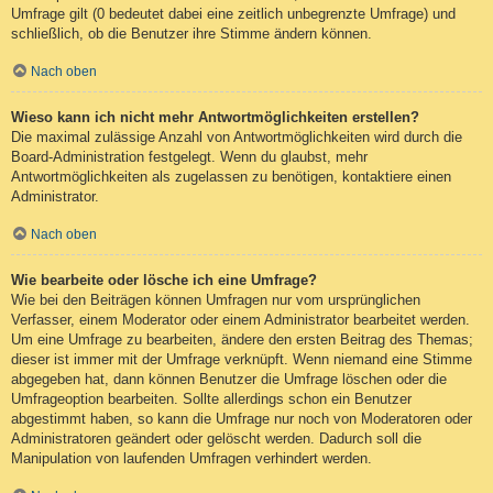
Umfrage gilt (0 bedeutet dabei eine zeitlich unbegrenzte Umfrage) und
schließlich, ob die Benutzer ihre Stimme ändern können.
Nach oben
Wieso kann ich nicht mehr Antwortmöglichkeiten erstellen?
Die maximal zulässige Anzahl von Antwortmöglichkeiten wird durch die
Board-Administration festgelegt. Wenn du glaubst, mehr
Antwortmöglichkeiten als zugelassen zu benötigen, kontaktiere einen
Administrator.
Nach oben
Wie bearbeite oder lösche ich eine Umfrage?
Wie bei den Beiträgen können Umfragen nur vom ursprünglichen
Verfasser, einem Moderator oder einem Administrator bearbeitet werden.
Um eine Umfrage zu bearbeiten, ändere den ersten Beitrag des Themas;
dieser ist immer mit der Umfrage verknüpft. Wenn niemand eine Stimme
abgegeben hat, dann können Benutzer die Umfrage löschen oder die
Umfrageoption bearbeiten. Sollte allerdings schon ein Benutzer
abgestimmt haben, so kann die Umfrage nur noch von Moderatoren oder
Administratoren geändert oder gelöscht werden. Dadurch soll die
Manipulation von laufenden Umfragen verhindert werden.