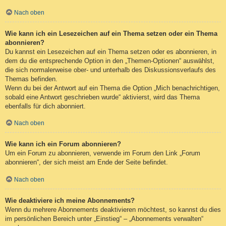
Nach oben
Wie kann ich ein Lesezeichen auf ein Thema setzen oder ein Thema
abonnieren?
Du kannst ein Lesezeichen auf ein Thema setzen oder es abonnieren, in
dem du die entsprechende Option in den „Themen-Optionen“ auswählst,
die sich normalerweise ober- und unterhalb des Diskussionsverlaufs des
Themas befinden.
Wenn du bei der Antwort auf ein Thema die Option „Mich benachrichtigen,
sobald eine Antwort geschrieben wurde“ aktivierst, wird das Thema
ebenfalls für dich abonniert.
Nach oben
Wie kann ich ein Forum abonnieren?
Um ein Forum zu abonnieren, verwende im Forum den Link „Forum
abonnieren“, der sich meist am Ende der Seite befindet.
Nach oben
Wie deaktiviere ich meine Abonnements?
Wenn du mehrere Abonnements deaktivieren möchtest, so kannst du dies
im persönlichen Bereich unter „Einstieg“ – „Abonnements verwalten“