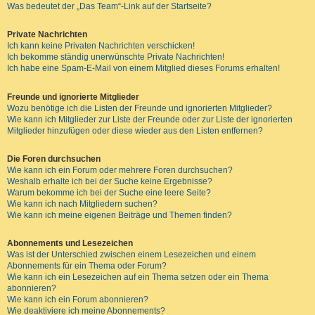
Was bedeutet der „Das Team“-Link auf der Startseite?
Private Nachrichten
Ich kann keine Privaten Nachrichten verschicken!
Ich bekomme ständig unerwünschte Private Nachrichten!
Ich habe eine Spam-E-Mail von einem Mitglied dieses Forums erhalten!
Freunde und ignorierte Mitglieder
Wozu benötige ich die Listen der Freunde und ignorierten Mitglieder?
Wie kann ich Mitglieder zur Liste der Freunde oder zur Liste der ignorierten
Mitglieder hinzufügen oder diese wieder aus den Listen entfernen?
Die Foren durchsuchen
Wie kann ich ein Forum oder mehrere Foren durchsuchen?
Weshalb erhalte ich bei der Suche keine Ergebnisse?
Warum bekomme ich bei der Suche eine leere Seite?
Wie kann ich nach Mitgliedern suchen?
Wie kann ich meine eigenen Beiträge und Themen finden?
Abonnements und Lesezeichen
Was ist der Unterschied zwischen einem Lesezeichen und einem
Abonnements für ein Thema oder Forum?
Wie kann ich ein Lesezeichen auf ein Thema setzen oder ein Thema
abonnieren?
Wie kann ich ein Forum abonnieren?
Wie deaktiviere ich meine Abonnements?