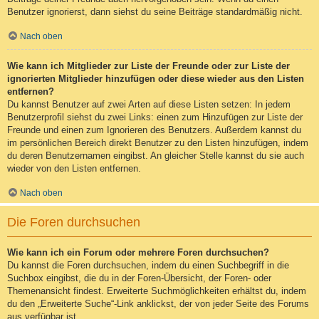
Benutzer ignorierst, dann siehst du seine Beiträge standardmäßig nicht.
Nach oben
Wie kann ich Mitglieder zur Liste der Freunde oder zur Liste der
ignorierten Mitglieder hinzufügen oder diese wieder aus den Listen
entfernen?
Du kannst Benutzer auf zwei Arten auf diese Listen setzen: In jedem
Benutzerprofil siehst du zwei Links: einen zum Hinzufügen zur Liste der
Freunde und einen zum Ignorieren des Benutzers. Außerdem kannst du
im persönlichen Bereich direkt Benutzer zu den Listen hinzufügen, indem
du deren Benutzernamen eingibst. An gleicher Stelle kannst du sie auch
wieder von den Listen entfernen.
Nach oben
Die Foren durchsuchen
Wie kann ich ein Forum oder mehrere Foren durchsuchen?
Du kannst die Foren durchsuchen, indem du einen Suchbegriff in die
Suchbox eingibst, die du in der Foren-Übersicht, der Foren- oder
Themenansicht findest. Erweiterte Suchmöglichkeiten erhältst du, indem
du den „Erweiterte Suche“-Link anklickst, der von jeder Seite des Forums
aus verfügbar ist.