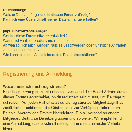
Dateianhänge
Welche Dateianhänge sind in diesem Forum zulässig?
Kann ich eine Übersicht all meiner Dateianhänge erhalten?
phpBB betreffende Fragen
Wer hat diese Forensoftware entwickelt?
Warum ist Funktion x oder y nicht enthalten?
An wen soll ich mich wenden, falls es Beschwerden oder juristische Anfragen
zu diesem Forum gibt?
Wie kann ich einen Administrator des Boards kontaktieren?
Registrierung und Anmeldung
Wozu muss ich mich registrieren?
Eine Registrierung ist nicht unbedingt zwingend. Die Board-Administration
dieses Forums entscheidet, ob du registriert sein musst, um Beiträge zu
schreiben. Auf jeden Fall erhältst du als registriertes Mitglied Zugriff auf
zusätzliche Funktionen, die Gästen nicht zur Verfügung stehen: zum
Beispiel Avatarbilder, Private Nachrichten, E-Mail-Versand an andere
Mitglieder, Beitritt zu Benutzergruppen und so weiter. Wir empfehlen dir
eine Anmeldung, da sie schnell erledigt ist und dir zahlreiche Vorteile
bietet.