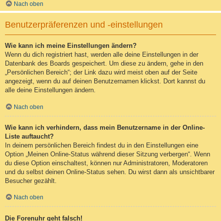
Nach oben
Benutzerpräferenzen und -einstellungen
Wie kann ich meine Einstellungen ändern?
Wenn du dich registriert hast, werden alle deine Einstellungen in der
Datenbank des Boards gespeichert. Um diese zu ändern, gehe in den
„Persönlichen Bereich“; der Link dazu wird meist oben auf der Seite
angezeigt, wenn du auf deinen Benutzernamen klickst. Dort kannst du
alle deine Einstellungen ändern.
Nach oben
Wie kann ich verhindern, dass mein Benutzername in der Online-
Liste auftaucht?
In deinem persönlichen Bereich findest du in den Einstellungen eine
Option „Meinen Online-Status während dieser Sitzung verbergen“. Wenn
du diese Option einschaltest, können nur Administratoren, Moderatoren
und du selbst deinen Online-Status sehen. Du wirst dann als unsichtbarer
Besucher gezählt.
Nach oben
Die Forenuhr geht falsch!