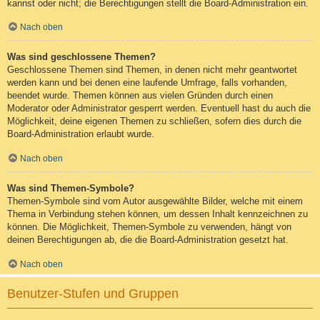
kannst oder nicht; die Berechtigungen stellt die Board-Administration ein.
Nach oben
Was sind geschlossene Themen?
Geschlossene Themen sind Themen, in denen nicht mehr geantwortet
werden kann und bei denen eine laufende Umfrage, falls vorhanden,
beendet wurde. Themen können aus vielen Gründen durch einen
Moderator oder Administrator gesperrt werden. Eventuell hast du auch die
Möglichkeit, deine eigenen Themen zu schließen, sofern dies durch die
Board-Administration erlaubt wurde.
Nach oben
Was sind Themen-Symbole?
Themen-Symbole sind vom Autor ausgewählte Bilder, welche mit einem
Thema in Verbindung stehen können, um dessen Inhalt kennzeichnen zu
können. Die Möglichkeit, Themen-Symbole zu verwenden, hängt von
deinen Berechtigungen ab, die die Board-Administration gesetzt hat.
Nach oben
Benutzer-Stufen und Gruppen