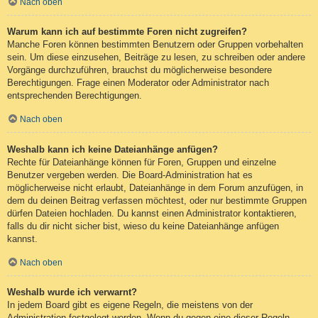
Nach oben
Warum kann ich auf bestimmte Foren nicht zugreifen?
Manche Foren können bestimmten Benutzern oder Gruppen vorbehalten
sein. Um diese einzusehen, Beiträge zu lesen, zu schreiben oder andere
Vorgänge durchzuführen, brauchst du möglicherweise besondere
Berechtigungen. Frage einen Moderator oder Administrator nach
entsprechenden Berechtigungen.
Nach oben
Weshalb kann ich keine Dateianhänge anfügen?
Rechte für Dateianhänge können für Foren, Gruppen und einzelne
Benutzer vergeben werden. Die Board-Administration hat es
möglicherweise nicht erlaubt, Dateianhänge in dem Forum anzufügen, in
dem du deinen Beitrag verfassen möchtest, oder nur bestimmte Gruppen
dürfen Dateien hochladen. Du kannst einen Administrator kontaktieren,
falls du dir nicht sicher bist, wieso du keine Dateianhänge anfügen
kannst.
Nach oben
Weshalb wurde ich verwarnt?
In jedem Board gibt es eigene Regeln, die meistens von der
Administration festgelegt werden. Wenn du gegen eine dieser Regeln