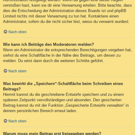
verstoßen hast, kann sie dir eine Verwarnung erteilen. Bitte beachte, dass
dies die Entscheidung der Administration dieses Boards ist und phpBB
Limited nichts mit dieser Verwarnung zu tun hat. Kontaktiere einen
Administrator, sofern du die nicht sicher bist, wieso du verwarnt wurdest.
Nach oben
Wie kann ich Beiträge den Moderatoren melden?
Wenn ein Administrator die entsprechenden Berechtigungen vergeben hat,
siehst du eine Schaltfläche in der Nähe des Beitrags, um diesen zu
melden. Du wirst dann durch die weiteren Schritte geführt.
Nach oben
Was bewirkt die „Speichern“-Schaltfläche beim Schreiben eines
Beitrags?
Hiermit kannst du die geschriebene Entwürfe speichern und zu einem
späteren Zeitpunkt vervollständigen und absenden. Den gesicherten
Beitrag kannst du mit der Funktion „Gespeicherte Entwürfe verwalten“ in
deinem persönlichen Bereich erneut laden.
Nach oben
Warum muss mein Beitrag erst freigegeben werden?