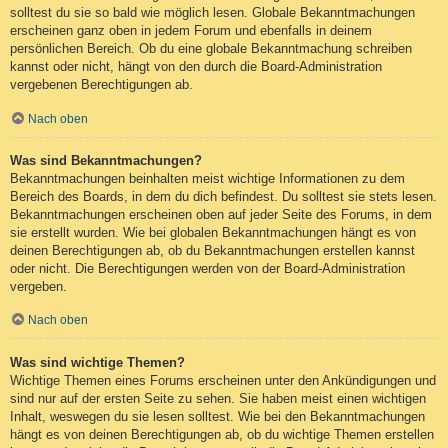
solltest du sie so bald wie möglich lesen. Globale Bekanntmachungen
erscheinen ganz oben in jedem Forum und ebenfalls in deinem
persönlichen Bereich. Ob du eine globale Bekanntmachung schreiben
kannst oder nicht, hängt von den durch die Board-Administration
vergebenen Berechtigungen ab.
Nach oben
Was sind Bekanntmachungen?
Bekanntmachungen beinhalten meist wichtige Informationen zu dem
Bereich des Boards, in dem du dich befindest. Du solltest sie stets lesen.
Bekanntmachungen erscheinen oben auf jeder Seite des Forums, in dem
sie erstellt wurden. Wie bei globalen Bekanntmachungen hängt es von
deinen Berechtigungen ab, ob du Bekanntmachungen erstellen kannst
oder nicht. Die Berechtigungen werden von der Board-Administration
vergeben.
Nach oben
Was sind wichtige Themen?
Wichtige Themen eines Forums erscheinen unter den Ankündigungen und
sind nur auf der ersten Seite zu sehen. Sie haben meist einen wichtigen
Inhalt, weswegen du sie lesen solltest. Wie bei den Bekanntmachungen
hängt es von deinen Berechtigungen ab, ob du wichtige Themen erstellen