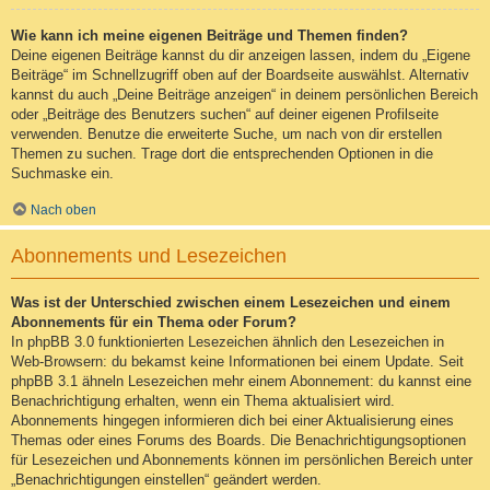
Wie kann ich meine eigenen Beiträge und Themen finden?
Deine eigenen Beiträge kannst du dir anzeigen lassen, indem du „Eigene
Beiträge“ im Schnellzugriff oben auf der Boardseite auswählst. Alternativ
kannst du auch „Deine Beiträge anzeigen“ in deinem persönlichen Bereich
oder „Beiträge des Benutzers suchen“ auf deiner eigenen Profilseite
verwenden. Benutze die erweiterte Suche, um nach von dir erstellen
Themen zu suchen. Trage dort die entsprechenden Optionen in die
Suchmaske ein.
Nach oben
Abonnements und Lesezeichen
Was ist der Unterschied zwischen einem Lesezeichen und einem
Abonnements für ein Thema oder Forum?
In phpBB 3.0 funktionierten Lesezeichen ähnlich den Lesezeichen in
Web-Browsern: du bekamst keine Informationen bei einem Update. Seit
phpBB 3.1 ähneln Lesezeichen mehr einem Abonnement: du kannst eine
Benachrichtigung erhalten, wenn ein Thema aktualisiert wird.
Abonnements hingegen informieren dich bei einer Aktualisierung eines
Themas oder eines Forums des Boards. Die Benachrichtigungsoptionen
für Lesezeichen und Abonnements können im persönlichen Bereich unter
„Benachrichtigungen einstellen“ geändert werden.