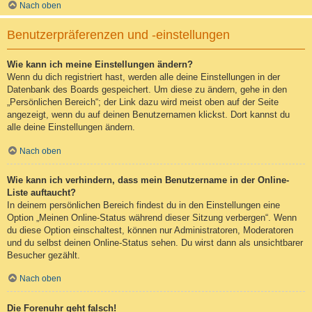
Nach oben
Benutzerpräferenzen und -einstellungen
Wie kann ich meine Einstellungen ändern?
Wenn du dich registriert hast, werden alle deine Einstellungen in der
Datenbank des Boards gespeichert. Um diese zu ändern, gehe in den
„Persönlichen Bereich“; der Link dazu wird meist oben auf der Seite
angezeigt, wenn du auf deinen Benutzernamen klickst. Dort kannst du
alle deine Einstellungen ändern.
Nach oben
Wie kann ich verhindern, dass mein Benutzername in der Online-
Liste auftaucht?
In deinem persönlichen Bereich findest du in den Einstellungen eine
Option „Meinen Online-Status während dieser Sitzung verbergen“. Wenn
du diese Option einschaltest, können nur Administratoren, Moderatoren
und du selbst deinen Online-Status sehen. Du wirst dann als unsichtbarer
Besucher gezählt.
Nach oben
Die Forenuhr geht falsch!