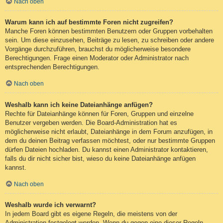
Nach oben
Warum kann ich auf bestimmte Foren nicht zugreifen?
Manche Foren können bestimmten Benutzern oder Gruppen vorbehalten
sein. Um diese einzusehen, Beiträge zu lesen, zu schreiben oder andere
Vorgänge durchzuführen, brauchst du möglicherweise besondere
Berechtigungen. Frage einen Moderator oder Administrator nach
entsprechenden Berechtigungen.
Nach oben
Weshalb kann ich keine Dateianhänge anfügen?
Rechte für Dateianhänge können für Foren, Gruppen und einzelne
Benutzer vergeben werden. Die Board-Administration hat es
möglicherweise nicht erlaubt, Dateianhänge in dem Forum anzufügen, in
dem du deinen Beitrag verfassen möchtest, oder nur bestimmte Gruppen
dürfen Dateien hochladen. Du kannst einen Administrator kontaktieren,
falls du dir nicht sicher bist, wieso du keine Dateianhänge anfügen
kannst.
Nach oben
Weshalb wurde ich verwarnt?
In jedem Board gibt es eigene Regeln, die meistens von der
Administration festgelegt werden. Wenn du gegen eine dieser Regeln