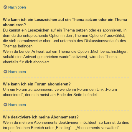
Nach oben
Wie kann ich ein Lesezeichen auf ein Thema setzen oder ein Thema
abonnieren?
Du kannst ein Lesezeichen auf ein Thema setzen oder es abonnieren, in
dem du die entsprechende Option in den „Themen-Optionen“ auswählst,
die sich normalerweise ober- und unterhalb des Diskussionsverlaufs des
Themas befinden.
Wenn du bei der Antwort auf ein Thema die Option „Mich benachrichtigen,
sobald eine Antwort geschrieben wurde“ aktivierst, wird das Thema
ebenfalls für dich abonniert.
Nach oben
Wie kann ich ein Forum abonnieren?
Um ein Forum zu abonnieren, verwende im Forum den Link „Forum
abonnieren“, der sich meist am Ende der Seite befindet.
Nach oben
Wie deaktiviere ich meine Abonnements?
Wenn du mehrere Abonnements deaktivieren möchtest, so kannst du dies
im persönlichen Bereich unter „Einstieg“ – „Abonnements verwalten“