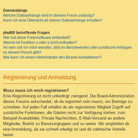
Dateianhänge
Welche Dateianhänge sind in diesem Forum zulässig?
Kann ich eine Übersicht all meiner Dateianhänge erhalten?
phpBB betreffende Fragen
Wer hat diese Forensoftware entwickelt?
Warum ist Funktion x oder y nicht enthalten?
An wen soll ich mich wenden, falls es Beschwerden oder juristische Anfragen
zu diesem Forum gibt?
Wie kann ich einen Administrator des Boards kontaktieren?
Registrierung und Anmeldung
Wozu muss ich mich registrieren?
Eine Registrierung ist nicht unbedingt zwingend. Die Board-Administration
dieses Forums entscheidet, ob du registriert sein musst, um Beiträge zu
schreiben. Auf jeden Fall erhältst du als registriertes Mitglied Zugriff auf
zusätzliche Funktionen, die Gästen nicht zur Verfügung stehen: zum
Beispiel Avatarbilder, Private Nachrichten, E-Mail-Versand an andere
Mitglieder, Beitritt zu Benutzergruppen und so weiter. Wir empfehlen dir
eine Anmeldung, da sie schnell erledigt ist und dir zahlreiche Vorteile
bietet.