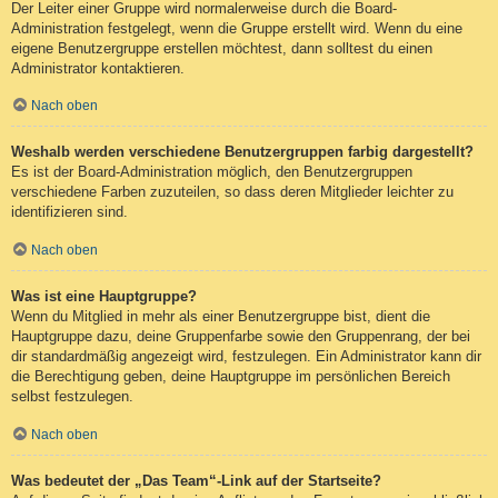
Der Leiter einer Gruppe wird normalerweise durch die Board-
Administration festgelegt, wenn die Gruppe erstellt wird. Wenn du eine
eigene Benutzergruppe erstellen möchtest, dann solltest du einen
Administrator kontaktieren.
Nach oben
Weshalb werden verschiedene Benutzergruppen farbig dargestellt?
Es ist der Board-Administration möglich, den Benutzergruppen
verschiedene Farben zuzuteilen, so dass deren Mitglieder leichter zu
identifizieren sind.
Nach oben
Was ist eine Hauptgruppe?
Wenn du Mitglied in mehr als einer Benutzergruppe bist, dient die
Hauptgruppe dazu, deine Gruppenfarbe sowie den Gruppenrang, der bei
dir standardmäßig angezeigt wird, festzulegen. Ein Administrator kann dir
die Berechtigung geben, deine Hauptgruppe im persönlichen Bereich
selbst festzulegen.
Nach oben
Was bedeutet der „Das Team“-Link auf der Startseite?