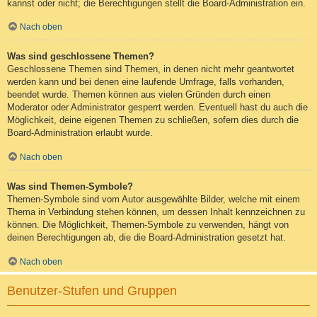
kannst oder nicht; die Berechtigungen stellt die Board-Administration ein.
Nach oben
Was sind geschlossene Themen?
Geschlossene Themen sind Themen, in denen nicht mehr geantwortet
werden kann und bei denen eine laufende Umfrage, falls vorhanden,
beendet wurde. Themen können aus vielen Gründen durch einen
Moderator oder Administrator gesperrt werden. Eventuell hast du auch die
Möglichkeit, deine eigenen Themen zu schließen, sofern dies durch die
Board-Administration erlaubt wurde.
Nach oben
Was sind Themen-Symbole?
Themen-Symbole sind vom Autor ausgewählte Bilder, welche mit einem
Thema in Verbindung stehen können, um dessen Inhalt kennzeichnen zu
können. Die Möglichkeit, Themen-Symbole zu verwenden, hängt von
deinen Berechtigungen ab, die die Board-Administration gesetzt hat.
Nach oben
Benutzer-Stufen und Gruppen