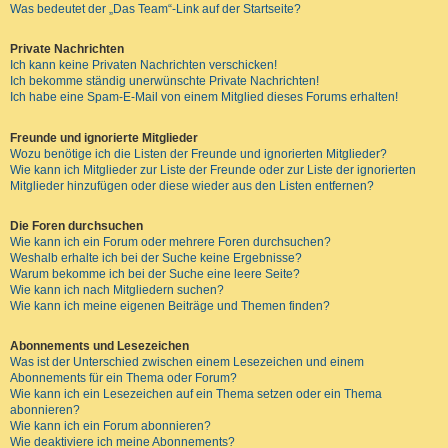
Was bedeutet der „Das Team“-Link auf der Startseite?
Private Nachrichten
Ich kann keine Privaten Nachrichten verschicken!
Ich bekomme ständig unerwünschte Private Nachrichten!
Ich habe eine Spam-E-Mail von einem Mitglied dieses Forums erhalten!
Freunde und ignorierte Mitglieder
Wozu benötige ich die Listen der Freunde und ignorierten Mitglieder?
Wie kann ich Mitglieder zur Liste der Freunde oder zur Liste der ignorierten
Mitglieder hinzufügen oder diese wieder aus den Listen entfernen?
Die Foren durchsuchen
Wie kann ich ein Forum oder mehrere Foren durchsuchen?
Weshalb erhalte ich bei der Suche keine Ergebnisse?
Warum bekomme ich bei der Suche eine leere Seite?
Wie kann ich nach Mitgliedern suchen?
Wie kann ich meine eigenen Beiträge und Themen finden?
Abonnements und Lesezeichen
Was ist der Unterschied zwischen einem Lesezeichen und einem
Abonnements für ein Thema oder Forum?
Wie kann ich ein Lesezeichen auf ein Thema setzen oder ein Thema
abonnieren?
Wie kann ich ein Forum abonnieren?
Wie deaktiviere ich meine Abonnements?