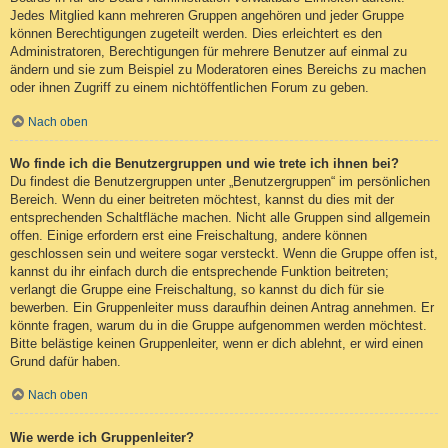
Jedes Mitglied kann mehreren Gruppen angehören und jeder Gruppe
können Berechtigungen zugeteilt werden. Dies erleichtert es den
Administratoren, Berechtigungen für mehrere Benutzer auf einmal zu
ändern und sie zum Beispiel zu Moderatoren eines Bereichs zu machen
oder ihnen Zugriff zu einem nichtöffentlichen Forum zu geben.
Nach oben
Wo finde ich die Benutzergruppen und wie trete ich ihnen bei?
Du findest die Benutzergruppen unter „Benutzergruppen“ im persönlichen
Bereich. Wenn du einer beitreten möchtest, kannst du dies mit der
entsprechenden Schaltfläche machen. Nicht alle Gruppen sind allgemein
offen. Einige erfordern erst eine Freischaltung, andere können
geschlossen sein und weitere sogar versteckt. Wenn die Gruppe offen ist,
kannst du ihr einfach durch die entsprechende Funktion beitreten;
verlangt die Gruppe eine Freischaltung, so kannst du dich für sie
bewerben. Ein Gruppenleiter muss daraufhin deinen Antrag annehmen. Er
könnte fragen, warum du in die Gruppe aufgenommen werden möchtest.
Bitte belästige keinen Gruppenleiter, wenn er dich ablehnt, er wird einen
Grund dafür haben.
Nach oben
Wie werde ich Gruppenleiter?