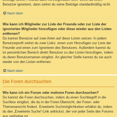
Benutzer ignorierst, dann siehst du seine Beiträge standardmäßig nicht.
Nach oben
Wie kann ich Mitglieder zur Liste der Freunde oder zur Liste der
ignorierten Mitglieder hinzufügen oder diese wieder aus den Listen
entfernen?
Du kannst Benutzer auf zwei Arten auf diese Listen setzen: In jedem
Benutzerprofil siehst du zwei Links: einen zum Hinzufügen zur Liste der
Freunde und einen zum Ignorieren des Benutzers. Außerdem kannst du
im persönlichen Bereich direkt Benutzer zu den Listen hinzufügen, indem
du deren Benutzernamen eingibst. An gleicher Stelle kannst du sie auch
wieder von den Listen entfernen.
Nach oben
Die Foren durchsuchen
Wie kann ich ein Forum oder mehrere Foren durchsuchen?
Du kannst die Foren durchsuchen, indem du einen Suchbegriff in die
Suchbox eingibst, die du in der Foren-Übersicht, der Foren- oder
Themenansicht findest. Erweiterte Suchmöglichkeiten erhältst du, indem
du den „Erweiterte Suche“-Link anklickst, der von jeder Seite des Forums
aus verfügbar ist.