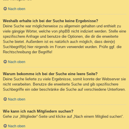
Nach oben
Weshalb erhalte ich bei der Suche keine Ergebnisse?
Deine Suche war möglicherweise zu allgemein gehalten und enthielt zu
viele gängige Wörter, welche von phpBB nicht indiziert werden. Stelle eine
spezifischere Anfrage und benutze die Optionen, die dir die erweiterte
Suche bietet. Außerdem ist es natürlich auch möglich, dass dein(e)
Suchbegriff(e) hier nirgends im Forum verwendet wurden. Prüfe ggf. die
Rechtschreibung der Begriffe!
Nach oben
Warum bekomme ich bei der Suche eine leere Seite?
Deine Suche lieferte zu viele Ergebnisse, somit konnte der Webserver sie
nicht verarbeiten. Benutze die erweiterte Suche und gib spezifischere
Suchbegriffe ein oder beschränke die Suche auf verschiedene Unterforen.
Nach oben
Wie kann ich nach Mitgliedern suchen?
Gehe zur „Mitglieder“-Seite und klicke auf „Nach einem Mitglied suchen“.
Nach oben