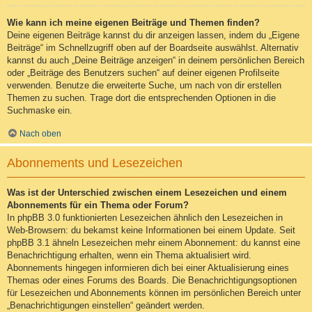
Wie kann ich meine eigenen Beiträge und Themen finden?
Deine eigenen Beiträge kannst du dir anzeigen lassen, indem du „Eigene
Beiträge“ im Schnellzugriff oben auf der Boardseite auswählst. Alternativ
kannst du auch „Deine Beiträge anzeigen“ in deinem persönlichen Bereich
oder „Beiträge des Benutzers suchen“ auf deiner eigenen Profilseite
verwenden. Benutze die erweiterte Suche, um nach von dir erstellen
Themen zu suchen. Trage dort die entsprechenden Optionen in die
Suchmaske ein.
Nach oben
Abonnements und Lesezeichen
Was ist der Unterschied zwischen einem Lesezeichen und einem
Abonnements für ein Thema oder Forum?
In phpBB 3.0 funktionierten Lesezeichen ähnlich den Lesezeichen in
Web-Browsern: du bekamst keine Informationen bei einem Update. Seit
phpBB 3.1 ähneln Lesezeichen mehr einem Abonnement: du kannst eine
Benachrichtigung erhalten, wenn ein Thema aktualisiert wird.
Abonnements hingegen informieren dich bei einer Aktualisierung eines
Themas oder eines Forums des Boards. Die Benachrichtigungsoptionen
für Lesezeichen und Abonnements können im persönlichen Bereich unter
„Benachrichtigungen einstellen“ geändert werden.