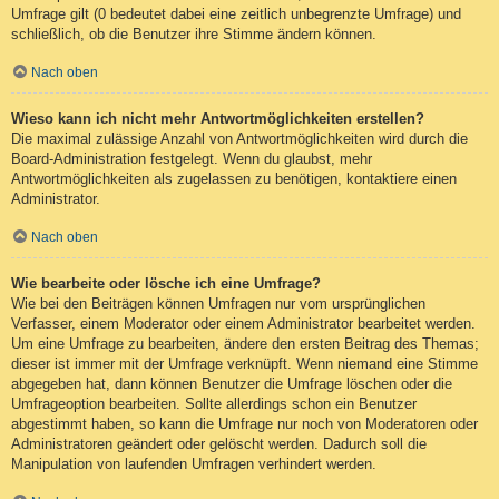
Umfrage gilt (0 bedeutet dabei eine zeitlich unbegrenzte Umfrage) und
schließlich, ob die Benutzer ihre Stimme ändern können.
Nach oben
Wieso kann ich nicht mehr Antwortmöglichkeiten erstellen?
Die maximal zulässige Anzahl von Antwortmöglichkeiten wird durch die
Board-Administration festgelegt. Wenn du glaubst, mehr
Antwortmöglichkeiten als zugelassen zu benötigen, kontaktiere einen
Administrator.
Nach oben
Wie bearbeite oder lösche ich eine Umfrage?
Wie bei den Beiträgen können Umfragen nur vom ursprünglichen
Verfasser, einem Moderator oder einem Administrator bearbeitet werden.
Um eine Umfrage zu bearbeiten, ändere den ersten Beitrag des Themas;
dieser ist immer mit der Umfrage verknüpft. Wenn niemand eine Stimme
abgegeben hat, dann können Benutzer die Umfrage löschen oder die
Umfrageoption bearbeiten. Sollte allerdings schon ein Benutzer
abgestimmt haben, so kann die Umfrage nur noch von Moderatoren oder
Administratoren geändert oder gelöscht werden. Dadurch soll die
Manipulation von laufenden Umfragen verhindert werden.