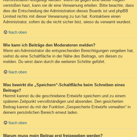
verstoßen hast, kann sie dir eine Verwarnung erteilen. Bitte beachte, dass
dies die Entscheidung der Administration dieses Boards ist und phpBB
Limited nichts mit dieser Verwarnung zu tun hat. Kontaktiere einen
Administrator, sofern du die nicht sicher bist, wieso du verwarnt wurdest.
Nach oben
Wie kann ich Beiträge den Moderatoren melden?
Wenn ein Administrator die entsprechenden Berechtigungen vergeben hat,
siehst du eine Schaltfläche in der Nähe des Beitrags, um diesen zu
melden. Du wirst dann durch die weiteren Schritte geführt.
Nach oben
Was bewirkt die „Speichern“-Schaltfläche beim Schreiben eines
Beitrags?
Hiermit kannst du die geschriebene Entwürfe speichern und zu einem
späteren Zeitpunkt vervollständigen und absenden. Den gesicherten
Beitrag kannst du mit der Funktion „Gespeicherte Entwürfe verwalten“ in
deinem persönlichen Bereich erneut laden.
Nach oben
Warum muss mein Beitrag erst freigegeben werden?