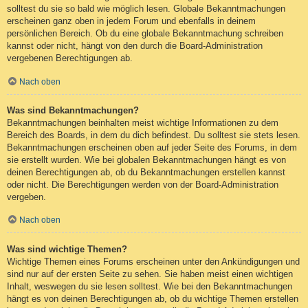
solltest du sie so bald wie möglich lesen. Globale Bekanntmachungen
erscheinen ganz oben in jedem Forum und ebenfalls in deinem
persönlichen Bereich. Ob du eine globale Bekanntmachung schreiben
kannst oder nicht, hängt von den durch die Board-Administration
vergebenen Berechtigungen ab.
Nach oben
Was sind Bekanntmachungen?
Bekanntmachungen beinhalten meist wichtige Informationen zu dem
Bereich des Boards, in dem du dich befindest. Du solltest sie stets lesen.
Bekanntmachungen erscheinen oben auf jeder Seite des Forums, in dem
sie erstellt wurden. Wie bei globalen Bekanntmachungen hängt es von
deinen Berechtigungen ab, ob du Bekanntmachungen erstellen kannst
oder nicht. Die Berechtigungen werden von der Board-Administration
vergeben.
Nach oben
Was sind wichtige Themen?
Wichtige Themen eines Forums erscheinen unter den Ankündigungen und
sind nur auf der ersten Seite zu sehen. Sie haben meist einen wichtigen
Inhalt, weswegen du sie lesen solltest. Wie bei den Bekanntmachungen
hängt es von deinen Berechtigungen ab, ob du wichtige Themen erstellen