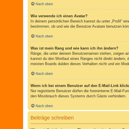
Nach oben
Wie verwende ich einen Avatar?
In deinem persönlichen Bereich kannst du unter „Profil“ e
bestimmen, ob und wie die Benutzer Avatare benutzen könn
Nach oben
Was ist mein Rang und wie kann ich ihn ändern?
Ränge, die unter deinem Benutzernamen stehen, zeigen an, 
kannst du den Wortlaut eines Ranges nicht direkt ändern, 
meisten Boards dulden dieses Verhalten nicht und ein Mod
Nach oben
Wenn ich bei einem Benutzer auf den E-Mail-Link klick
Nur registrierte Benutzer dürfen die foreninterne E-Mail-F
den Missbrauch dieses Systems durch Gäste verhindern.
Nach oben
Beiträge schreiben