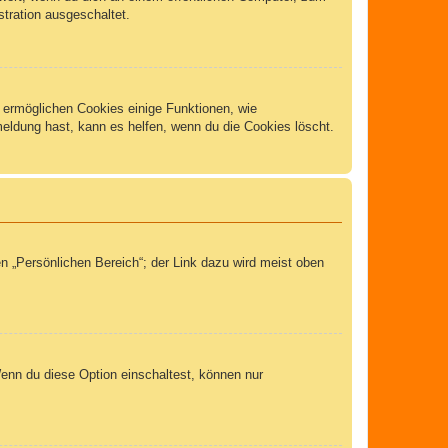
stration ausgeschaltet.
m ermöglichen Cookies einige Funktionen, wie
meldung hast, kann es helfen, wenn du die Cookies löscht.
n „Persönlichen Bereich“; der Link dazu wird meist oben
Wenn du diese Option einschaltest, können nur