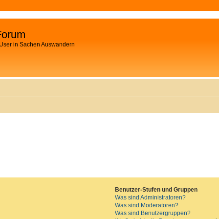
Forum
 User in Sachen Auswandern
Benutzer-Stufen und Gruppen
Was sind Administratoren?
Was sind Moderatoren?
Was sind Benutzergruppen?