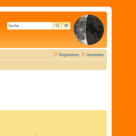
SUCHE
ERWEITERTE SUCHE
Registrieren
Anmelden