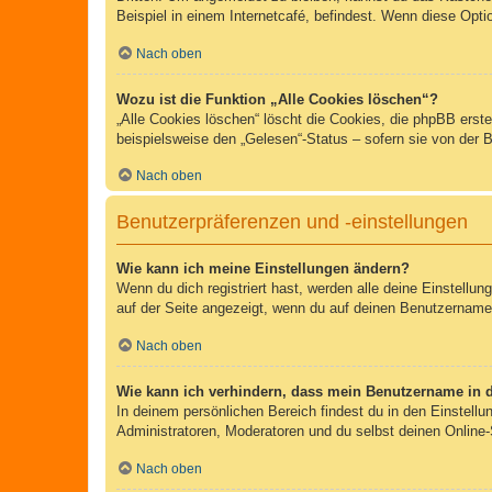
Beispiel in einem Internetcafé, befindest. Wenn diese Opti
Nach oben
Wozu ist die Funktion „Alle Cookies löschen“?
„Alle Cookies löschen“ löscht die Cookies, die phpBB erst
beispielsweise den „Gelesen“-Status – sofern sie von der 
Nach oben
Benutzerpräferenzen und -einstellungen
Wie kann ich meine Einstellungen ändern?
Wenn du dich registriert hast, werden alle deine Einstellu
auf der Seite angezeigt, wenn du auf deinen Benutzernamen 
Nach oben
Wie kann ich verhindern, dass mein Benutzername in d
In deinem persönlichen Bereich findest du in den Einstell
Administratoren, Moderatoren und du selbst deinen Online-
Nach oben