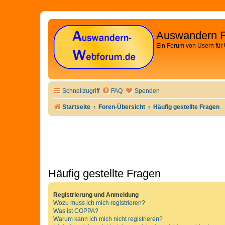
Auswandern 
Ein Forum von Usern für
Schnellzugriff
FAQ
Spenden
Startseite
Foren-Übersicht
Häufig gestellte Fragen
Häufig gestellte Fragen
Registrierung und Anmeldung
Wozu muss ich mich registrieren?
Was ist COPPA?
Warum kann ich mich nicht registrieren?