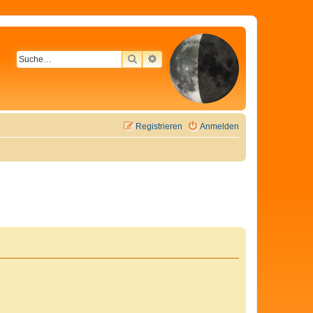
SUCHE
ERWEITERTE SUCHE
Registrieren
Anmelden