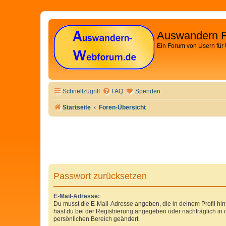
Auswandern 
Ein Forum von Usern für
Schnellzugriff
FAQ
Spenden
Startseite
Foren-Übersicht
Passwort zurücksetzen
E-Mail-Adresse:
Du musst die E-Mail-Adresse angeben, die in deinem Profil hinte
hast du bei der Registrierung angegeben oder nachträglich in
persönlichen Bereich geändert.