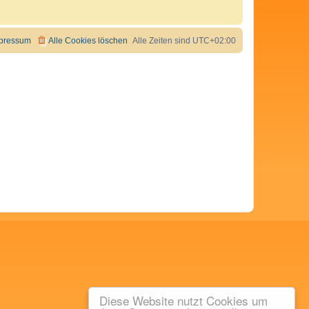
pressum
Alle Cookies löschen
Alle Zeiten sind
UTC+02:00
Diese Website nutzt Cookies um