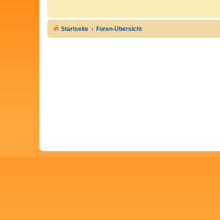
Startseite
Foren-Übersicht