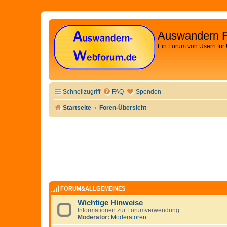
Auswandern 
Ein Forum von Usern für
Schnellzugriff
FAQ
Spenden
Startseite
Foren-Übersicht
FORUM&ALLGEMEINES
Wichtige Hinweise
Informationen zur Forumverwendung
Moderator:
Moderatoren