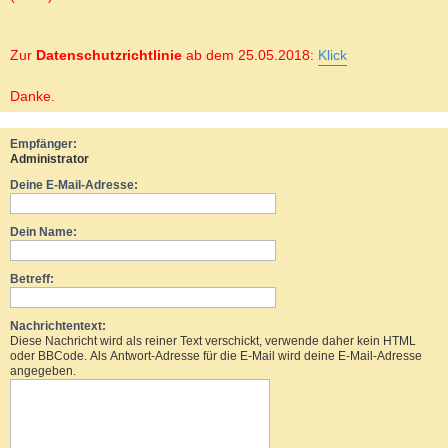
Zur
Datenschutzrichtlinie
ab dem 25.05.2018:
Klick
Danke.
Empfänger:
Administrator
Deine E-Mail-Adresse:
Dein Name:
Betreff:
Nachrichtentext:
Diese Nachricht wird als reiner Text verschickt, verwende daher kein HTML
oder BBCode. Als Antwort-Adresse für die E-Mail wird deine E-Mail-Adresse
angegeben.