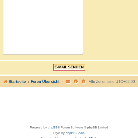
Startseite
Foren-Übersicht
Alle Zeiten sind
UTC+02:00
Powered by
phpBB
® Forum Software © phpBB Limited
Style by
phpBB Spain