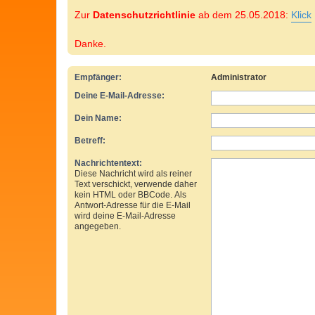
Zur
Datenschutzrichtlinie
ab dem 25.05.2018:
Klick
Danke.
Empfänger:
Administrator
Deine E-Mail-Adresse:
Dein Name:
Betreff:
Nachrichtentext:
Diese Nachricht wird als reiner
Text verschickt, verwende daher
kein HTML oder BBCode. Als
Antwort-Adresse für die E-Mail
wird deine E-Mail-Adresse
angegeben.