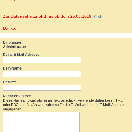
Zur
Datenschutzrichtlinie
ab dem 25.05.2018:
Klick
Danke.
Empfänger:
Administrator
Deine E-Mail-Adresse:
Dein Name:
Betreff:
Nachrichtentext:
Diese Nachricht wird als reiner Text verschickt, verwende daher kein HTML
oder BBCode. Als Antwort-Adresse für die E-Mail wird deine E-Mail-Adresse
angegeben.