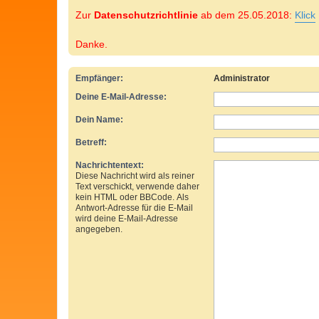
Zur
Datenschutzrichtlinie
ab dem 25.05.2018:
Klick
Danke.
Empfänger:
Administrator
Deine E-Mail-Adresse:
Dein Name:
Betreff:
Nachrichtentext:
Diese Nachricht wird als reiner
Text verschickt, verwende daher
kein HTML oder BBCode. Als
Antwort-Adresse für die E-Mail
wird deine E-Mail-Adresse
angegeben.