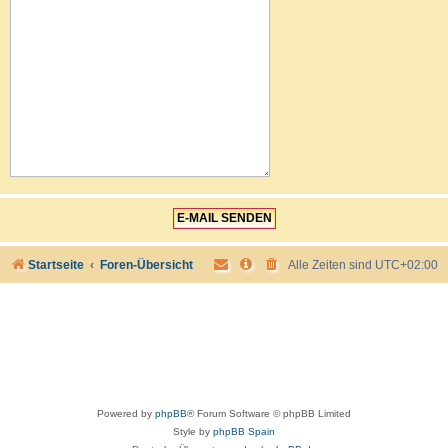
Startseite
Foren-Übersicht
Alle Zeiten sind
UTC+02:00
Powered by
phpBB
® Forum Software © phpBB Limited
Style by
phpBB Spain