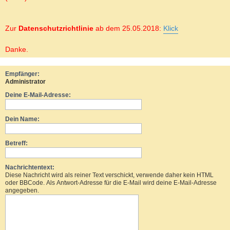
Zur
Datenschutzrichtlinie
ab dem 25.05.2018:
Klick
Danke.
Empfänger:
Administrator
Deine E-Mail-Adresse:
Dein Name:
Betreff:
Nachrichtentext:
Diese Nachricht wird als reiner Text verschickt, verwende daher kein HTML
oder BBCode. Als Antwort-Adresse für die E-Mail wird deine E-Mail-Adresse
angegeben.