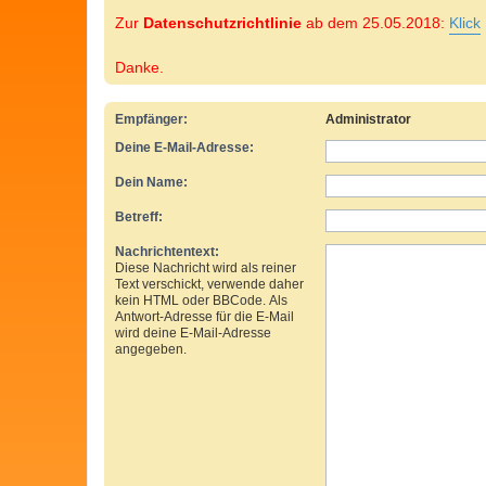
Zur
Datenschutzrichtlinie
ab dem 25.05.2018:
Klick
Danke.
Empfänger:
Administrator
Deine E-Mail-Adresse:
Dein Name:
Betreff:
Nachrichtentext:
Diese Nachricht wird als reiner
Text verschickt, verwende daher
kein HTML oder BBCode. Als
Antwort-Adresse für die E-Mail
wird deine E-Mail-Adresse
angegeben.