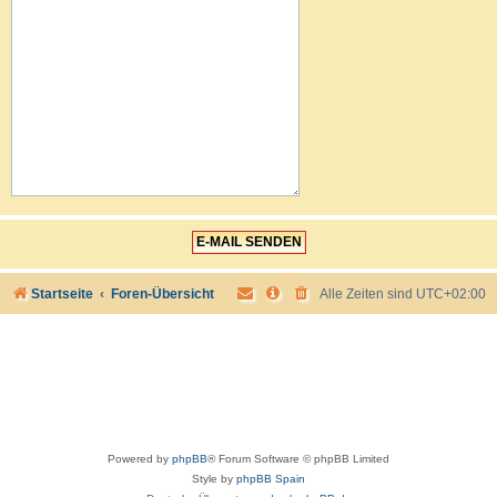
Startseite
Foren-Übersicht
Alle Zeiten sind
UTC+02:00
Powered by
phpBB
® Forum Software © phpBB Limited
Style by
phpBB Spain