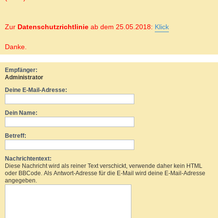
Zur
Datenschutzrichtlinie
ab dem 25.05.2018:
Klick
Danke.
Empfänger:
Administrator
Deine E-Mail-Adresse:
Dein Name:
Betreff:
Nachrichtentext:
Diese Nachricht wird als reiner Text verschickt, verwende daher kein HTML
oder BBCode. Als Antwort-Adresse für die E-Mail wird deine E-Mail-Adresse
angegeben.