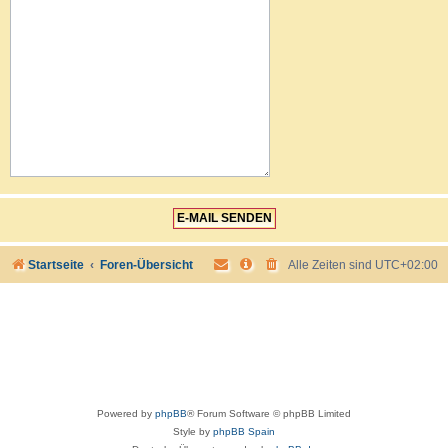
Startseite
Foren-Übersicht
Alle Zeiten sind
UTC+02:00
Powered by
phpBB
® Forum Software © phpBB Limited
Style by
phpBB Spain