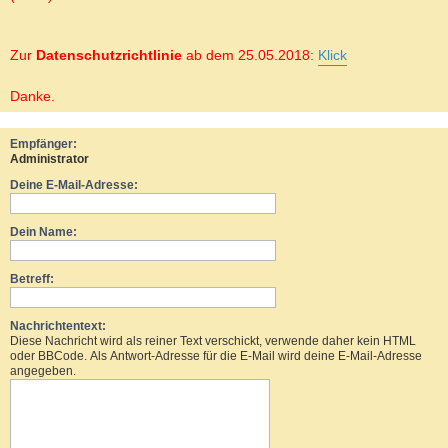
Zur
Datenschutzrichtlinie
ab dem 25.05.2018:
Klick
Danke.
Empfänger:
Administrator
Deine E-Mail-Adresse:
Dein Name:
Betreff:
Nachrichtentext:
Diese Nachricht wird als reiner Text verschickt, verwende daher kein HTML
oder BBCode. Als Antwort-Adresse für die E-Mail wird deine E-Mail-Adresse
angegeben.