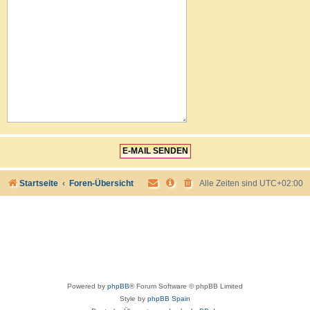
Startseite
Foren-Übersicht
Alle Zeiten sind
UTC+02:00
Powered by
phpBB
® Forum Software © phpBB Limited
Style by
phpBB Spain