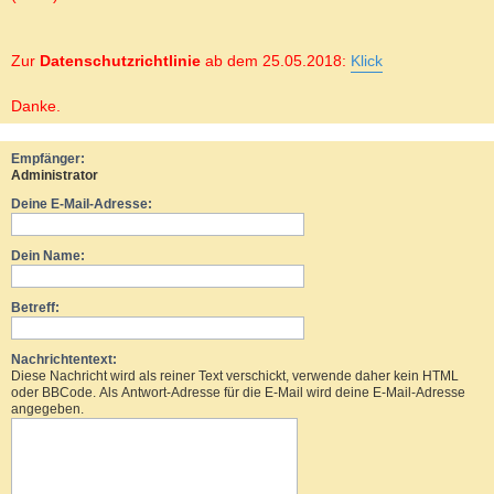
Zur
Datenschutzrichtlinie
ab dem 25.05.2018:
Klick
Danke.
Empfänger:
Administrator
Deine E-Mail-Adresse:
Dein Name:
Betreff:
Nachrichtentext:
Diese Nachricht wird als reiner Text verschickt, verwende daher kein HTML
oder BBCode. Als Antwort-Adresse für die E-Mail wird deine E-Mail-Adresse
angegeben.