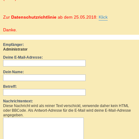
Zur
Datenschutzrichtlinie
ab dem 25.05.2018:
Klick
Danke.
Empfänger:
Administrator
Deine E-Mail-Adresse:
Dein Name:
Betreff:
Nachrichtentext:
Diese Nachricht wird als reiner Text verschickt, verwende daher kein HTML
oder BBCode. Als Antwort-Adresse für die E-Mail wird deine E-Mail-Adresse
angegeben.