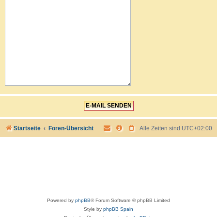
Startseite
Foren-Übersicht
Alle Zeiten sind
UTC+02:00
Powered by
phpBB
® Forum Software © phpBB Limited
Style by
phpBB Spain