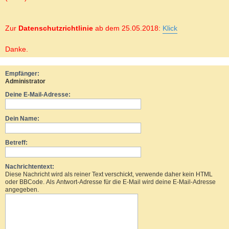
Zur
Datenschutzrichtlinie
ab dem 25.05.2018:
Klick
Danke.
Empfänger:
Administrator
Deine E-Mail-Adresse:
Dein Name:
Betreff:
Nachrichtentext:
Diese Nachricht wird als reiner Text verschickt, verwende daher kein HTML
oder BBCode. Als Antwort-Adresse für die E-Mail wird deine E-Mail-Adresse
angegeben.