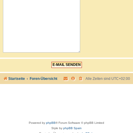
Startseite
Foren-Übersicht
Alle Zeiten sind
UTC+02:00
Powered by
phpBB
® Forum Software © phpBB Limited
Style by
phpBB Spain