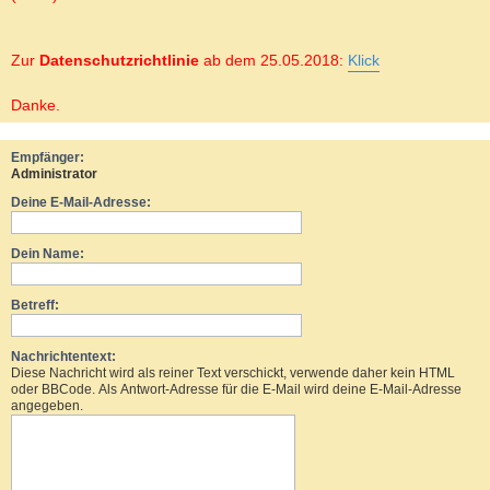
Zur
Datenschutzrichtlinie
ab dem 25.05.2018:
Klick
Danke.
Empfänger:
Administrator
Deine E-Mail-Adresse:
Dein Name:
Betreff:
Nachrichtentext:
Diese Nachricht wird als reiner Text verschickt, verwende daher kein HTML
oder BBCode. Als Antwort-Adresse für die E-Mail wird deine E-Mail-Adresse
angegeben.