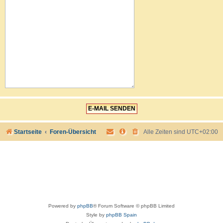
Startseite
Foren-Übersicht
Alle Zeiten sind
UTC+02:00
Powered by
phpBB
® Forum Software © phpBB Limited
Style by
phpBB Spain